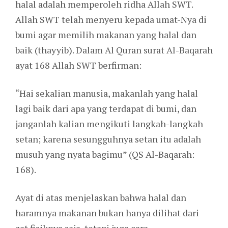
halal adalah memperoleh ridha Allah SWT.
Allah SWT telah menyeru kepada umat-Nya di
bumi agar memilih makanan yang halal dan
baik (thayyib). Dalam Al Quran surat Al-Baqarah
ayat 168 Allah SWT berfirman:
“Hai sekalian manusia, makanlah yang halal
lagi baik dari apa yang terdapat di bumi, dan
janganlah kalian mengikuti langkah-langkah
setan; karena sesungguhnya setan itu adalah
musuh yang nyata bagimu” (QS Al-Baqarah:
168).
Ayat di atas menjelaskan bahwa halal dan
haramnya makanan bukan hanya dilihat dari