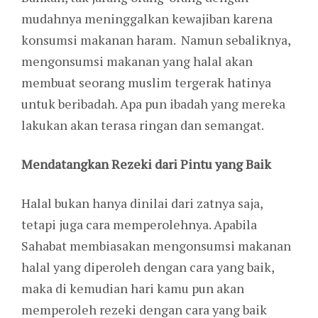
mudahnya meninggalkan kewajiban karena
konsumsi makanan haram. Namun sebaliknya,
mengonsumsi makanan yang halal akan
membuat seorang muslim tergerak hatinya
untuk beribadah. Apa pun ibadah yang mereka
lakukan akan terasa ringan dan semangat.
Mendatangkan Rezeki dari Pintu yang Baik
Halal bukan hanya dinilai dari zatnya saja,
tetapi juga cara memperolehnya. Apabila
Sahabat membiasakan mengonsumsi makanan
halal yang diperoleh dengan cara yang baik,
maka di kemudian hari kamu pun akan
memperoleh rezeki dengan cara yang baik