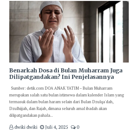
Benarkah Dosa di Bulan Muharram Juga
Dilipatgandakan? Ini Penjelasannya
Sumber: detik.com DOA ANAK YATIM – Bulan Muharram
merupakan salah satu bulan istimewa dalam kalender Islam yang
termasuk dalam bulan haram selain dari Bulan Dzulqa'dah,
Dzulhijjah, dan Rajab, dimana seluruh amal ibadah akan
dilipatgandakan pahala...
dwiki dwiki
Juli 4, 2025
0