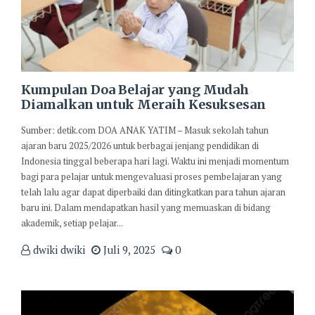
Kumpulan Doa Belajar yang Mudah
Diamalkan untuk Meraih Kesuksesan
Sumber: detik.com DOA ANAK YATIM – Masuk sekolah tahun
ajaran baru 2025/2026 untuk berbagai jenjang pendidikan di
Indonesia tinggal beberapa hari lagi. Waktu ini menjadi momentum
bagi para pelajar untuk mengevaluasi proses pembelajaran yang
telah lalu agar dapat diperbaiki dan ditingkatkan para tahun ajaran
baru ini. Dalam mendapatkan hasil yang memuaskan di bidang
akademik, setiap pelajar...
dwiki dwiki
Juli 9, 2025
0