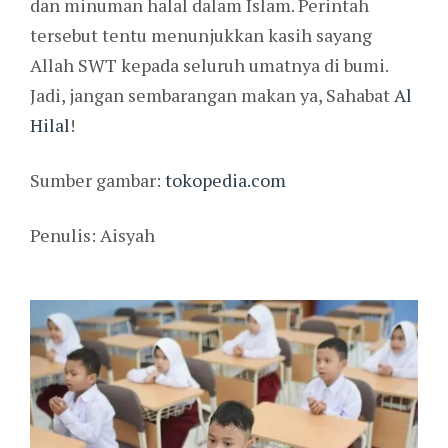
dan minuman halal dalam Islam. Perintah
tersebut tentu menunjukkan kasih sayang
Allah SWT kepada seluruh umatnya di bumi.
Jadi, jangan sembarangan makan ya, Sahabat
Al
Hilal
!
Sumber gambar:
tokopedia.com
Penulis: Aisyah