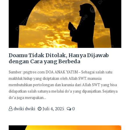
Doamu Tidak Ditolak, Hanya Dijawab
dengan Cara yang Berbeda
Sumber: pngtree.com DOA ANAK YATIM – Sebagai salah satu
makhluk hidup yang diciptakan oleh Allah SWT. manusia
membutuhkan pertolongan dan karunia dari Allah SWT yang bisa
didapatkan salah satunya melalui do’a yang dipanjatkan. Sejatinya
do’a juga merupakan...
dwiki dwiki
Juli 4, 2025
0