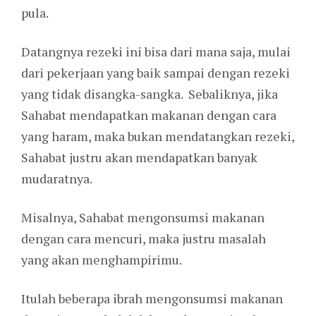
pula.
Datangnya rezeki ini bisa dari mana saja, mulai
dari pekerjaan yang baik sampai dengan rezeki
yang tidak disangka-sangka. Sebaliknya, jika
Sahabat mendapatkan makanan dengan cara
yang haram, maka bukan mendatangkan rezeki,
Sahabat justru akan mendapatkan banyak
mudaratnya.
Misalnya, Sahabat mengonsumsi makanan
dengan cara mencuri, maka justru masalah
yang akan menghampirimu.
Itulah beberapa ibrah mengonsumsi makanan