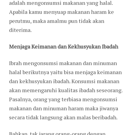
adalah mengonsumsi makanan yang halal.
Apabila kamu menyuap makanan haram ke
perutmu, maka amalmu pun tidak akan
diterima.
Menjaga Keimanan dan Kekhusyukan Ibadah
Ibrah mengonsumsi makanan dan minuman
halal berikutnya yaitu bisa menjaga keimanan
dan kekhusyukan ibadah. Konsumsi makanan
akan memengaruhi kualitas ibadah seseorang.
Pasalnya, orang yang terbiasa mengonsumsi
makanan dan minuman haram maka jiwanya
secara tidak langsung akan malas beribadah.
Bahkan, tak jarang orang-orang dengan