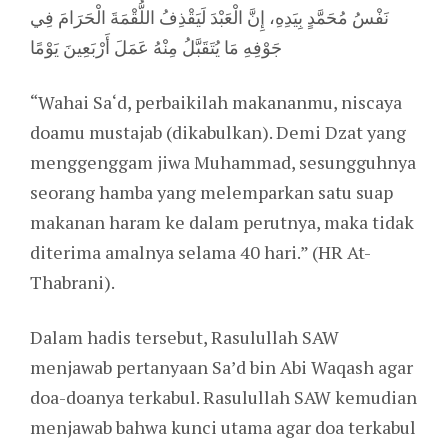
نَفْسُ مُحَمَّدٍ بِيَدِهِ، إِنَّ الْعَبْدَ لَيَقْذِفُ اللُّقْمَةَ الْحَرَامَ فِي
جَوْفِهِ مَا يُتَقَبَّلُ مِنْهُ عَمَلَ أَرْبَعِينَ يَوْمًا
“Wahai Sa‘d, perbaikilah makananmu, niscaya
doamu mustajab (dikabulkan). Demi Dzat yang
menggenggam jiwa Muhammad, sesungguhnya
seorang hamba yang melemparkan satu suap
makanan haram ke dalam perutnya, maka tidak
diterima amalnya selama 40 hari.” (HR At-
Thabrani).
Dalam hadis tersebut, Rasulullah SAW
menjawab pertanyaan Sa’d bin Abi Waqash agar
doa-doanya terkabul. Rasulullah SAW kemudian
menjawab bahwa kunci utama agar doa terkabul