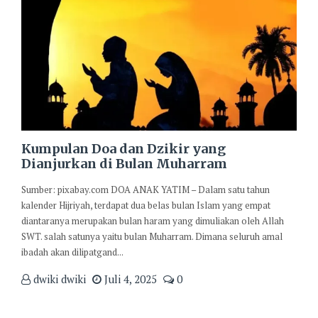
Kumpulan Doa dan Dzikir yang
Dianjurkan di Bulan Muharram
Sumber: pixabay.com DOA ANAK YATIM – Dalam satu tahun
kalender Hijriyah, terdapat dua belas bulan Islam yang empat
diantaranya merupakan bulan haram yang dimuliakan oleh Allah
SWT. salah satunya yaitu bulan Muharram. Dimana seluruh amal
ibadah akan dilipatgand...
dwiki dwiki
Juli 4, 2025
0