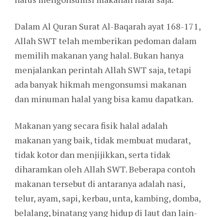
Dalam Al Quran Surat Al-Baqarah ayat 168-171,
Allah SWT telah memberikan pedoman dalam
memilih makanan yang halal. Bukan hanya
menjalankan perintah Allah SWT saja, tetapi
ada banyak hikmah mengonsumsi makanan
dan minuman halal yang bisa kamu dapatkan.
Makanan yang secara fisik halal adalah
makanan yang baik, tidak membuat mudarat,
tidak kotor dan menjijikkan, serta tidak
diharamkan oleh Allah SWT. Beberapa contoh
makanan tersebut di antaranya adalah nasi,
telur, ayam, sapi, kerbau, unta, kambing, domba,
belalang, binatang yang hidup di laut dan lain-