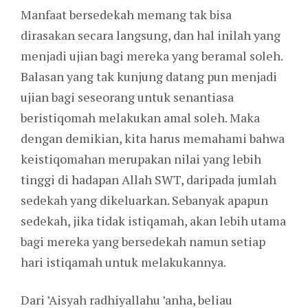
Manfaat bersedekah memang tak bisa
dirasakan secara langsung, dan hal inilah yang
menjadi ujian bagi mereka yang beramal soleh.
Balasan yang tak kunjung datang pun menjadi
ujian bagi seseorang untuk senantiasa
beristiqomah melakukan amal soleh. Maka
dengan demikian, kita harus memahami bahwa
keistiqomahan merupakan nilai yang lebih
tinggi di hadapan Allah SWT, daripada jumlah
sedekah yang dikeluarkan. Sebanyak apapun
sedekah, jika tidak istiqamah, akan lebih utama
bagi mereka yang bersedekah namun setiap
hari istiqamah untuk melakukannya.
Dari ’Aisyah radhiyallahu ’anha, beliau