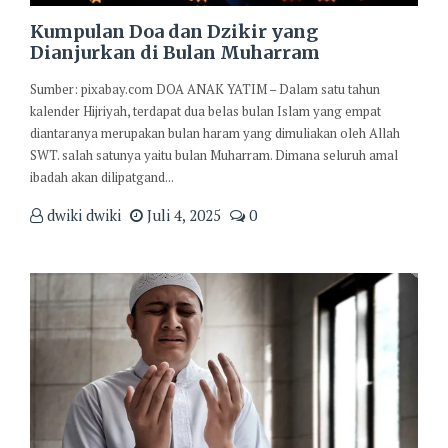
Kumpulan Doa dan Dzikir yang
Dianjurkan di Bulan Muharram
Sumber: pixabay.com DOA ANAK YATIM – Dalam satu tahun
kalender Hijriyah, terdapat dua belas bulan Islam yang empat
diantaranya merupakan bulan haram yang dimuliakan oleh Allah
SWT. salah satunya yaitu bulan Muharram. Dimana seluruh amal
ibadah akan dilipatgand...
dwiki dwiki
Juli 4, 2025
0