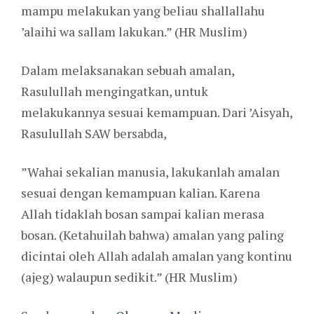
mampu melakukan yang beliau shallallahu
’alaihi wa sallam lakukan.” (HR Muslim)
Dalam melaksanakan sebuah amalan,
Rasulullah mengingatkan, untuk
melakukannya sesuai kemampuan. Dari ’Aisyah,
Rasulullah SAW bersabda,
”Wahai sekalian manusia, lakukanlah amalan
sesuai dengan kemampuan kalian. Karena
Allah tidaklah bosan sampai kalian merasa
bosan. (Ketahuilah bahwa) amalan yang paling
dicintai oleh Allah adalah amalan yang kontinu
(ajeg) walaupun sedikit.” (HR Muslim)