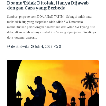
Doamu Tidak Ditolak, Hanya Dijawab
dengan Cara yang Berbeda
Sumber: pngtree.com DOA ANAK YATIM – Sebagai salah satu
makhluk hidup yang diciptakan oleh Allah SWT. manusia
membutuhkan pertolongan dan karunia dari Allah SWT yang bisa
didapatkan salah satunya melalui do’a yang dipanjatkan. Sejatinya
do’a juga merupakan...
dwiki dwiki
Juli 4, 2025
0