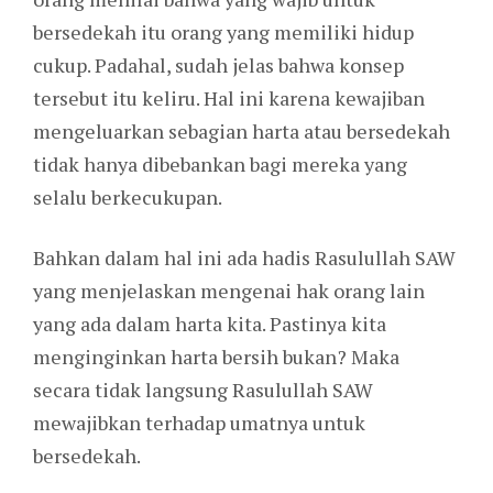
bersedekah itu orang yang memiliki hidup
cukup. Padahal, sudah jelas bahwa konsep
tersebut itu keliru. Hal ini karena kewajiban
mengeluarkan sebagian harta atau bersedekah
tidak hanya dibebankan bagi mereka yang
selalu berkecukupan.
Bahkan dalam hal ini ada hadis Rasulullah SAW
yang menjelaskan mengenai hak orang lain
yang ada dalam harta kita. Pastinya kita
menginginkan harta bersih bukan? Maka
secara tidak langsung Rasulullah SAW
mewajibkan terhadap umatnya untuk
bersedekah.