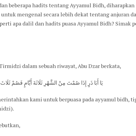
n beberapa hadits tentang Ayyamul Bidh, diharapkan d
m untuk mengenal secara lebih dekat tentang anjuran
perti apa dalil dan hadits puasa Ayyamul Bidh? Simak p
irmidzi dalam sebuah riwayat, Abu Dzar berkata,
يَا أَبَا ذَرٍ إِذَا صُمْتَ مِنْ الشَّهْرِ ثَلَاثَةَ أَيَّامٍ فَصُمْ ثَ
rintahkan kami untuk berpuasa pada ayyamul bidh, tiga
idzi).
ebutkan,