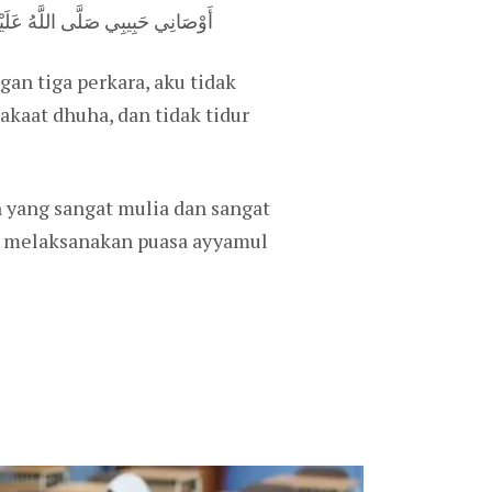
أَوْصَانِي حَبِيبِي صَلَّى اللَّهُ عَلَيْه
gan tiga perkara, aku tidak
akaat dhuha, dan tidak tidur
yang sangat mulia dan sangat
uk melaksanakan puasa ayyamul