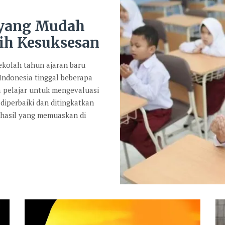
 yang Mudah
ih Kesuksesan
kolah tahun ajaran baru
 Indonesia tinggal beberapa
a pelajar untuk mengevaluasi
diperbaiki dan ditingkatkan
 hasil yang memuaskan di