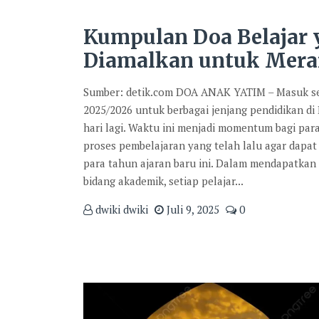
Kumpulan Doa Belajar
Diamalkan untuk Mera
Sumber: detik.com DOA ANAK YATIM – Masuk se
2025/2026 untuk berbagai jenjang pendidikan di
hari lagi. Waktu ini menjadi momentum bagi par
proses pembelajaran yang telah lalu agar dapat 
para tahun ajaran baru ini. Dalam mendapatkan
bidang akademik, setiap pelajar...
dwiki dwiki
Juli 9, 2025
0