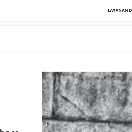
LAYANAN D