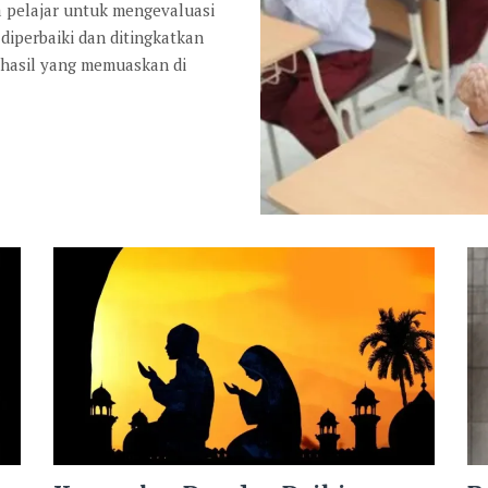
a pelajar untuk mengevaluasi
diperbaiki dan ditingkatkan
 hasil yang memuaskan di