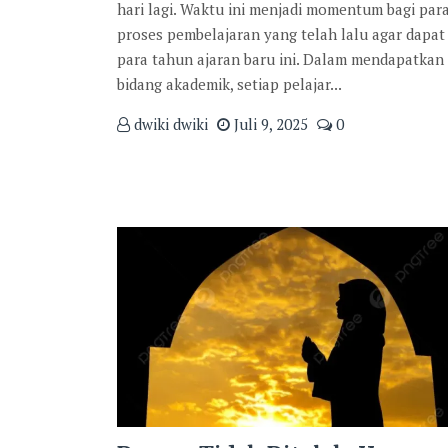
hari lagi. Waktu ini menjadi momentum bagi par
proses pembelajaran yang telah lalu agar dapat 
para tahun ajaran baru ini. Dalam mendapatkan
bidang akademik, setiap pelajar...
dwiki dwiki
Juli 9, 2025
0