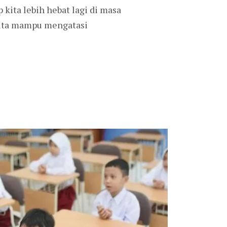
kita lebih hebat lagi di masa
 kita mampu mengatasi