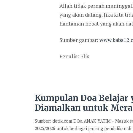
Allah tidak pernah meninggalk
yang akan datang. Jika kita 
hantaman hebat yang akan dat
Sumber gambar:
www.kaba12.
Penulis: Elis
Kumpulan Doa Belajar
Diamalkan untuk Mera
Sumber: detik.com DOA ANAK YATIM – Masuk se
2025/2026 untuk berbagai jenjang pendidikan di