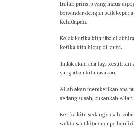
Inilah prinsip yang harus dip
bersandar dengan baik kepada 
kehidupan.
Kelak ketika kita tiba di akh
ketika kita hidup di bumi.
Tidak akan ada lagi kesulitan 
yang akan kita rasakan.
Allah akan memberikan apa pun 
sedang susah, bukankah Allah
Ketika kita sedang susah, coba 
waktu saat kita mampu berdiri