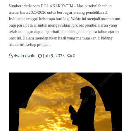
Sumber: detik.com DOA ANAK YATIM – Masuk sekolah tahun
ajaran baru 2025/2026 untuk berbagai jenjang pendidikan di
Indonesia tinggal beberapa hari lagi. Waktu ini menjadi momentum
bagi para pelajar untuk mengevaluasi proses pembelajaran yang
telah lalu agar dapat diperbaiki dan ditingkatkan para tahun ajaran
baru ini. Dalam mendapatkan hasil yang memuaskan di bidang
akademik, setiap pelajar...
dwiki dwiki
Juli 9, 2025
0