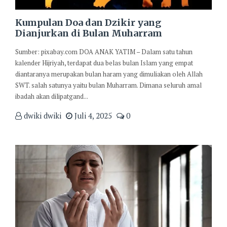
Kumpulan Doa dan Dzikir yang
Dianjurkan di Bulan Muharram
Sumber: pixabay.com DOA ANAK YATIM – Dalam satu tahun
kalender Hijriyah, terdapat dua belas bulan Islam yang empat
diantaranya merupakan bulan haram yang dimuliakan oleh Allah
SWT. salah satunya yaitu bulan Muharram. Dimana seluruh amal
ibadah akan dilipatgand...
dwiki dwiki
Juli 4, 2025
0