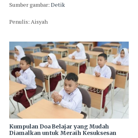
Sumber gambar:
Detik
Penulis: Aisyah
Kumpulan Doa Belajar yang Mudah
Diamalkan untuk Meraih Kesuksesan