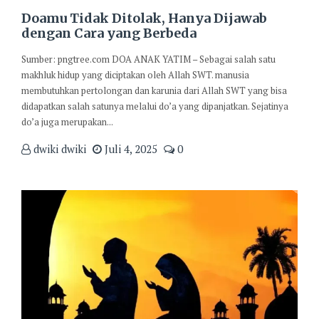
Doamu Tidak Ditolak, Hanya Dijawab
dengan Cara yang Berbeda
Sumber: pngtree.com DOA ANAK YATIM – Sebagai salah satu
makhluk hidup yang diciptakan oleh Allah SWT. manusia
membutuhkan pertolongan dan karunia dari Allah SWT yang bisa
didapatkan salah satunya melalui do’a yang dipanjatkan. Sejatinya
do’a juga merupakan...
dwiki dwiki
Juli 4, 2025
0