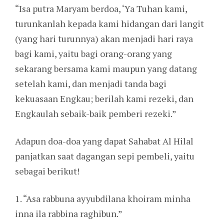
“Isa putra Maryam berdoa, ‘Ya Tuhan kami,
turunkanlah kepada kami hidangan dari langit
(yang hari turunnya) akan menjadi hari raya
bagi kami, yaitu bagi orang-orang yang
sekarang bersama kami maupun yang datang
setelah kami, dan menjadi tanda bagi
kekuasaan Engkau; berilah kami rezeki, dan
Engkaulah sebaik-baik pemberi rezeki.”
Adapun doa-doa yang dapat Sahabat Al Hilal
panjatkan saat dagangan sepi pembeli, yaitu
sebagai berikut!
1. “Asa rabbuna ayyubdilana khoiram minha
inna ila rabbina raghibun.”