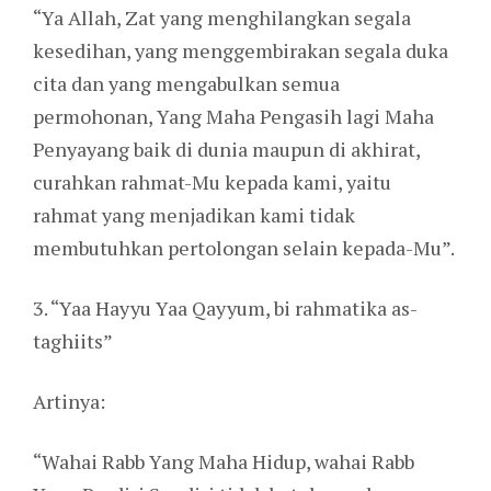
“Ya Allah, Zat yang menghilangkan segala
kesedihan, yang menggembirakan segala duka
cita dan yang mengabulkan semua
permohonan, Yang Maha Pengasih lagi Maha
Penyayang baik di dunia maupun di akhirat,
curahkan rahmat-Mu kepada kami, yaitu
rahmat yang menjadikan kami tidak
membutuhkan pertolongan selain kepada-Mu”.
3. “Yaa Hayyu Yaa Qayyum, bi rahmatika as-
taghiits”
Artinya:
“Wahai Rabb Yang Maha Hidup, wahai Rabb