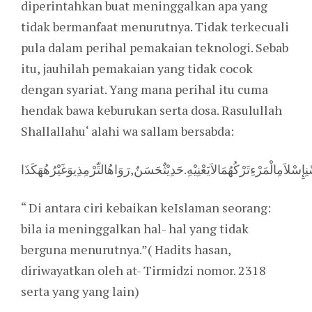
diperintahkan buat meninggalkan apa yang
tidak bermanfaat menurutnya. Tidak terkecuali
pula dalam perihal pemakaian teknologi. Sebab
itu, jauhilah pemakaian yang tidak cocok
dengan syariat. Yang mana perihal itu cuma
hendak bawa keburukan serta dosa. Rasulullah
Shallallahu‘ alahi wa sallam bersabda:
“ Di antara ciri kebaikan keIslaman seorang:
bila ia meninggalkan hal- hal yang tidak
berguna menurutnya.”( Hadits hasan,
diriwayatkan oleh at- Tirmidzi nomor. 2318
serta yang yang lain)