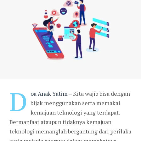
D
oa Anak Yatim
– Kita wajib bisa dengan
bijak menggunakan serta memakai
kemajuan teknologi yang terdapat.
Bermanfaat ataupun tidaknya kemajuan
teknologi memanglah bergantung dari perilaku
serta metode seorang dalam memakainya.