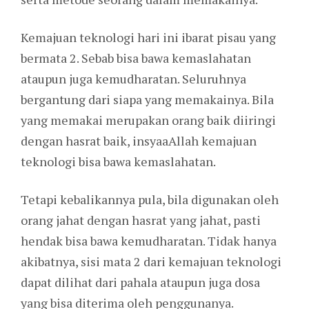
Kemajuan teknologi hari ini ibarat pisau yang
bermata 2. Sebab bisa bawa kemaslahatan
ataupun juga kemudharatan. Seluruhnya
bergantung dari siapa yang memakainya. Bila
yang memakai merupakan orang baik diiringi
dengan hasrat baik, insyaaAllah kemajuan
teknologi bisa bawa kemaslahatan.
Tetapi kebalikannya pula, bila digunakan oleh
orang jahat dengan hasrat yang jahat, pasti
hendak bisa bawa kemudharatan. Tidak hanya
akibatnya, sisi mata 2 dari kemajuan teknologi
dapat dilihat dari pahala ataupun juga dosa
yang bisa diterima oleh penggunanya.