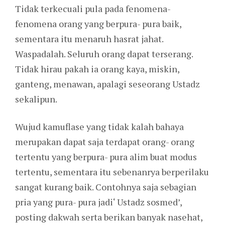
Tidak terkecuali pula pada fenomena-
fenomena orang yang berpura- pura baik,
sementara itu menaruh hasrat jahat.
Waspadalah. Seluruh orang dapat terserang.
Tidak hirau pakah ia orang kaya, miskin,
ganteng, menawan, apalagi seseorang Ustadz
sekalipun.
Wujud kamuflase yang tidak kalah bahaya
merupakan dapat saja terdapat orang- orang
tertentu yang berpura- pura alim buat modus
tertentu, sementara itu sebenanrya berperilaku
sangat kurang baik. Contohnya saja sebagian
pria yang pura- pura jadi‘ Ustadz sosmed’,
posting dakwah serta berikan banyak nasehat,