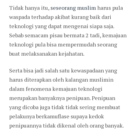
Tidak hanya itu,
seseorang muslim
harus pula
waspada terhadap akibat kurang baik dari
teknologi yang dapat mengenai siapa saja.
Sebab semacam pisau bermata 2 tadi, kemajuan
teknologi pula bisa mempermudah seorang
buat melaksanakan kejahatan.
Serta bisa jadi salah satu kewaspadaan yang
harus diterapkan oleh kalangan muslimin
dalam fenomena kemajuan teknologi
merupakan banyaknya penipuan. Penipuan
yang dicoba juga tidak tidak sering membuat
pelakunya berkamuflase supaya kedok
penipuannya tidak dikenal oleh orang banyak.