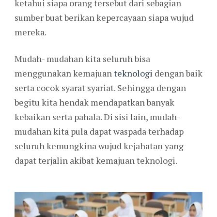
ketahui siapa orang tersebut dari sebagian
sumber buat berikan kepercayaan siapa wujud
mereka.
Mudah- mudahan kita seluruh bisa
menggunakan kemajuan
teknologi
dengan baik
serta cocok syarat syariat. Sehingga dengan
begitu kita hendak mendapatkan banyak
kebaikan serta pahala. Di sisi lain, mudah-
mudahan kita pula dapat waspada terhadap
seluruh kemungkina wujud kejahatan yang
dapat terjalin akibat kemajuan teknologi.