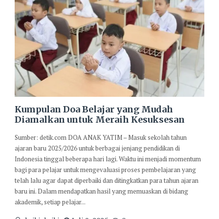
Kumpulan Doa Belajar yang Mudah
Diamalkan untuk Meraih Kesuksesan
Sumber: detik.com DOA ANAK YATIM – Masuk sekolah tahun
ajaran baru 2025/2026 untuk berbagai jenjang pendidikan di
Indonesia tinggal beberapa hari lagi. Waktu ini menjadi momentum
bagi para pelajar untuk mengevaluasi proses pembelajaran yang
telah lalu agar dapat diperbaiki dan ditingkatkan para tahun ajaran
baru ini. Dalam mendapatkan hasil yang memuaskan di bidang
akademik, setiap pelajar...