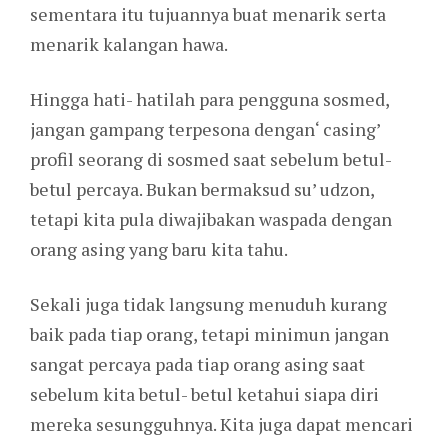
sementara itu tujuannya buat menarik serta
menarik kalangan hawa.
Hingga hati- hatilah para pengguna sosmed,
jangan gampang terpesona dengan‘ casing’
profil seorang di sosmed saat sebelum betul-
betul percaya. Bukan bermaksud su’ udzon,
tetapi kita pula diwajibakan waspada dengan
orang asing yang baru kita tahu.
Sekali juga tidak langsung menuduh kurang
baik pada tiap orang, tetapi minimun jangan
sangat percaya pada tiap orang asing saat
sebelum kita betul- betul ketahui siapa diri
mereka sesungguhnya. Kita juga dapat mencari