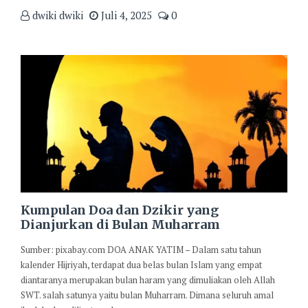
dwiki dwiki
Juli 4, 2025
0
Kumpulan Doa dan Dzikir yang
Dianjurkan di Bulan Muharram
Sumber: pixabay.com DOA ANAK YATIM – Dalam satu tahun
kalender Hijriyah, terdapat dua belas bulan Islam yang empat
diantaranya merupakan bulan haram yang dimuliakan oleh Allah
SWT. salah satunya yaitu bulan Muharram. Dimana seluruh amal