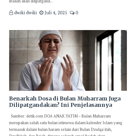
ibadah akan dilipatgand...
dwiki dwiki
Juli 4, 2025
0
Benarkah Dosa di Bulan Muharram Juga
Dilipatgandakan? Ini Penjelasannya
Sumber: detik.com DOA ANAK YATIM – Bulan Muharram
merupakan salah satu bulan istimewa dalam kalender Islam yang
termasuk dalam bulan haram selain dari Bulan Dzulqa'dah,