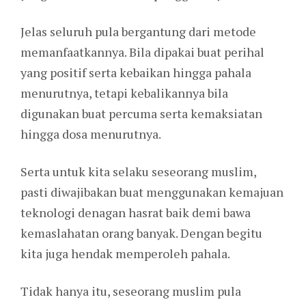
Jelas seluruh pula bergantung dari metode
memanfaatkannya. Bila dipakai buat perihal
yang positif serta kebaikan hingga pahala
menurutnya, tetapi kebalikannya bila
digunakan buat percuma serta kemaksiatan
hingga dosa menurutnya.
Serta untuk kita selaku seseorang muslim,
pasti diwajibakan buat menggunakan kemajuan
teknologi denagan hasrat baik demi bawa
kemaslahatan orang banyak. Dengan begitu
kita juga hendak memperoleh pahala.
Tidak hanya itu, seseorang muslim pula