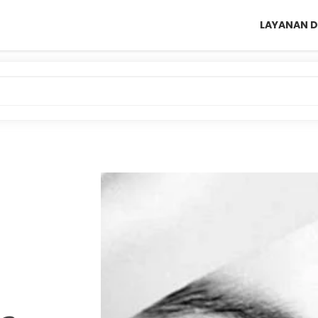
LAYANAN D