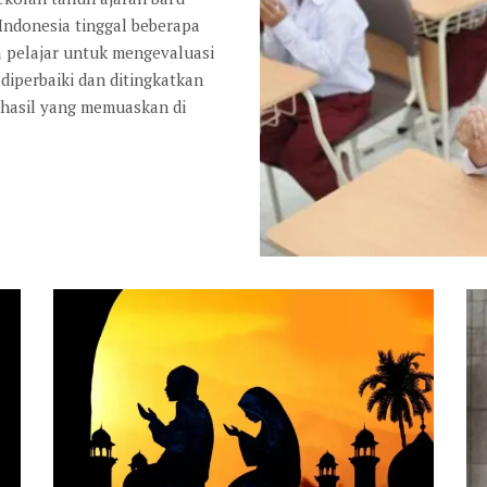
 Indonesia tinggal beberapa
a pelajar untuk mengevaluasi
diperbaiki dan ditingkatkan
 hasil yang memuaskan di