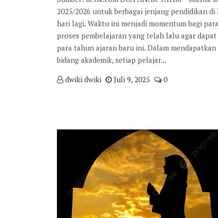
2025/2026 untuk berbagai jenjang pendidikan di
hari lagi. Waktu ini menjadi momentum bagi par
proses pembelajaran yang telah lalu agar dapat 
para tahun ajaran baru ini. Dalam mendapatkan
bidang akademik, setiap pelajar...
dwiki dwiki
Juli 9, 2025
0