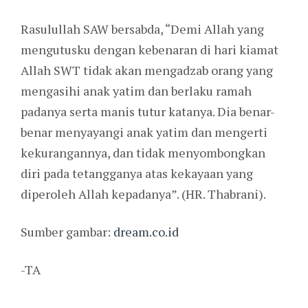
Rasulullah SAW bersabda, “Demi Allah yang
mengutusku dengan kebenaran di hari kiamat
Allah SWT tidak akan mengadzab orang yang
mengasihi anak yatim dan berlaku ramah
padanya serta manis tutur katanya. Dia benar-
benar menyayangi anak yatim dan mengerti
kekurangannya, dan tidak menyombongkan
diri pada tetangganya atas kekayaan yang
diperoleh Allah kepadanya”. (HR. Thabrani).
Sumber gambar:
dream.co.id
-TA