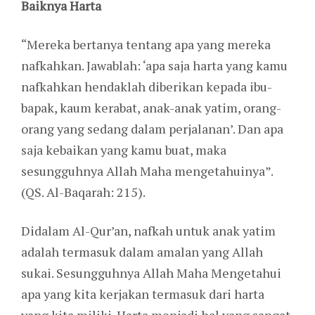
Baiknya Harta
“Mereka bertanya tentang apa yang mereka
nafkahkan. Jawablah: ‘apa saja harta yang kamu
nafkahkan hendaklah diberikan kepada ibu-
bapak, kaum kerabat, anak-anak yatim, orang-
orang yang sedang dalam perjalanan’. Dan apa
saja kebaikan yang kamu buat, maka
sesungguhnya Allah Maha mengetahuinya”.
(QS. Al-Baqarah: 215).
Didalam Al-Qur’an, nafkah untuk anak yatim
adalah termasuk dalam amalan yang Allah
sukai. Sesungguhnya Allah Maha Mengetahui
apa yang kita kerjakan termasuk dari harta