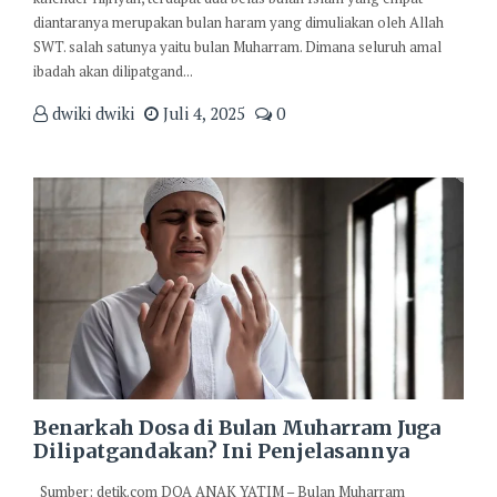
diantaranya merupakan bulan haram yang dimuliakan oleh Allah
SWT. salah satunya yaitu bulan Muharram. Dimana seluruh amal
ibadah akan dilipatgand...
dwiki dwiki
Juli 4, 2025
0
Benarkah Dosa di Bulan Muharram Juga
Dilipatgandakan? Ini Penjelasannya
Sumber: detik.com DOA ANAK YATIM – Bulan Muharram