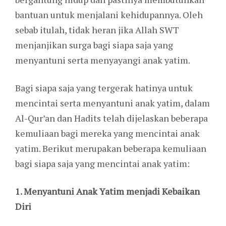
bantuan untuk menjalani kehidupannya. Oleh
sebab itulah, tidak heran jika Allah SWT
menjanjikan surga bagi siapa saja yang
menyantuni serta menyayangi anak yatim.
Bagi siapa saja yang tergerak hatinya untuk
mencintai serta menyantuni anak yatim, dalam
Al-Qur’an dan Hadits telah dijelaskan beberapa
kemuliaan bagi mereka yang mencintai anak
yatim. Berikut merupakan beberapa kemuliaan
bagi siapa saja yang mencintai anak yatim:
1. Menyantuni Anak Yatim menjadi Kebaikan
Diri