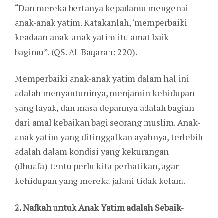
“Dan mereka bertanya kepadamu mengenai
anak-anak yatim. Katakanlah, ‘memperbaiki
keadaan anak-anak yatim itu amat baik
bagimu”. (QS. Al-Baqarah: 220).
Memperbaiki anak-anak yatim dalam hal ini
adalah menyantuninya, menjamin kehidupan
yang layak, dan masa depannya adalah bagian
dari amal kebaikan bagi seorang muslim. Anak-
anak yatim yang ditinggalkan ayahnya, terlebih
adalah dalam kondisi yang kekurangan
(dhuafa) tentu perlu kita perhatikan, agar
kehidupan yang mereka jalani tidak kelam.
2. Nafkah untuk Anak Yatim adalah Sebaik-