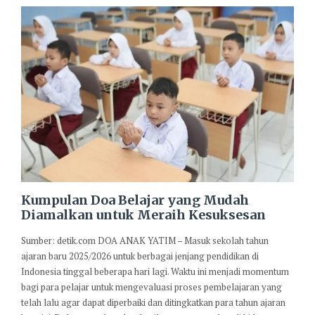
Kumpulan Doa Belajar yang Mudah
Diamalkan untuk Meraih Kesuksesan
Sumber: detik.com DOA ANAK YATIM – Masuk sekolah tahun
ajaran baru 2025/2026 untuk berbagai jenjang pendidikan di
Indonesia tinggal beberapa hari lagi. Waktu ini menjadi momentum
bagi para pelajar untuk mengevaluasi proses pembelajaran yang
telah lalu agar dapat diperbaiki dan ditingkatkan para tahun ajaran