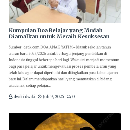
Kumpulan Doa Belajar yang Mudah
Diamalkan untuk Meraih Kesuksesan
Sumber: detik.com DOA ANAK YATIM – Masuk sekolah tahun
ajaran baru 2025/2026 untuk berbagai jenjang pendidikan di
Indonesia tinggal beberapa hari lagi. Waktu ini menjadi momentum
bagi para pelajar untuk mengevaluasi proses pembelajaran yang
telah lalu agar dapat diperbaiki dan ditingkatkan para tahun ajaran
baru ini. Dalam mendapatkan hasil yang memuaskan di bidang
akademik, setiap pelajar...
dwiki dwiki
Juli 9, 2025
0