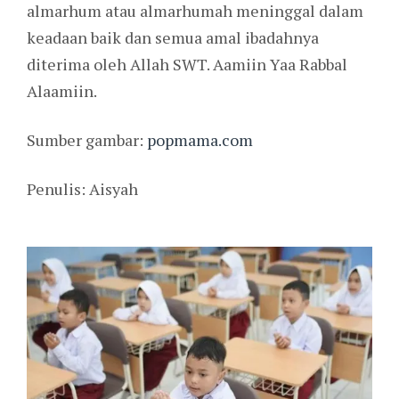
almarhum atau almarhumah meninggal dalam
keadaan baik dan semua amal ibadahnya
diterima oleh Allah SWT. Aamiin Yaa Rabbal
Alaamiin.
Sumber gambar:
popmama.com
Penulis: Aisyah