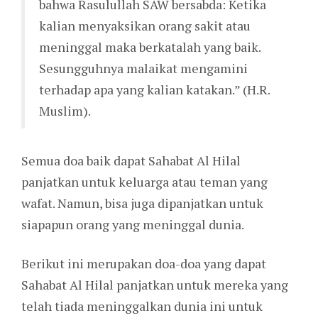
bahwa Rasulullah SAW bersabda: Ketika
kalian menyaksikan orang sakit atau
meninggal maka berkatalah yang baik.
Sesungguhnya malaikat mengamini
terhadap apa yang kalian katakan.” (H.R.
Muslim).
Semua doa baik dapat Sahabat Al Hilal
panjatkan untuk keluarga atau teman yang
wafat. Namun, bisa juga dipanjatkan untuk
siapapun orang yang meninggal dunia.
Berikut ini merupakan doa-doa yang dapat
Sahabat Al Hilal panjatkan untuk mereka yang
telah tiada meninggalkan dunia ini untuk