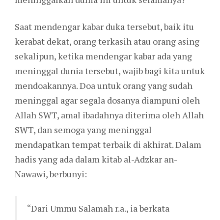
Saat mendengar kabar duka tersebut, baik itu
kerabat dekat, orang terkasih atau orang asing
sekalipun, ketika mendengar kabar ada yang
meninggal dunia tersebut, wajib bagi kita untuk
mendoakannya. Doa untuk orang yang sudah
meninggal agar segala dosanya diampuni oleh
Allah SWT, amal ibadahnya diterima oleh Allah
SWT, dan semoga yang meninggal
mendapatkan tempat terbaik di akhirat. Dalam
hadis yang ada dalam kitab al-Adzkar an-
Nawawi, berbunyi:
“Dari Ummu Salamah r.a., ia berkata