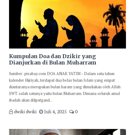
Kumpulan Doa dan Dzikir yang
Dianjurkan di Bulan Muharram
Sumber: pixabay.com DOA ANAK YATIM – Dalam satu tahun
kalender Hijriyah, terdapat dua belas bulan Islam yang empat
diantaranya merupakan bulan haram yang dimuliakan oleh Allah
SWT. salah satunya yaitu bulan Muharram. Dimana seluruh amal
ibadah akan dilipatgand...
dwiki dwiki
Juli 4, 2025
0