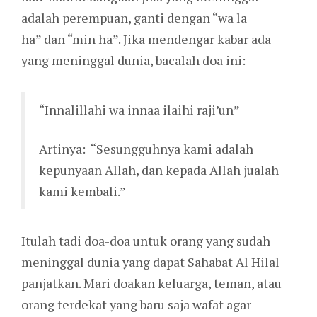
adalah perempuan, ganti dengan “wa la
ha” dan “min ha”. Jika mendengar kabar ada
yang meninggal dunia, bacalah doa ini:
“Innalillahi wa innaa ilaihi raji’un”
Artinya: “Sesungguhnya kami adalah
kepunyaan Allah, dan kepada Allah jualah
kami kembali.”
Itulah tadi doa-doa untuk orang yang sudah
meninggal dunia yang dapat Sahabat Al Hilal
panjatkan. Mari doakan keluarga, teman, atau
orang terdekat yang baru saja wafat agar