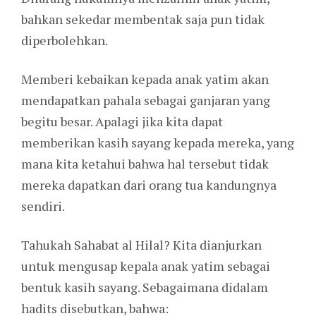
bahkan sekedar membentak saja pun tidak
diperbolehkan.
Memberi kebaikan kepada anak yatim akan
mendapatkan pahala sebagai ganjaran yang
begitu besar. Apalagi jika kita dapat
memberikan kasih sayang kepada mereka, yang
mana kita ketahui bahwa hal tersebut tidak
mereka dapatkan dari orang tua kandungnya
sendiri.
Tahukah Sahabat al Hilal? Kita dianjurkan
untuk mengusap kepala anak yatim sebagai
bentuk kasih sayang. Sebagaimana didalam
hadits disebutkan, bahwa: