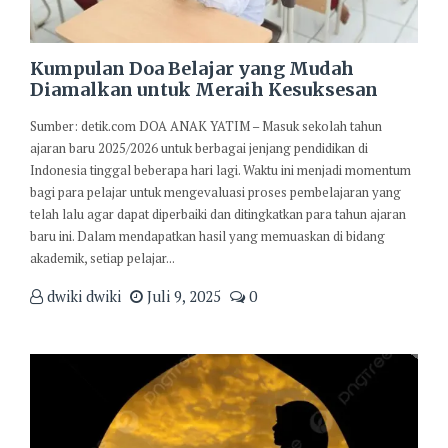
Kumpulan Doa Belajar yang Mudah
Diamalkan untuk Meraih Kesuksesan
Sumber: detik.com DOA ANAK YATIM – Masuk sekolah tahun
ajaran baru 2025/2026 untuk berbagai jenjang pendidikan di
Indonesia tinggal beberapa hari lagi. Waktu ini menjadi momentum
bagi para pelajar untuk mengevaluasi proses pembelajaran yang
telah lalu agar dapat diperbaiki dan ditingkatkan para tahun ajaran
baru ini. Dalam mendapatkan hasil yang memuaskan di bidang
akademik, setiap pelajar...
dwiki dwiki
Juli 9, 2025
0