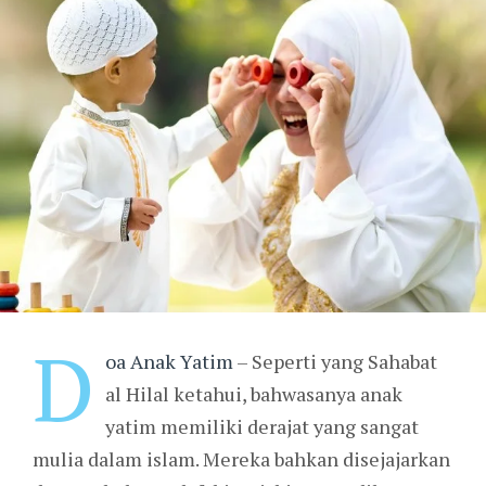
D
oa Anak Yatim
– Seperti yang Sahabat
al Hilal ketahui, bahwasanya anak
yatim memiliki derajat yang sangat
mulia dalam islam. Mereka bahkan disejajarkan