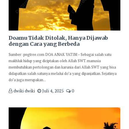
Doamu Tidak Ditolak, Hanya Dijawab
dengan Cara yang Berbeda
Sumber: pngtree.com DOA ANAK YATIM – Sebagai salah satu
makhluk hidup yang diciptakan oleh Allah SWT. manusia
membutuhkan pertolongan dan karunia dari Allah SWT yang bisa
didapatkan salah satunya melalui do’a yang dipanjatkan. Sejatinya
do’a juga merupakan...
dwiki dwiki
Juli 4, 2025
0