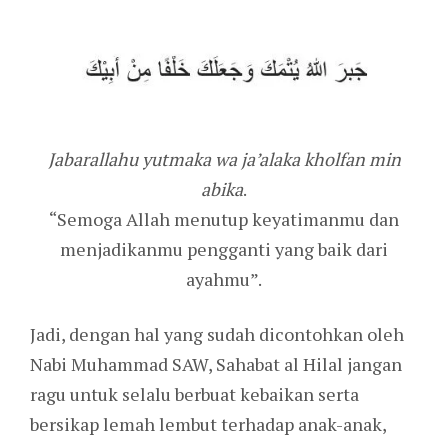
Jabarallahu yutmaka wa ja’alaka kholfan min
abika
.
“Semoga Allah menutup keyatimanmu dan
menjadikanmu pengganti yang baik dari
ayahmu”.
Jadi, dengan hal yang sudah dicontohkan oleh
Nabi Muhammad SAW, Sahabat al Hilal jangan
ragu untuk selalu berbuat kebaikan serta
bersikap lemah lembut terhadap anak-anak,