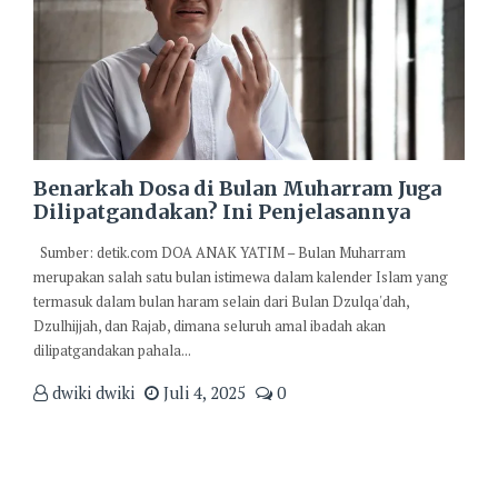
Benarkah Dosa di Bulan Muharram Juga
Dilipatgandakan? Ini Penjelasannya
Sumber: detik.com DOA ANAK YATIM – Bulan Muharram
merupakan salah satu bulan istimewa dalam kalender Islam yang
termasuk dalam bulan haram selain dari Bulan Dzulqa'dah,
Dzulhijjah, dan Rajab, dimana seluruh amal ibadah akan
dilipatgandakan pahala...
dwiki dwiki
Juli 4, 2025
0