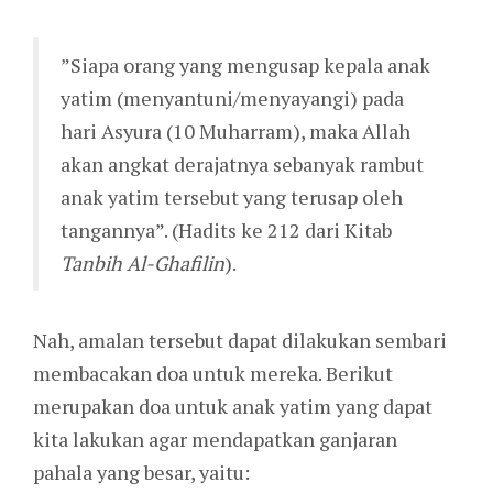
”Siapa orang yang mengusap kepala anak
yatim (menyantuni/menyayangi) pada
hari Asyura (10 Muharram), maka Allah
akan angkat derajatnya sebanyak rambut
anak yatim tersebut yang terusap oleh
tangannya”. (Hadits ke 212 dari Kitab
Tanbih Al-Ghafilin
).
Nah, amalan tersebut dapat dilakukan sembari
membacakan doa untuk mereka. Berikut
merupakan doa untuk anak yatim yang dapat
kita lakukan agar mendapatkan ganjaran
pahala yang besar, yaitu: