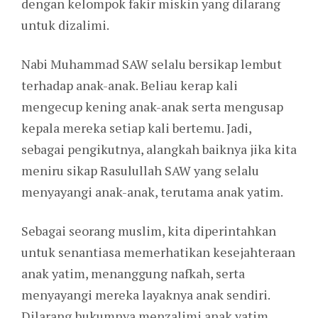
dengan kelompok fakir miskin yang dilarang
untuk dizalimi.
Nabi Muhammad SAW selalu bersikap lembut
terhadap anak-anak. Beliau kerap kali
mengecup kening anak-anak serta mengusap
kepala mereka setiap kali bertemu. Jadi,
sebagai pengikutnya, alangkah baiknya jika kita
meniru sikap Rasulullah SAW yang selalu
menyayangi anak-anak, terutama anak yatim.
Sebagai seorang muslim, kita diperintahkan
untuk senantiasa memerhatikan kesejahteraan
anak yatim, menanggung nafkah, serta
menyayangi mereka layaknya anak sendiri.
Dilarang hukumnya menzalimi anak yatim,