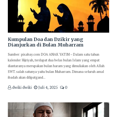
Kumpulan Doa dan Dzikir yang
Dianjurkan di Bulan Muharram
Sumber: pixabay.com DOA ANAK YATIM – Dalam satu tahun
kalender Hijriyah, terdapat dua belas bulan Islam yang empat
diantaranya merupakan bulan haram yang dimuliakan oleh Allah
SWT. salah satunya yaitu bulan Muharram. Dimana seluruh amal
ibadah akan dilipatgand...
dwiki dwiki
Juli 4, 2025
0