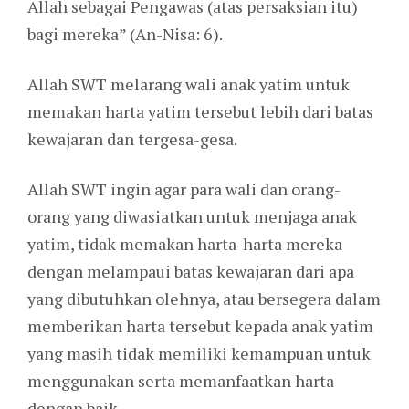
Allah sebagai Pengawas (atas persaksian itu)
bagi mereka” (An-Nisa: 6).
Allah SWT melarang wali anak yatim untuk
memakan harta yatim tersebut lebih dari batas
kewajaran dan tergesa-gesa.
Allah SWT ingin agar para wali dan orang-
orang yang diwasiatkan untuk menjaga anak
yatim, tidak memakan harta-harta mereka
dengan melampaui batas kewajaran dari apa
yang dibutuhkan olehnya, atau bersegera dalam
memberikan harta tersebut kepada anak yatim
yang masih tidak memiliki kemampuan untuk
menggunakan serta memanfaatkan harta
dengan baik.