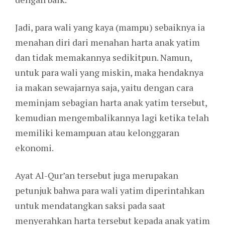
Jadi, para wali yang kaya (mampu) sebaiknya ia
menahan diri dari menahan harta anak yatim
dan tidak memakannya sedikitpun. Namun,
untuk para wali yang miskin, maka hendaknya
ia makan sewajarnya saja, yaitu dengan cara
meminjam sebagian harta anak yatim tersebut,
kemudian mengembalikannya lagi ketika telah
memiliki kemampuan atau kelonggaran
ekonomi.
Ayat Al-Qur’an tersebut juga merupakan
petunjuk bahwa para wali yatim diperintahkan
untuk mendatangkan saksi pada saat
menyerahkan harta tersebut kepada anak yatim