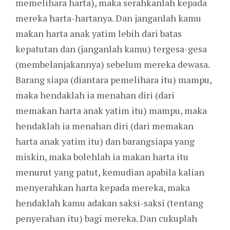
memelihara harta), maka serahkanlah kepada
mereka harta-hartanya. Dan janganlah kamu
makan harta anak yatim lebih dari batas
kepatutan dan (janganlah kamu) tergesa-gesa
(membelanjakannya) sebelum mereka dewasa.
Barang siapa (diantara pemelihara itu) mampu,
maka hendaklah ia menahan diri (dari
memakan harta anak yatim itu) mampu, maka
hendaklah ia menahan diri (dari memakan
harta anak yatim itu) dan barangsiapa yang
miskin, maka bolehlah ia makan harta itu
menurut yang patut, kemudian apabila kalian
menyerahkan harta kepada mereka, maka
hendaklah kamu adakan saksi-saksi (tentang
penyerahan itu) bagi mereka. Dan cukuplah