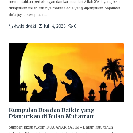
membutuhkan pertolongan dan karunia dari Allah SWT yang bisa
didapatkan salah satunya melalui do’a yang dipanjatkan. Sejatinya
do’a juga merupakan...
dwiki dwiki
Juli 4, 2025
0
Kumpulan Doa dan Dzikir yang
Dianjurkan di Bulan Muharram
Sumber: pixabay.com DOA ANAK YATIM – Dalam satu tahun