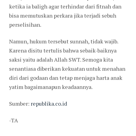
ketika ia baligh agar terhindar dari fitnah dan
bisa memutuskan perkara jika terjadi sebuh
perselisihan.
Namun, hukum tersebut sunnah, tidak wajib.
Karena disitu tertulis bahwa sebaik-baiknya
saksi yaitu adalah Allah SWT. Semoga kita
senantiasa diberikan kekuatan untuk menahan
diri dari godaan dan tetap menjaga harta anak
yatim bagaimanapun keadaannya.
Sumber:
republika.co.id
-TA