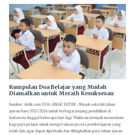
Kumpulan Doa Belajar yang Mudah
Diamalkan untuk Meraih Kesuksesan
Sumber: detik.com DOA ANAK YATIM – Masuk sekolah tahun
ajaran baru 2025/2026 untuk berbagai jenjang pendidikan di
Indonesia tinggal beberapa hari lagi. Waktu ini menjadi momentum
bagi para pelajar untuk mengevaluasi proses pembelajaran yang
telah lalu agar dapat diperbaiki dan ditingkatkan para tahun ajaran