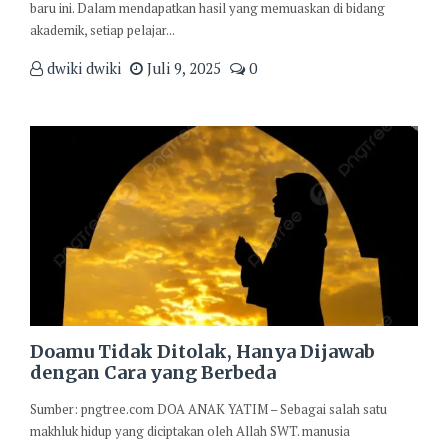
baru ini. Dalam mendapatkan hasil yang memuaskan di bidang
akademik, setiap pelajar...
dwiki dwiki
Juli 9, 2025
0
Doamu Tidak Ditolak, Hanya Dijawab
dengan Cara yang Berbeda
Sumber: pngtree.com DOA ANAK YATIM – Sebagai salah satu
makhluk hidup yang diciptakan oleh Allah SWT. manusia