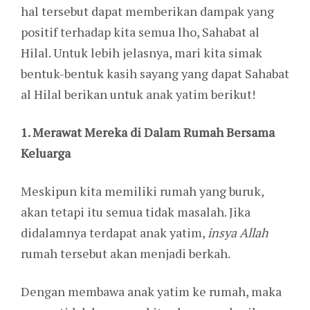
hal tersebut dapat memberikan dampak yang
positif terhadap kita semua lho, Sahabat al
Hilal. Untuk lebih jelasnya, mari kita simak
bentuk-bentuk kasih sayang yang dapat Sahabat
al Hilal berikan untuk anak yatim berikut!
1. Merawat Mereka di Dalam Rumah Bersama
Keluarga
Meskipun kita memiliki rumah yang buruk,
akan tetapi itu semua tidak masalah. Jika
didalamnya terdapat anak yatim,
insya Allah
rumah tersebut akan menjadi berkah.
Dengan membawa anak yatim ke rumah, maka