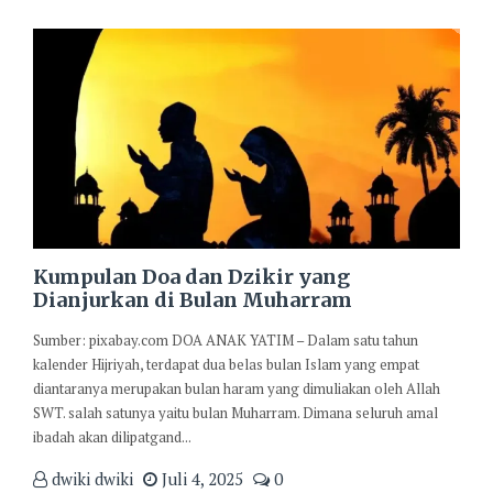
Kumpulan Doa dan Dzikir yang
Dianjurkan di Bulan Muharram
Sumber: pixabay.com DOA ANAK YATIM – Dalam satu tahun
kalender Hijriyah, terdapat dua belas bulan Islam yang empat
diantaranya merupakan bulan haram yang dimuliakan oleh Allah
SWT. salah satunya yaitu bulan Muharram. Dimana seluruh amal
ibadah akan dilipatgand...
dwiki dwiki
Juli 4, 2025
0