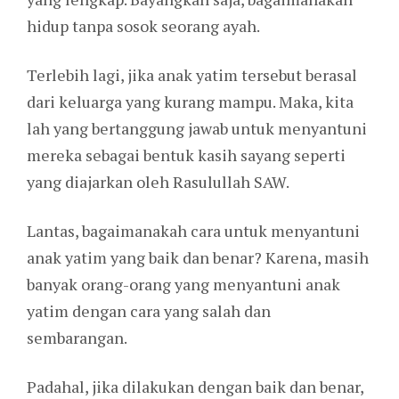
hidup tanpa sosok seorang ayah.
Terlebih lagi, jika anak yatim tersebut berasal
dari keluarga yang kurang mampu. Maka, kita
lah yang bertanggung jawab untuk menyantuni
mereka sebagai bentuk kasih sayang seperti
yang diajarkan oleh Rasulullah SAW.
Lantas, bagaimanakah cara untuk menyantuni
anak yatim yang baik dan benar? Karena, masih
banyak orang-orang yang menyantuni anak
yatim dengan cara yang salah dan
sembarangan.
Padahal, jika dilakukan dengan baik dan benar,