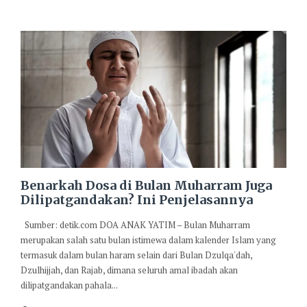
Benarkah Dosa di Bulan Muharram Juga
Dilipatgandakan? Ini Penjelasannya
Sumber: detik.com DOA ANAK YATIM – Bulan Muharram
merupakan salah satu bulan istimewa dalam kalender Islam yang
termasuk dalam bulan haram selain dari Bulan Dzulqa'dah,
Dzulhijjah, dan Rajab, dimana seluruh amal ibadah akan
dilipatgandakan pahala...