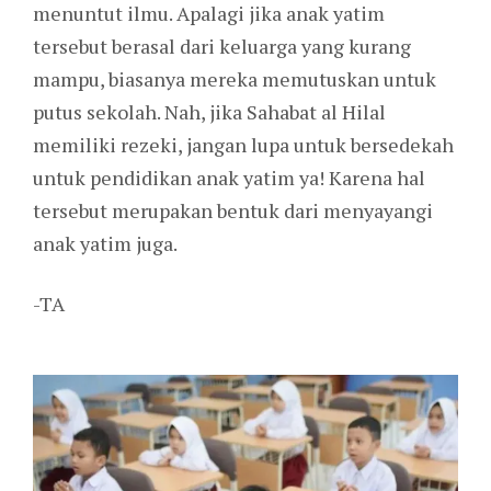
menuntut ilmu. Apalagi jika anak yatim
tersebut berasal dari keluarga yang kurang
mampu, biasanya mereka memutuskan untuk
putus sekolah. Nah, jika Sahabat al Hilal
memiliki rezeki, jangan lupa untuk bersedekah
untuk pendidikan anak yatim ya! Karena hal
tersebut merupakan bentuk dari menyayangi
anak yatim juga.
-TA