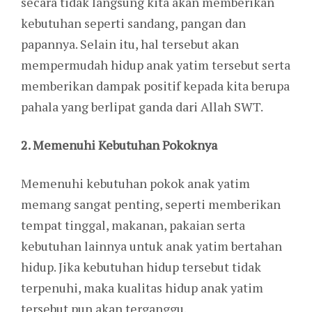
secara tidak langsung kita akan memberikan
kebutuhan seperti sandang, pangan dan
papannya. Selain itu, hal tersebut akan
mempermudah hidup anak yatim tersebut serta
memberikan dampak positif kepada kita berupa
pahala yang berlipat ganda dari Allah SWT.
2. Memenuhi Kebutuhan Pokoknya
Memenuhi kebutuhan pokok anak yatim
memang sangat penting, seperti memberikan
tempat tinggal, makanan, pakaian serta
kebutuhan lainnya untuk anak yatim bertahan
hidup. Jika kebutuhan hidup tersebut tidak
terpenuhi, maka kualitas hidup anak yatim
tersebut pun akan terganggu.