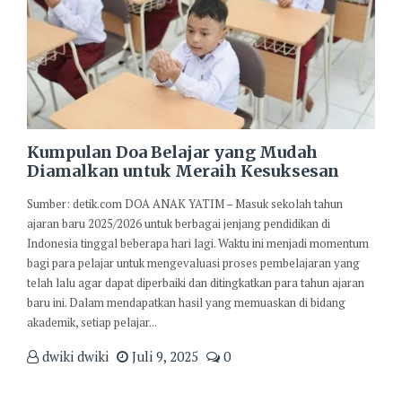
Kumpulan Doa Belajar yang Mudah
Diamalkan untuk Meraih Kesuksesan
Sumber: detik.com DOA ANAK YATIM – Masuk sekolah tahun
ajaran baru 2025/2026 untuk berbagai jenjang pendidikan di
Indonesia tinggal beberapa hari lagi. Waktu ini menjadi momentum
bagi para pelajar untuk mengevaluasi proses pembelajaran yang
telah lalu agar dapat diperbaiki dan ditingkatkan para tahun ajaran
baru ini. Dalam mendapatkan hasil yang memuaskan di bidang
akademik, setiap pelajar...
dwiki dwiki
Juli 9, 2025
0