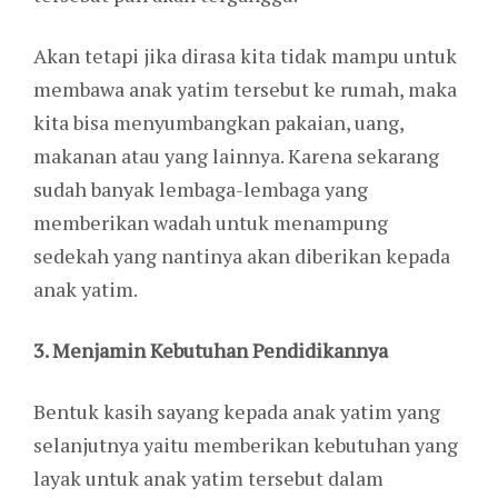
Akan tetapi jika dirasa kita tidak mampu untuk
membawa anak yatim tersebut ke rumah, maka
kita bisa menyumbangkan pakaian, uang,
makanan atau yang lainnya. Karena sekarang
sudah banyak lembaga-lembaga yang
memberikan wadah untuk menampung
sedekah yang nantinya akan diberikan kepada
anak yatim.
3. Menjamin Kebutuhan Pendidikannya
Bentuk kasih sayang kepada anak yatim yang
selanjutnya yaitu memberikan kebutuhan yang
layak untuk anak yatim tersebut dalam