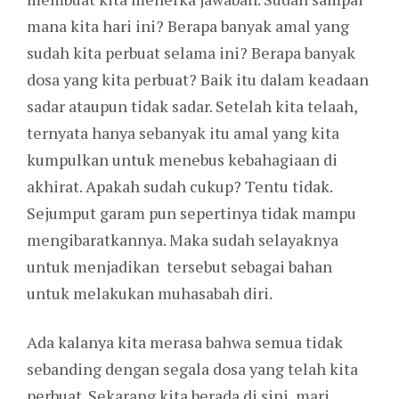
mana kita hari ini? Berapa banyak amal yang
sudah kita perbuat selama ini? Berapa banyak
dosa yang kita perbuat? Baik itu dalam keadaan
sadar ataupun tidak sadar. Setelah kita telaah,
ternyata hanya sebanyak itu amal yang kita
kumpulkan untuk menebus kebahagiaan di
akhirat. Apakah sudah cukup? Tentu tidak.
Sejumput garam pun sepertinya tidak mampu
mengibaratkannya. Maka sudah selayaknya
untuk menjadikan tersebut sebagai bahan
untuk melakukan muhasabah diri.
Ada kalanya kita merasa bahwa semua tidak
sebanding dengan segala dosa yang telah kita
perbuat. Sekarang kita berada di sini, mari