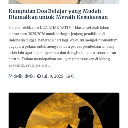
Kumpulan Doa Belajar yang Mudah
Diamalkan untuk Meraih Kesuksesan
Sumber: detik.com DOA ANAK YATIM – Masuk sekolah tahun
ajaran baru 2025/2026 untuk berbagai jenjang pendidikan di
Indonesia tinggal beberapa hari lagi. Waktu ini menjadi momentum
bagi para pelajar untuk mengevaluasi proses pembelajaran yang
telah lalu agar dapat diperbaiki dan ditingkatkan para tahun ajaran
baru ini. Dalam mendapatkan hasil yang memuaskan di bidang
akademik, setiap pelajar...
dwiki dwiki
Juli 9, 2025
0