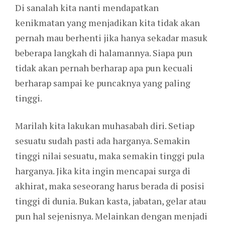
Di sanalah kita nanti mendapatkan
kenikmatan yang menjadikan kita tidak akan
pernah mau berhenti jika hanya sekadar masuk
beberapa langkah di halamannya. Siapa pun
tidak akan pernah berharap apa pun kecuali
berharap sampai ke puncaknya yang paling
tinggi.
Marilah kita lakukan muhasabah diri. Setiap
sesuatu sudah pasti ada harganya. Semakin
tinggi nilai sesuatu, maka semakin tinggi pula
harganya. Jika kita ingin mencapai surga di
akhirat, maka seseorang harus berada di posisi
tinggi di dunia. Bukan kasta, jabatan, gelar atau
pun hal sejenisnya. Melainkan dengan menjadi