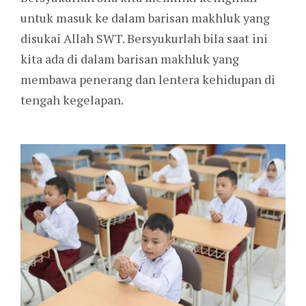
untuk masuk ke dalam barisan makhluk yang
disukai Allah SWT. Bersyukurlah bila saat ini
kita ada di dalam barisan makhluk yang
membawa penerang dan lentera kehidupan di
tengah kegelapan.