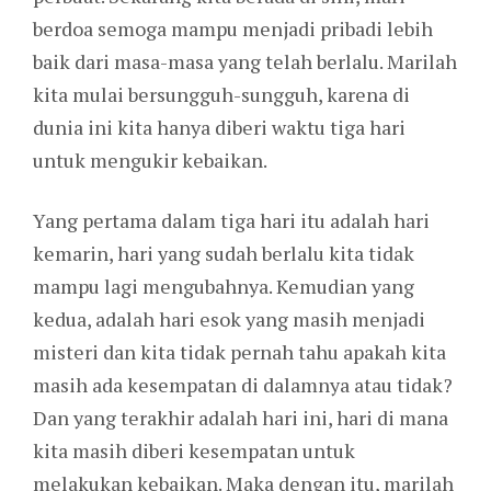
berdoa semoga mampu menjadi pribadi lebih
baik dari masa-masa yang telah berlalu. Marilah
kita mulai bersungguh-sungguh, karena di
dunia ini kita hanya diberi waktu tiga hari
untuk mengukir kebaikan.
Yang pertama dalam tiga hari itu adalah hari
kemarin, hari yang sudah berlalu kita tidak
mampu lagi mengubahnya. Kemudian yang
kedua, adalah hari esok yang masih menjadi
misteri dan kita tidak pernah tahu apakah kita
masih ada kesempatan di dalamnya atau tidak?
Dan yang terakhir adalah hari ini, hari di mana
kita masih diberi kesempatan untuk
melakukan kebaikan. Maka dengan itu, marilah