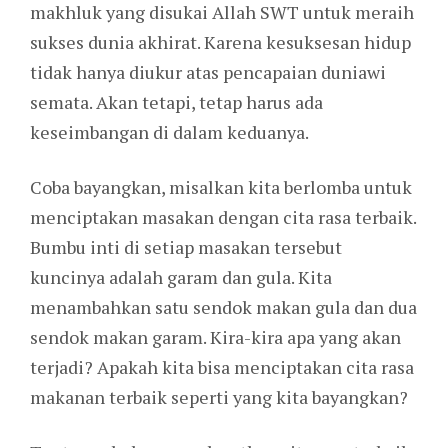
makhluk yang disukai Allah SWT untuk meraih
sukses dunia akhirat. Karena kesuksesan hidup
tidak hanya diukur atas pencapaian duniawi
semata. Akan tetapi, tetap harus ada
keseimbangan di dalam keduanya.
Coba bayangkan, misalkan kita berlomba untuk
menciptakan masakan dengan cita rasa terbaik.
Bumbu inti di setiap masakan tersebut
kuncinya adalah garam dan gula. Kita
menambahkan satu sendok makan gula dan dua
sendok makan garam. Kira-kira apa yang akan
terjadi? Apakah kita bisa menciptakan cita rasa
makanan terbaik seperti yang kita bayangkan?