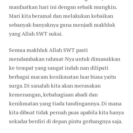
manfaatkan hari ini dengan sebaik mungkin.
Mari kita beramal dan melakukan kebaikan
sebanyak-banyaknya guna menjadi makhluk
yang Allah SWT sukai.
Semua makhluk Allah SWT pasti
mendambakan rahmat-Nya untuk dimasukkan
ke tempat yang sangat indah nan diliputi
berbagai macam kenikmatan luar biasa yaitu
surga. Di sanalah kita akan merasakan
kemenangan, kebahagiaan abadi dan
kenikmatan yang tiada tandingannya. Di mana
kita dibuat tidak pernah puas apabila kita hanya
sekadar berdiri di depan pintu gerbangnya saja.