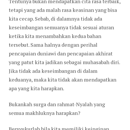
Tentunya bukan mendapatkan cita rasa terbaik,
tetapi yang ada malah rasa keasinan yang bisa
kita cecap. Sebab, di dalamnya tidak ada
keseimbangan semuanya tidak sesuai aturan
ketika kita menambahkan kedua bahan
tersebut. Sama halnya dengan perihal
pencapaian duniawi dan pencapaian akhirat
yang patut kita jadikan sebagai muhasabah diri.
Jika tidak ada keseimbangan di dalam
keduanya, maka kita tidak akan mendapatkan
apa yang kita harapkan.
Bukankah surga dan rahmat-Nyalah yang
semua makhluknya harapkan?
Bersyukurlah bila kita memiliki keinginan