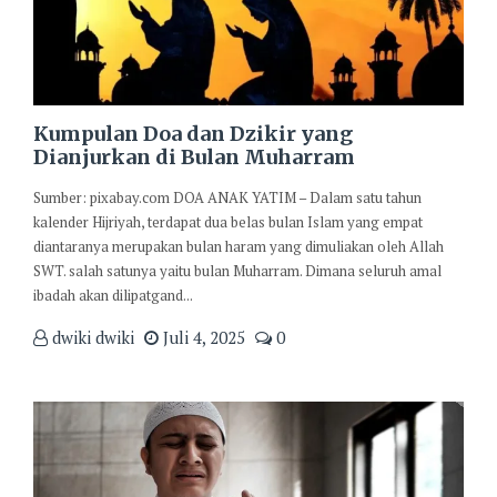
Kumpulan Doa dan Dzikir yang
Dianjurkan di Bulan Muharram
Sumber: pixabay.com DOA ANAK YATIM – Dalam satu tahun
kalender Hijriyah, terdapat dua belas bulan Islam yang empat
diantaranya merupakan bulan haram yang dimuliakan oleh Allah
SWT. salah satunya yaitu bulan Muharram. Dimana seluruh amal
ibadah akan dilipatgand...
dwiki dwiki
Juli 4, 2025
0