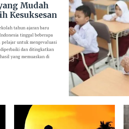
 yang Mudah
ih Kesuksesan
kolah tahun ajaran baru
 Indonesia tinggal beberapa
a pelajar untuk mengevaluasi
diperbaiki dan ditingkatkan
 hasil yang memuaskan di