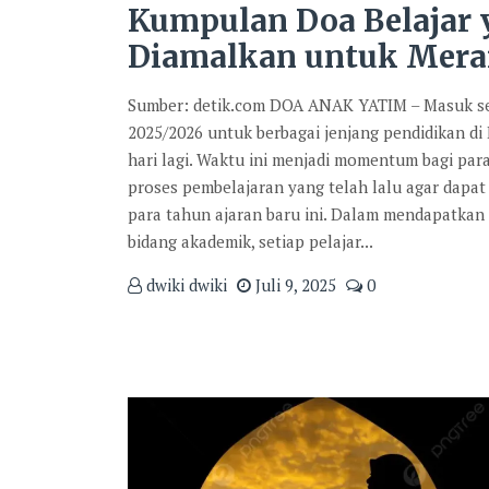
Kumpulan Doa Belajar
Diamalkan untuk Mera
Sumber: detik.com DOA ANAK YATIM – Masuk se
2025/2026 untuk berbagai jenjang pendidikan di
hari lagi. Waktu ini menjadi momentum bagi par
proses pembelajaran yang telah lalu agar dapat 
para tahun ajaran baru ini. Dalam mendapatkan
bidang akademik, setiap pelajar...
dwiki dwiki
Juli 9, 2025
0