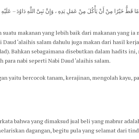
ًا قَطُّ خَيْرًا مِنْ أَنْ يَأْكُلَ مِنْ عَمَلِ يَدِهِ ، وَإِنَّ نَبِىَّ اللَّهِ دَاوُدَ – عَلَيْه
uatu makanan yang lebih baik dari makanan yang ia ma
 Daud ‘alaihis salam dahulu juga makan dari hasil kerja
qdad). Bahkan sebagaimana disebutkan dalam hadits ini
 para nabi seperti Nabi Daud ‘alaihis salam.
n yaitu bercocok tanam, kerajinan, mengolah kayu, pan
kata bahwa yang dimaksud jual beli yang mabrur adalah 
lariskan dagangan, begitu pula yang selamat dari tin