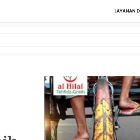
LAYANAN D