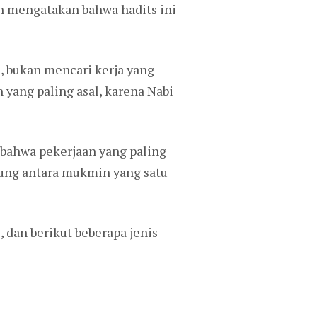
th mengatakan bahwa hadits ini
, bukan mencari kerja yang
yang paling asal, karena Nabi
 bahwa pekerjaan yang paling
kung antara mukmin yang satu
 dan berikut beberapa jenis