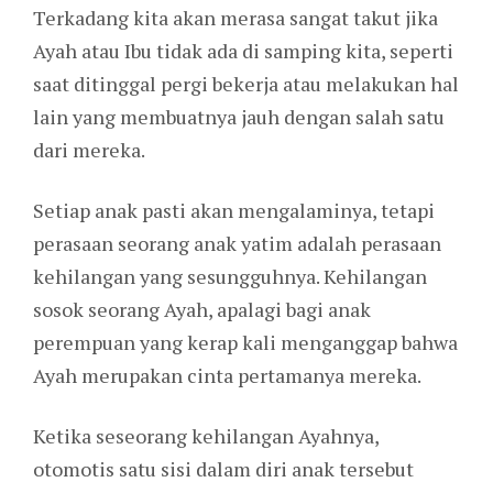
Terkadang kita akan merasa sangat takut jika
Ayah atau Ibu tidak ada di samping kita, seperti
saat ditinggal pergi bekerja atau melakukan hal
lain yang membuatnya jauh dengan salah satu
dari mereka.
Setiap anak pasti akan mengalaminya, tetapi
perasaan seorang anak yatim adalah perasaan
kehilangan yang sesungguhnya. Kehilangan
sosok seorang Ayah, apalagi bagi anak
perempuan yang kerap kali menganggap bahwa
Ayah merupakan cinta pertamanya mereka.
Ketika seseorang kehilangan Ayahnya,
otomotis satu sisi dalam diri anak tersebut