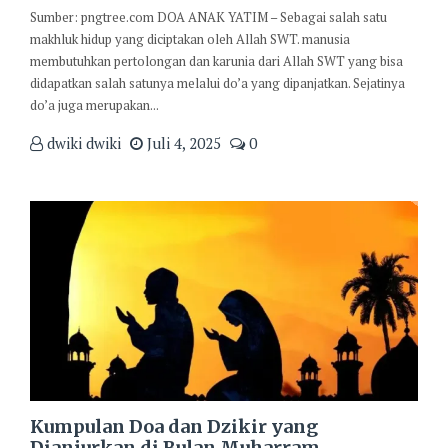
Sumber: pngtree.com DOA ANAK YATIM – Sebagai salah satu
makhluk hidup yang diciptakan oleh Allah SWT. manusia
membutuhkan pertolongan dan karunia dari Allah SWT yang bisa
didapatkan salah satunya melalui do’a yang dipanjatkan. Sejatinya
do’a juga merupakan...
dwiki dwiki
Juli 4, 2025
0
Kumpulan Doa dan Dzikir yang
Dianjurkan di Bulan Muharram