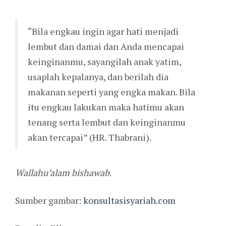
“Bila engkau ingin agar hati menjadi
lembut dan damai dan Anda mencapai
keinginanmu, sayangilah anak yatim,
usaplah kepalanya, dan berilah dia
makanan seperti yang engka makan. Bila
itu engkau lakukan maka hatimu akan
tenang serta lembut dan keinginanmu
akan tercapai” (HR. Thabrani).
Wallahu’alam bishawab
.
Sumber gambar:
konsultasisyariah.com