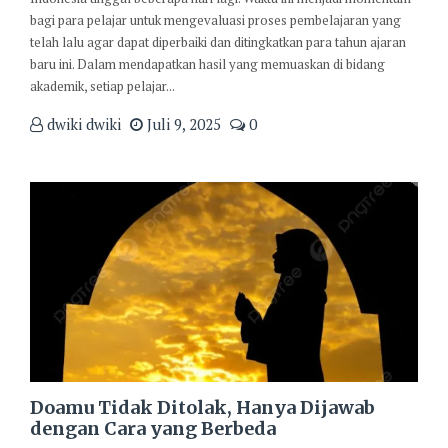
bagi para pelajar untuk mengevaluasi proses pembelajaran yang
telah lalu agar dapat diperbaiki dan ditingkatkan para tahun ajaran
baru ini. Dalam mendapatkan hasil yang memuaskan di bidang
akademik, setiap pelajar...
dwiki dwiki
Juli 9, 2025
0
Doamu Tidak Ditolak, Hanya Dijawab
dengan Cara yang Berbeda