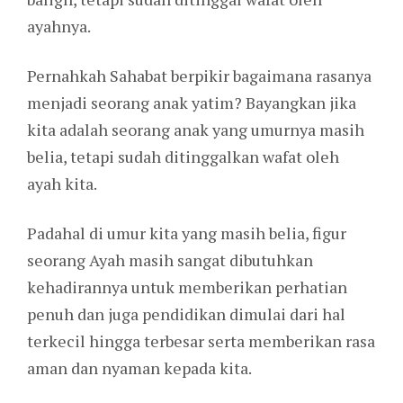
ayahnya.
Pernahkah Sahabat berpikir bagaimana rasanya
menjadi seorang anak yatim? Bayangkan jika
kita adalah seorang anak yang umurnya masih
belia, tetapi sudah ditinggalkan wafat oleh
ayah kita.
Padahal di umur kita yang masih belia, figur
seorang Ayah masih sangat dibutuhkan
kehadirannya untuk memberikan perhatian
penuh dan juga pendidikan dimulai dari hal
terkecil hingga terbesar serta memberikan rasa
aman dan nyaman kepada kita.