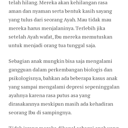
telah hilang. Mereka akan kehilangan rasa
aman dan nyaman serta bentuk kasih sayang
yang tulus dari seorang Ayah. Mau tidak mau
mereka harus menjalaninya. Terlebih jika
setelah Ayah wafat, Ibu mereka memutuskan
untuk menjadi orang tua tunggal saja.
Sebagian anak mungkin bisa saja mengalami
gangguan dalam perkembangan biologis dan
psikologisnya, bahkan ada beberapa kasus anak
yang sampai mengalami depresi sepeninggalan
ayahnya karena rasa putus asa yang
dirasakannya meskipun masih ada kehadiran
seorang Ibu di sampingnya.