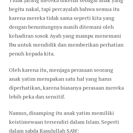
Tidak jarang mereka dikenal sebagai anak yang
begitu nakal, tapi percayalah bahwa semua itu
karena mereka tidak sama seperti kita yang
dengan beruntungnya masih ditemani oleh
kehadiran sosok Ayah yang mampu menemani
Ibu untuk mendidik dan memberikan perhatian
penuh kepada kita.
Oleh karena itu, menjaga perasaan seorang
anak yatim merupakan satu hal yang harus
diperhatikan, karena biasanya perasaan mereka
lebih peka dan sensitif.
Namun, disamping itu anak yatim memiliki
keistimewaan tersendiri dalam Islam. Seperti
dalam sabda Rasulullah SAW: