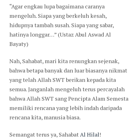
“Agar engkau lupa bagaimana caranya
mengeluh. Siapa yang berkeluh kesah,
hidupnya tambah susah. Siapa yang sabar,
hatinya longgar…” (Ustaz Abul Aswad Al
Bayaty)
Nah, Sahabat, mari kita renungkan sejenak,
bahwa betapa banyak dan luar biasanya nikmat
yang telah Allah SWT berikan kepada kita
semua. Janganlah mengeluh terus percayalah
bahwa Allah SWT sang Pencipta Alam Semesta
memiliki rencana yang lebih indah daripada
rencana kita, manusia biasa.
Semangat terus ya, Sahabat
Al Hilal
!