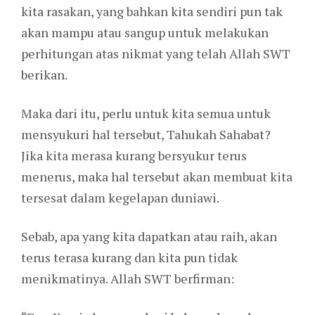
kita rasakan, yang bahkan kita sendiri pun tak
akan mampu atau sangup untuk melakukan
perhitungan atas nikmat yang telah Allah SWT
berikan.
Maka dari itu, perlu untuk kita semua untuk
mensyukuri hal tersebut, Tahukah Sahabat?
Jika kita merasa kurang bersyukur terus
menerus, maka hal tersebut akan membuat kita
tersesat dalam kegelapan duniawi.
Sebab, apa yang kita dapatkan atau raih, akan
terus terasa kurang dan kita pun tidak
menikmatinya. Allah SWT berfirman: