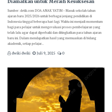
Diamalkan untuk Meraih Kesuksesan
Sumber: detik.com DOA ANAK YATIM – Masuk sekolah tahun
ajaran baru 2025/2026 untuk berbagai jenjang pendidikan di
Indonesia tinggal beberapa hari lagi. Waktu ini menjadi momentum
bagi para pelajar untuk mengevaluasi proses pembelajaran yang
telah lalu agar dapat diperbaiki dan ditingkatkan para tahun ajaran
baru ini. Dalam mendapatkan hasil yang memuaskan di bidang
akademik, setiap pelajar...
dwiki dwiki
Juli 9, 2025
0