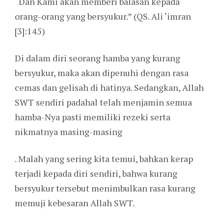
“Dan Kami akan memberi balasan kepada
orang-orang yang bersyukur.” (QS. Ali ‘imran
[3]:145)
Di dalam diri seorang hamba yang kurang
bersyukur, maka akan dipenuhi dengan rasa
cemas dan gelisah di hatinya. Sedangkan, Allah
SWT sendiri padahal telah menjamin semua
hamba-Nya pasti memiliki rezeki serta
nikmatnya masing-masing
. Malah yang sering kita temui, bahkan kerap
terjadi kepada diri sendiri, bahwa kurang
bersyukur tersebut menimbulkan rasa kurang
memuji kebesaran Allah SWT.