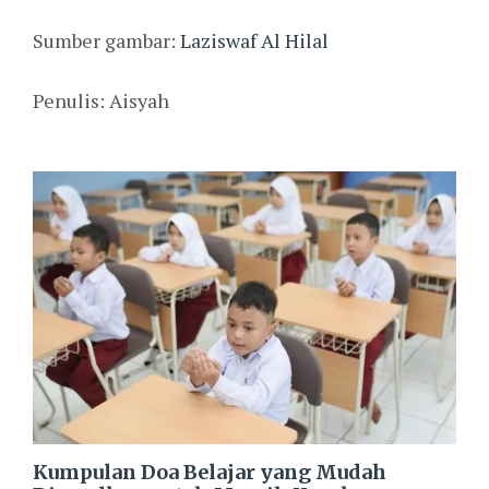
Sumber gambar:
Laziswaf Al Hilal
Penulis: Aisyah
Kumpulan Doa Belajar yang Mudah