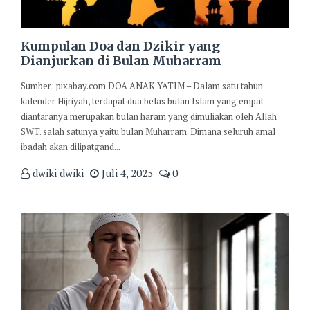
Kumpulan Doa dan Dzikir yang
Dianjurkan di Bulan Muharram
Sumber: pixabay.com DOA ANAK YATIM – Dalam satu tahun
kalender Hijriyah, terdapat dua belas bulan Islam yang empat
diantaranya merupakan bulan haram yang dimuliakan oleh Allah
SWT. salah satunya yaitu bulan Muharram. Dimana seluruh amal
ibadah akan dilipatgand...
dwiki dwiki
Juli 4, 2025
0