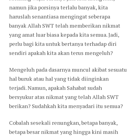
namun jika porsinya terlalu banyak, kita
haruslah senantiasa mengingat seberapa
banyak Allah SWT telah memberikan nikmat
yang amat luar biasa kepada kita semua. Jadi,
perlu bagi kita untuk bertanya terhadap diri
sendiri apakah kita akan terus mengeluh?
Mengeluh pada dasarnya muncul akibat sesuatu
hal buruk atau hal yang tidak diinginkan
terjadi. Namun, apakah Sahabat sudah
bersyukur atas nikmat yang telah Allah SWT
berikan? Sudahkah kita menyadari itu semua?
Cobalah sesekali renungkan, betapa banyak,
betapa besar nikmat yang hingga kini masih