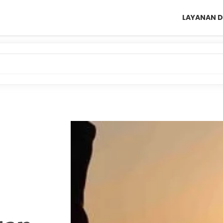
LAYANAN D