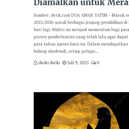
Diamalkan untuk Mera
Sumber: detik.com DOA ANAK YATIM – Masuk se
2025/2026 untuk berbagai jenjang pendidikan di
hari lagi. Waktu ini menjadi momentum bagi par
proses pembelajaran yang telah lalu agar dapat 
para tahun ajaran baru ini. Dalam mendapatkan
bidang akademik, setiap pelajar...
dwiki dwiki
Juli 9, 2025
0