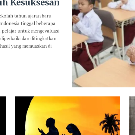
ih Kesuksesan
kolah tahun ajaran baru
 Indonesia tinggal beberapa
a pelajar untuk mengevaluasi
diperbaiki dan ditingkatkan
 hasil yang memuaskan di