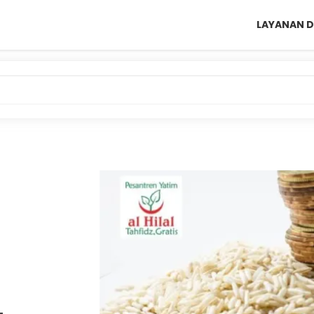
LAYANAN D