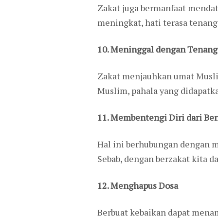
Zakat juga bermanfaat mendat
meningkat, hati terasa tenang
10. Meninggal dengan Tenang
Zakat menjauhkan umat Musli
Muslim, pahala yang didapatk
11. Membentengi Diri dari Be
Hal ini berhubungan dengan m
Sebab, dengan berzakat kita
12. Menghapus Dosa
Berbuat kebaikan dapat menam