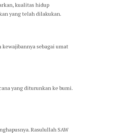
rkan, kualitas hidup
kan yang telah dilakukan.
 kewajibannya sebagai umat
ana yang diturunkan ke bumi.
enghapusnya. Rasulullah SAW