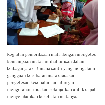
Kegiatan pemeriksaan mata dengan mengetes
kemampuan mata melihat tulisan dalam
berbagai jarak. Dimana santri yang mengalami
gangguan kesehatan mata diadakan
pengetesan kesehatan lanjutan guna
mengetahui tindakan selanjutkan untuk dapat
menyembuhkan kesehatan matanya.