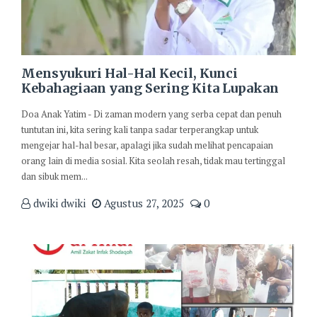
Mensyukuri Hal-Hal Kecil, Kunci
Kebahagiaan yang Sering Kita Lupakan
Doa Anak Yatim - Di zaman modern yang serba cepat dan penuh
tuntutan ini, kita sering kali tanpa sadar terperangkap untuk
mengejar hal-hal besar, apalagi jika sudah melihat pencapaian
orang lain di media sosial. Kita seolah resah, tidak mau tertinggal
dan sibuk mem...
dwiki dwiki
Agustus 27, 2025
0