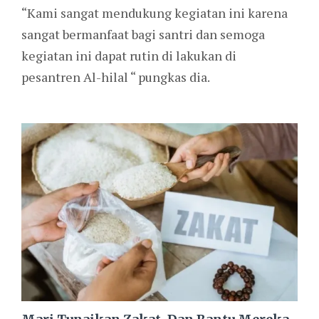
“Kami sangat mendukung kegiatan ini karena
sangat bermanfaat bagi santri dan semoga
kegiatan ini dapat rutin di lakukan di
pesantren Al-hilal “ pungkas dia.