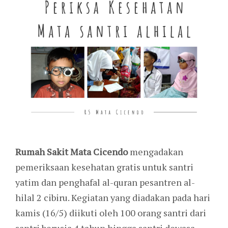
Rumah Sakit Mata Cicendo
mengadakan
pemeriksaan kesehatan gratis untuk santri
yatim dan penghafal al-quran pesantren al-
hilal 2 cibiru. Kegiatan yang diadakan pada hari
kamis (16/5) diikuti oleh 100 orang santri dari