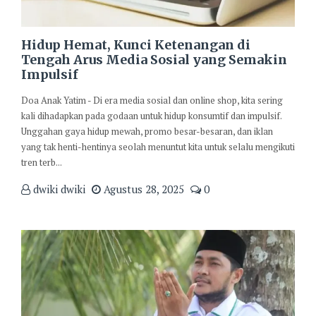
Hidup Hemat, Kunci Ketenangan di
Tengah Arus Media Sosial yang Semakin
Impulsif
Doa Anak Yatim - Di era media sosial dan online shop, kita sering
kali dihadapkan pada godaan untuk hidup konsumtif dan impulsif.
Unggahan gaya hidup mewah, promo besar-besaran, dan iklan
yang tak henti-hentinya seolah menuntut kita untuk selalu mengikuti
tren terb...
dwiki dwiki
Agustus 28, 2025
0