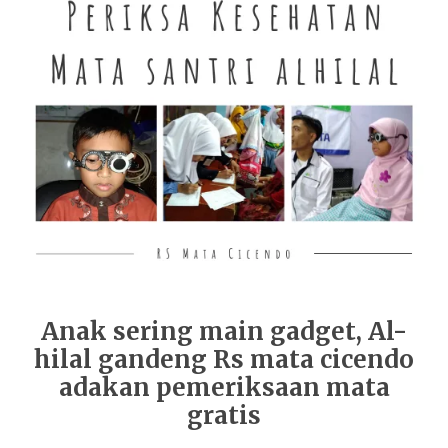
Anak sering main gadget, Al-
hilal gandeng Rs mata cicendo
adakan pemeriksaan mata
gratis