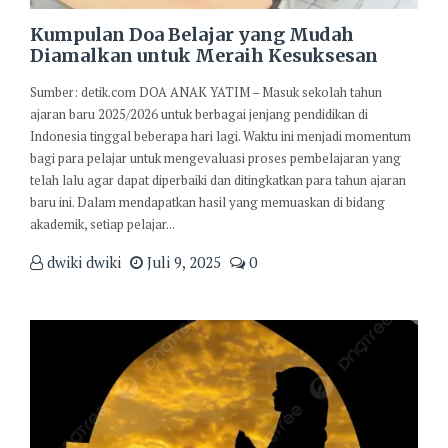
Kumpulan Doa Belajar yang Mudah
Diamalkan untuk Meraih Kesuksesan
Sumber: detik.com DOA ANAK YATIM – Masuk sekolah tahun
ajaran baru 2025/2026 untuk berbagai jenjang pendidikan di
Indonesia tinggal beberapa hari lagi. Waktu ini menjadi momentum
bagi para pelajar untuk mengevaluasi proses pembelajaran yang
telah lalu agar dapat diperbaiki dan ditingkatkan para tahun ajaran
baru ini. Dalam mendapatkan hasil yang memuaskan di bidang
akademik, setiap pelajar...
dwiki dwiki
Juli 9, 2025
0