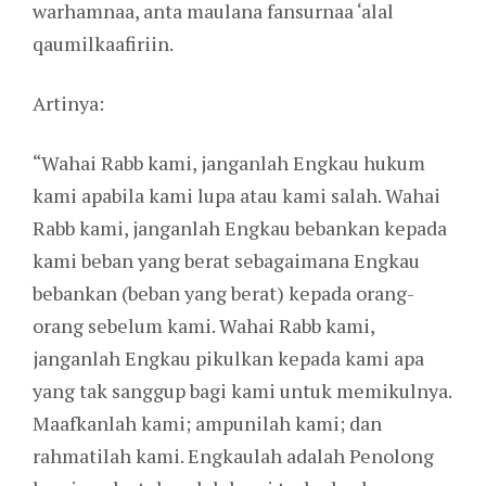
warhamnaa, anta maulana fansurnaa ‘alal
qaumilkaafiriin.
Artinya:
“Wahai Rabb kami, janganlah Engkau hukum
kami apabila kami lupa atau kami salah. Wahai
Rabb kami, janganlah Engkau bebankan kepada
kami beban yang berat sebagaimana Engkau
bebankan (beban yang berat) kepada orang-
orang sebelum kami. Wahai Rabb kami,
janganlah Engkau pikulkan kepada kami apa
yang tak sanggup bagi kami untuk memikulnya.
Maafkanlah kami; ampunilah kami; dan
rahmatilah kami. Engkaulah adalah Penolong