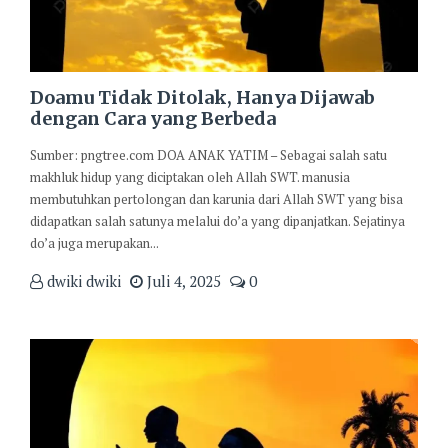
Doamu Tidak Ditolak, Hanya Dijawab
dengan Cara yang Berbeda
Sumber: pngtree.com DOA ANAK YATIM – Sebagai salah satu
makhluk hidup yang diciptakan oleh Allah SWT. manusia
membutuhkan pertolongan dan karunia dari Allah SWT yang bisa
didapatkan salah satunya melalui do’a yang dipanjatkan. Sejatinya
do’a juga merupakan...
dwiki dwiki
Juli 4, 2025
0