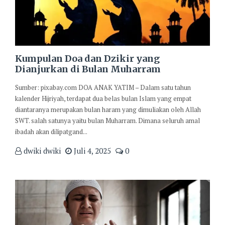
Kumpulan Doa dan Dzikir yang
Dianjurkan di Bulan Muharram
Sumber: pixabay.com DOA ANAK YATIM – Dalam satu tahun
kalender Hijriyah, terdapat dua belas bulan Islam yang empat
diantaranya merupakan bulan haram yang dimuliakan oleh Allah
SWT. salah satunya yaitu bulan Muharram. Dimana seluruh amal
ibadah akan dilipatgand...
dwiki dwiki
Juli 4, 2025
0