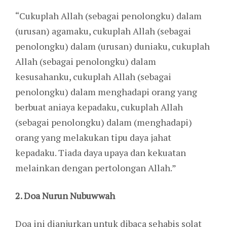
“Cukuplah Allah (sebagai penolongku) dalam
(urusan) agamaku, cukuplah Allah (sebagai
penolongku) dalam (urusan) duniaku, cukuplah
Allah (sebagai penolongku) dalam
kesusahanku, cukuplah Allah (sebagai
penolongku) dalam menghadapi orang yang
berbuat aniaya kepadaku, cukuplah Allah
(sebagai penolongku) dalam (menghadapi)
orang yang melakukan tipu daya jahat
kepadaku. Tiada daya upaya dan kekuatan
melainkan dengan pertolongan Allah.”
2. Doa Nurun Nubuwwah
Doa ini dianjurkan untuk dibaca sehabis solat