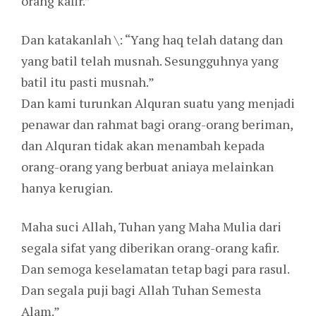
orang kafir.”
Dan katakanlah \: “Yang haq telah datang dan
yang batil telah musnah. Sesungguhnya yang
batil itu pasti musnah.”
Dan kami turunkan Alquran suatu yang menjadi
penawar dan rahmat bagi orang-orang beriman,
dan Alquran tidak akan menambah kepada
orang-orang yang berbuat aniaya melainkan
hanya kerugian.
Maha suci Allah, Tuhan yang Maha Mulia dari
segala sifat yang diberikan orang-orang kafir.
Dan semoga keselamatan tetap bagi para rasul.
Dan segala puji bagi Allah Tuhan Semesta
Alam.”