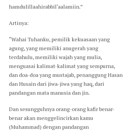
hamdulillaahirabbil‘aalamiin.”
Artinya:
“Wahai Tuhanku, pemilik kekuasaan yang
agung, yang memiliki anugerah yang
terdahulu, memiliki wajah yang mulia,
menguasai kalimat-kalimat yang sempurna,
dan doa-doa yang mustajab, penanggung Hasan
dan Husain dari jiwa-jiwa yang haq, dari
pandangan mata manusia dan jin.
Dan sesungguhnya orang-orang kafir benar-
benar akan menggelincirkan kamu
(Muhammad) dengan pandangan