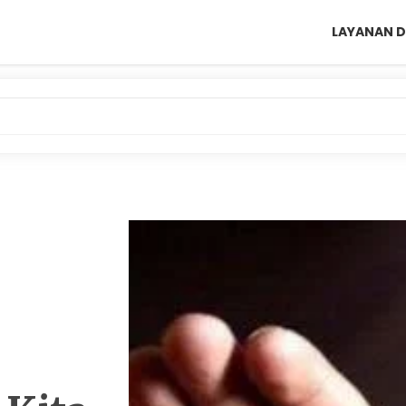
LAYANAN D