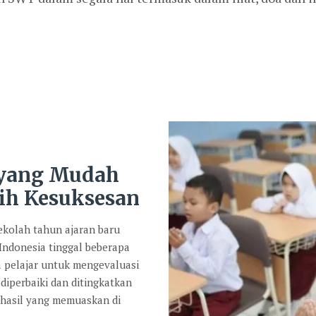
 yang Mudah
ih Kesuksesan
kolah tahun ajaran baru
 Indonesia tinggal beberapa
a pelajar untuk mengevaluasi
diperbaiki dan ditingkatkan
 hasil yang memuaskan di