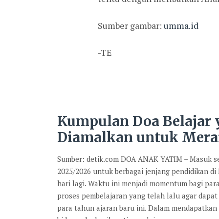
Sumber gambar:
umma.id
-TE
Kumpulan Doa Belajar
Diamalkan untuk Mera
Sumber: detik.com DOA ANAK YATIM – Masuk se
2025/2026 untuk berbagai jenjang pendidikan di
hari lagi. Waktu ini menjadi momentum bagi par
proses pembelajaran yang telah lalu agar dapat 
para tahun ajaran baru ini. Dalam mendapatkan