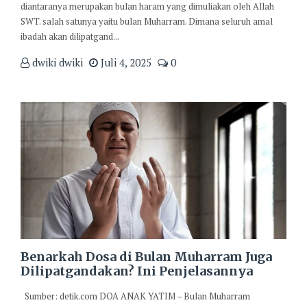
diantaranya merupakan bulan haram yang dimuliakan oleh Allah
SWT. salah satunya yaitu bulan Muharram. Dimana seluruh amal
ibadah akan dilipatgand...
dwiki dwiki
Juli 4, 2025
0
Benarkah Dosa di Bulan Muharram Juga
Dilipatgandakan? Ini Penjelasannya
Sumber: detik.com DOA ANAK YATIM – Bulan Muharram