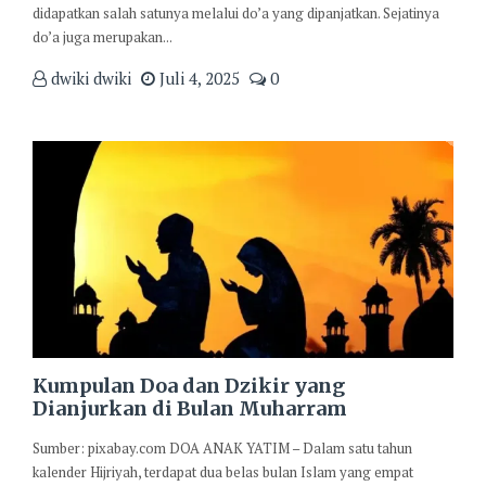
didapatkan salah satunya melalui do’a yang dipanjatkan. Sejatinya
do’a juga merupakan...
dwiki dwiki
Juli 4, 2025
0
Kumpulan Doa dan Dzikir yang
Dianjurkan di Bulan Muharram
Sumber: pixabay.com DOA ANAK YATIM – Dalam satu tahun
kalender Hijriyah, terdapat dua belas bulan Islam yang empat