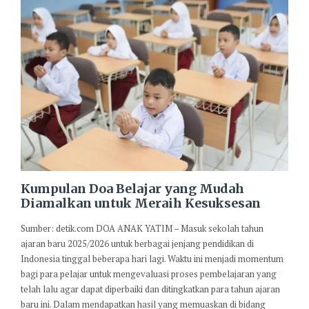
Kumpulan Doa Belajar yang Mudah
Diamalkan untuk Meraih Kesuksesan
Sumber: detik.com DOA ANAK YATIM – Masuk sekolah tahun
ajaran baru 2025/2026 untuk berbagai jenjang pendidikan di
Indonesia tinggal beberapa hari lagi. Waktu ini menjadi momentum
bagi para pelajar untuk mengevaluasi proses pembelajaran yang
telah lalu agar dapat diperbaiki dan ditingkatkan para tahun ajaran
baru ini. Dalam mendapatkan hasil yang memuaskan di bidang