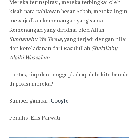
Mereka terinspirasi, mereka terbingkai oleh
kisah para pahlawan besar. Sebab, mereka ingin
mewujudkan kemenangan yang sama.
Kemenangan yang diridhai oleh Allah
Subhanahu Wa Ta’ala
, yang terjadi dengan nilai
dan keteladanan dari Rasulullah
Shalallahu
Alaihi Wassalam
.
Lantas, siap dan sanggupkah apabila kita berada
di posisi mereka?
Sumber gambar:
Google
Penulis: Elis Parwati