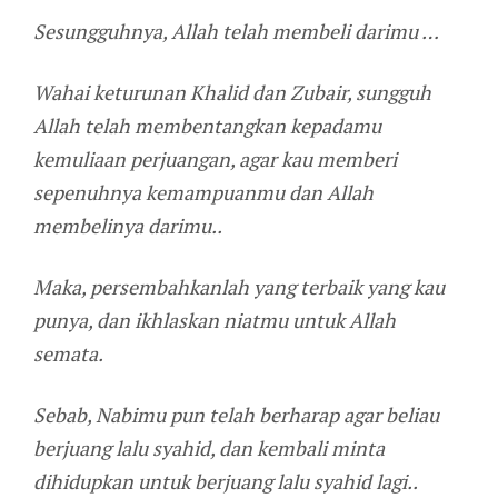
Sesungguhnya, Allah telah membeli darimu …
Wahai keturunan Khalid dan Zubair, sungguh
Allah telah membentangkan kepadamu
kemuliaan perjuangan, agar kau memberi
sepenuhnya kemampuanmu dan Allah
membelinya darimu..
Maka, persembahkanlah yang terbaik yang kau
punya, dan ikhlaskan niatmu untuk Allah
semata.
Sebab, Nabimu pun telah berharap agar beliau
berjuang lalu syahid, dan kembali minta
dihidupkan untuk berjuang lalu syahid lagi..