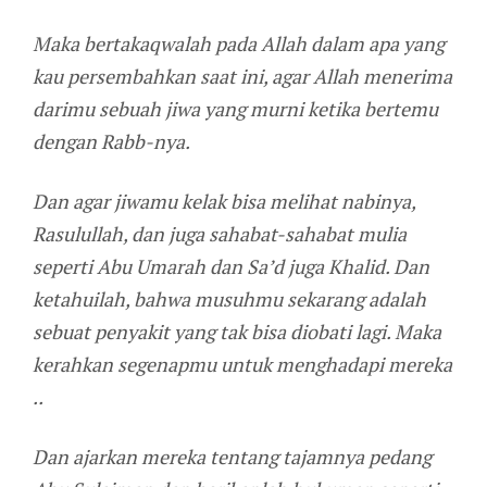
Maka bertakaqwalah pada Allah dalam apa yang
kau persembahkan saat ini, agar Allah menerima
darimu sebuah jiwa yang murni ketika bertemu
dengan Rabb-nya.
Dan agar jiwamu kelak bisa melihat nabinya,
Rasulullah, dan juga sahabat-sahabat mulia
seperti Abu Umarah dan Sa’d juga Khalid. Dan
ketahuilah, bahwa musuhmu sekarang adalah
sebuat penyakit yang tak bisa diobati lagi. Maka
kerahkan segenapmu untuk menghadapi mereka
..
Dan ajarkan mereka tentang tajamnya pedang