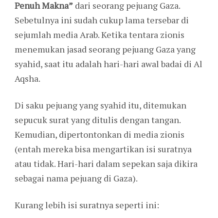
Penuh Makna”
dari seorang pejuang Gaza.
Sebetulnya ini sudah cukup lama tersebar di
sejumlah media Arab. Ketika tentara zionis
menemukan jasad seorang pejuang Gaza yang
syahid, saat itu adalah hari-hari awal badai di Al
Aqsha.
Di saku pejuang yang syahid itu, ditemukan
sepucuk surat yang ditulis dengan tangan.
Kemudian, dipertontonkan di media zionis
(entah mereka bisa mengartikan isi suratnya
atau tidak. Hari-hari dalam sepekan saja dikira
sebagai nama pejuang di Gaza).
Kurang lebih isi suratnya seperti ini: