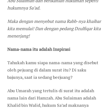
Abu Sulaiman dan berikanlah hukuman seperti
hukumnya Sa’ad.
Maka dengan menyebut nama Rabb-nya khaibar
kita memulai! Dan dengan pedang Dzulfiqar kita
menerjang!
Nama-nama itu adalah Inspirasi
Tahukah kamu siapa nama-nama yang disebut
oleh pejuang di dalam surat itu? Di saku
bajunya, saat ia sedang berjuang?
Abu Umarah yang tertulis di surat itu adalah
nama lain dari Hamzah. Abu Sulaiman adalah
Khalid bin Walid, hukum Sa’ad maknanya