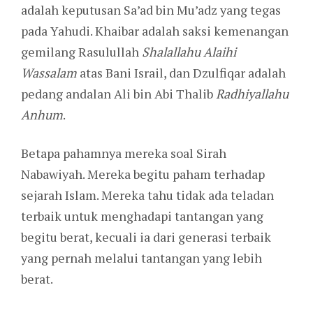
adalah keputusan Sa’ad bin Mu’adz yang tegas
pada Yahudi. Khaibar adalah saksi kemenangan
gemilang Rasulullah
Shalallahu Alaihi
Wassalam
atas Bani Israil, dan Dzulfiqar adalah
pedang andalan Ali bin Abi Thalib
Radhiyallahu
Anhum
.
Betapa pahamnya mereka soal Sirah
Nabawiyah. Mereka begitu paham terhadap
sejarah Islam. Mereka tahu tidak ada teladan
terbaik untuk menghadapi tantangan yang
begitu berat, kecuali ia dari generasi terbaik
yang pernah melalui tantangan yang lebih
berat.