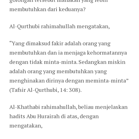
membutuhkan dari keduanya?
Al-Qurthubi rahimahullah mengatakan,
“Yang dimaksud fakir adalah orang yang
membutuhkan dan ia menjaga kehormatannya
dengan tidak minta-minta. Sedangkan miskin
adalah orang yang membutuhkan yang
menghinakan dirinya dengan meminta-minta”
(Tafsir Al-Qurthubi, 14: 308).
Al-Khathabi rahimahullah, beliau menjelaskan
hadits Abu Hurairah di atas, dengan
mengatakan,