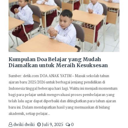
Kumpulan Doa Belajar yang Mudah
Diamalkan untuk Meraih Kesuksesan
Sumber: detik.com DOA ANAK YATIM – Masuk sekolah tahun
ajaran baru 2025/2026 untuk berbagai jenjang pendidikan di
Indonesia tinggal beberapa hari lagi. Waktu ini menjadi momentum
bagi para pelajar untuk mengevaluasi proses pembelajaran yang
telah lalu agar dapat diperbaiki dan ditingkatkan para tahun ajaran
baru ini. Dalam mendapatkan hasil yang memuaskan di bidang
akademik, setiap pelajar...
dwiki dwiki
Juli 9, 2025
0