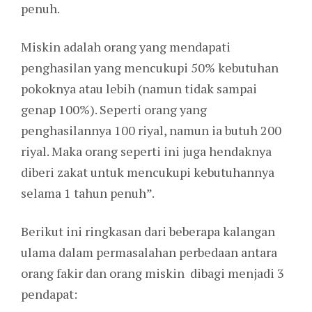
penuh.
Miskin adalah orang yang mendapati
penghasilan yang mencukupi 50% kebutuhan
pokoknya atau lebih (namun tidak sampai
genap 100%). Seperti orang yang
penghasilannya 100 riyal, namun ia butuh 200
riyal. Maka orang seperti ini juga hendaknya
diberi zakat untuk mencukupi kebutuhannya
selama 1 tahun penuh”.
Berikut ini ringkasan dari beberapa kalangan
ulama dalam permasalahan perbedaan antara
orang fakir dan orang miskin dibagi menjadi 3
pendapat: