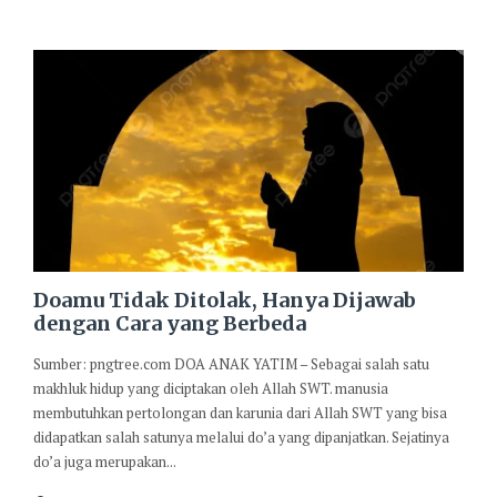
Doamu Tidak Ditolak, Hanya Dijawab
dengan Cara yang Berbeda
Sumber: pngtree.com DOA ANAK YATIM – Sebagai salah satu
makhluk hidup yang diciptakan oleh Allah SWT. manusia
membutuhkan pertolongan dan karunia dari Allah SWT yang bisa
didapatkan salah satunya melalui do’a yang dipanjatkan. Sejatinya
do’a juga merupakan...