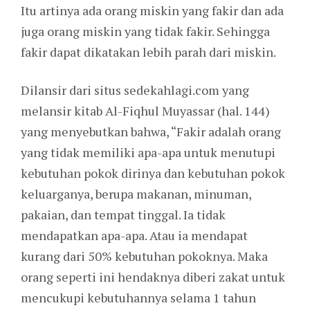
Itu artinya ada orang miskin yang fakir dan ada
juga orang miskin yang tidak fakir. Sehingga
fakir dapat dikatakan lebih parah dari miskin.
Dilansir dari situs sedekahlagi.com yang
melansir kitab Al-Fiqhul Muyassar (hal. 144)
yang menyebutkan bahwa, “Fakir adalah orang
yang tidak memiliki apa-apa untuk menutupi
kebutuhan pokok dirinya dan kebutuhan pokok
keluarganya, berupa makanan, minuman,
pakaian, dan tempat tinggal. Ia tidak
mendapatkan apa-apa. Atau ia mendapat
kurang dari 50% kebutuhan pokoknya. Maka
orang seperti ini hendaknya diberi zakat untuk
mencukupi kebutuhannya selama 1 tahun