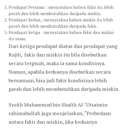
Pendapat Pertama : menyatakan bahwa fakir itu lebih
parah dan lebih membutuhkan daripada miskin.
Pendapat Kedua,: menyatakan bahwa miskin itu lebih
parah dan lebih membutuhkan daripada fakir.
Pendapat ketiga : menyatakan bahwa fakir dan miskin
itu sama.
Dari ketiga pendapat diatas dan pendapat yang
Rajih, fakir dan miskin itu bila disebutkan
secara terpisah, maka ia sama kondisinya.
Namun, apabila keduanya disebutkan secara
bersamaan, bisa jadi fakir kondisinya lebih
parah dan lebih membutuhkan daripada miskin.
Syekh Muhammad bin Shalih Al-‘Utsaimin
rahimahullah juga menjelaskan, “Perbedaan
antara fakir dan miskin, jika keduanya