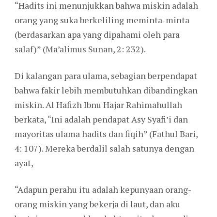
“Hadits ini menunjukkan bahwa miskin adalah
orang yang suka berkeliling meminta-minta
(berdasarkan apa yang dipahami oleh para
salaf)” (Ma’alimus Sunan, 2: 232).
Di kalangan para ulama, sebagian berpendapat
bahwa fakir lebih membutuhkan dibandingkan
miskin. Al Hafizh Ibnu Hajar Rahimahullah
berkata, “Ini adalah pendapat Asy Syafi’i dan
mayoritas ulama hadits dan fiqih” (Fathul Bari,
4: 107). Mereka berdalil salah satunya dengan
ayat,
“Adapun perahu itu adalah kepunyaan orang-
orang miskin yang bekerja di laut, dan aku