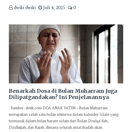
dwiki dwiki
Juli 4, 2025
0
Benarkah Dosa di Bulan Muharram Juga
Dilipatgandakan? Ini Penjelasannya
Sumber: detik.com DOA ANAK YATIM – Bulan Muharram
merupakan salah satu bulan istimewa dalam kalender Islam yang
termasuk dalam bulan haram selain dari Bulan Dzulqa'dah,
Dzulhijjah, dan Rajab, dimana seluruh amal ibadah akan