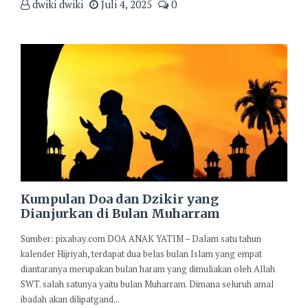
dwiki dwiki
Juli 4, 2025
0
Kumpulan Doa dan Dzikir yang
Dianjurkan di Bulan Muharram
Sumber: pixabay.com DOA ANAK YATIM – Dalam satu tahun
kalender Hijriyah, terdapat dua belas bulan Islam yang empat
diantaranya merupakan bulan haram yang dimuliakan oleh Allah
SWT. salah satunya yaitu bulan Muharram. Dimana seluruh amal
ibadah akan dilipatgand...