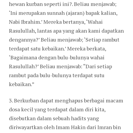
hewan kurban seperti ini?. Beliau menjawab;
‘Ini merupakan sunnah (ajaran) bapak kalian,
Nabi Ibrahim.’ Mereka bertanya, ‘Wahai
Rasulullah, lantas apa yang akan kami dapatkan
dengannya?’ Beliau menjawab; ‘Setiap rambut
terdapat satu kebaikan.’ Mereka berkata,
‘Bagaimana dengan bulu-bulunya wahai
Rasulullah?’ Beliau menjawab: “Dari setiap
rambut pada bulu-bulunya terdapat sutu
kebaikan.”
3. Berkurban dapat menghapus berbagai macam
dosa kecil yang terdapat dalam diri kita,
disebutkan dalam sebuah hadits yang
diriwayartkan oleh Imam Hakin dari Imran bin