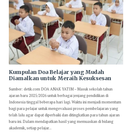
Kumpulan Doa Belajar yang Mudah
Diamalkan untuk Meraih Kesuksesan
Sumber: detik.com DOA ANAK YATIM – Masuk sekolah tahun
ajaran baru 2025/2026 untuk berbagai jenjang pendidikan di
Indonesia tinggal beberapa hari lagi. Waktu ini menjadi momentum
bagi para pelajar untuk mengevaluasi proses pembelajaran yang
telah lalu agar dapat diperbaiki dan ditingkatkan para tahun ajaran
baru ini. Dalam mendapatkan hasil yang memuaskan di bidang
akademik, setiap pelajar...