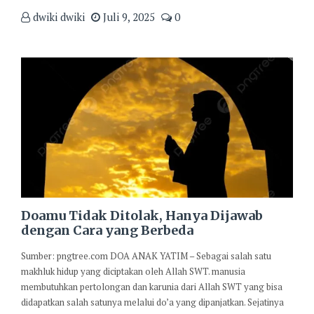
dwiki dwiki
Juli 9, 2025
0
Doamu Tidak Ditolak, Hanya Dijawab
dengan Cara yang Berbeda
Sumber: pngtree.com DOA ANAK YATIM – Sebagai salah satu
makhluk hidup yang diciptakan oleh Allah SWT. manusia
membutuhkan pertolongan dan karunia dari Allah SWT yang bisa
didapatkan salah satunya melalui do’a yang dipanjatkan. Sejatinya