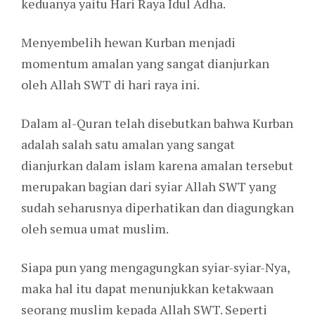
keduanya yaitu Hari Raya Idul Adha.
Menyembelih hewan Kurban menjadi
momentum amalan yang sangat dianjurkan
oleh Allah SWT di hari raya ini.
Dalam al-Quran telah disebutkan bahwa Kurban
adalah salah satu amalan yang sangat
dianjurkan dalam islam karena amalan tersebut
merupakan bagian dari syiar Allah SWT yang
sudah seharusnya diperhatikan dan diagungkan
oleh semua umat muslim.
Siapa pun yang mengagungkan syiar-syiar-Nya,
maka hal itu dapat menunjukkan ketakwaan
seorang muslim kepada Allah SWT. Seperti