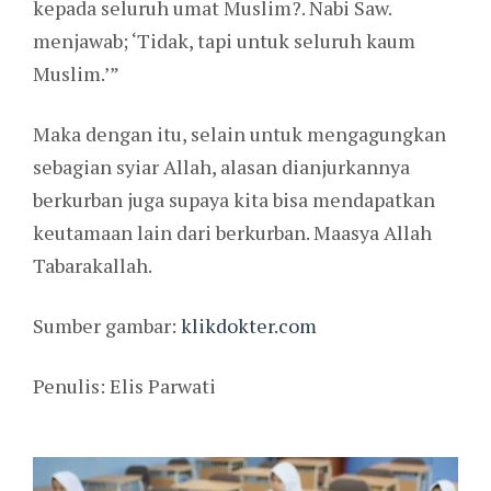
kepada seluruh umat Muslim?. Nabi Saw.
menjawab; ‘Tidak, tapi untuk seluruh kaum
Muslim.’”
Maka dengan itu, selain untuk mengagungkan
sebagian syiar Allah, alasan dianjurkannya
berkurban juga supaya kita bisa mendapatkan
keutamaan lain dari berkurban. Maasya Allah
Tabarakallah.
Sumber gambar:
klikdokter.com
Penulis: Elis Parwati