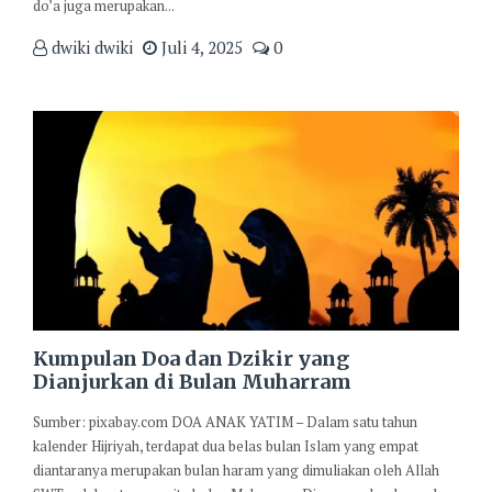
do’a juga merupakan...
dwiki dwiki
Juli 4, 2025
0
Kumpulan Doa dan Dzikir yang
Dianjurkan di Bulan Muharram
Sumber: pixabay.com DOA ANAK YATIM – Dalam satu tahun
kalender Hijriyah, terdapat dua belas bulan Islam yang empat
diantaranya merupakan bulan haram yang dimuliakan oleh Allah