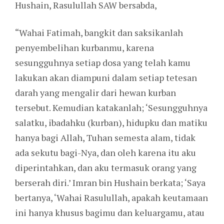
Hushain, Rasulullah SAW bersabda,
“Wahai Fatimah, bangkit dan saksikanlah
penyembelihan kurbanmu, karena
sesungguhnya setiap dosa yang telah kamu
lakukan akan diampuni dalam setiap tetesan
darah yang mengalir dari hewan kurban
tersebut. Kemudian katakanlah; ‘Sesungguhnya
salatku, ibadahku (kurban), hidupku dan matiku
hanya bagi Allah, Tuhan semesta alam, tidak
ada sekutu bagi-Nya, dan oleh karena itu aku
diperintahkan, dan aku termasuk orang yang
berserah diri.’ Imran bin Hushain berkata; ‘Saya
bertanya, ‘Wahai Rasulullah, apakah keutamaan
ini hanya khusus bagimu dan keluargamu, atau