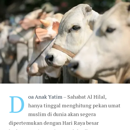
D
oa Anak Yatim
– Sahabat Al Hilal,
hanya tinggal menghitung pekan umat
muslim di dunia akan segera
dipertemukan dengan Hari Raya besar