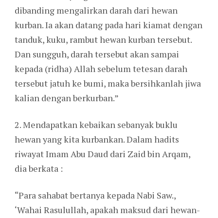
dibanding mengalirkan darah dari hewan
kurban. Ia akan datang pada hari kiamat dengan
tanduk, kuku, rambut hewan kurban tersebut.
Dan sungguh, darah tersebut akan sampai
kepada (ridha) Allah sebelum tetesan darah
tersebut jatuh ke bumi, maka bersihkanlah jiwa
kalian dengan berkurban.”
2. Mendapatkan kebaikan sebanyak buklu
hewan yang kita kurbankan. Dalam hadits
riwayat Imam Abu Daud dari Zaid bin Arqam,
dia berkata :
“Para sahabat bertanya kepada Nabi Saw.,
‘Wahai Rasulullah, apakah maksud dari hewan-