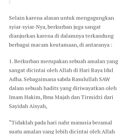
Selain karena alasan untuk mengagungkan
syiar-syiar-Nya, berkurban juga sangat
dianjurkan karena di dalamnya terkandung
berbagai macam keutamaan, di antaranya :
1. Berkurban merupakan sebuah amalan yang
sangat dicintai oleh Allah di Hari Raya Idul
Adha. Sebagaimana sabda Rasulullah SAW
dalam sebuah hadits yang diriwayatkan oleh
Imam Hakim, Ibnu Majah dan Tirmidzi dari
Sayidah Aisyah,
“Tidaklah pada hari nahr manusia beramal
suatu amalan yang lebih dicintai oleh Allah