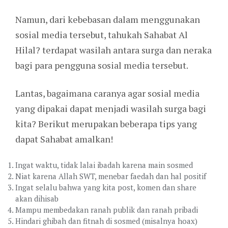
Namun, dari kebebasan dalam menggunakan
sosial media tersebut, tahukah Sahabat Al
Hilal? terdapat wasilah antara surga dan neraka
bagi para pengguna sosial media tersebut.
Lantas, bagaimana caranya agar sosial media
yang dipakai dapat menjadi wasilah surga bagi
kita? Berikut merupakan beberapa tips yang
dapat Sahabat amalkan!
Ingat waktu, tidak lalai ibadah karena main sosmed
Niat karena Allah SWT, menebar faedah dan hal positif
Ingat selalu bahwa yang kita post, komen dan share
akan dihisab
Mampu membedakan ranah publik dan ranah pribadi
Hindari ghibah dan fitnah di sosmed (misalnya hoax)