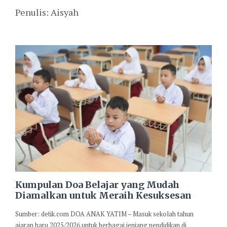
Penulis: Aisyah
Kumpulan Doa Belajar yang Mudah
Diamalkan untuk Meraih Kesuksesan
Sumber: detik.com DOA ANAK YATIM – Masuk sekolah tahun
ajaran baru 2025/2026 untuk berbagai jenjang pendidikan di