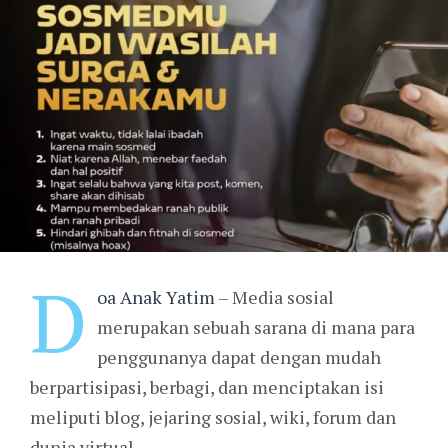
D
oa Anak Yatim
– Media sosial
merupakan sebuah sarana di mana para
penggunanya dapat dengan mudah
berpartisipasi, berbagi, dan menciptakan isi
meliputi blog, jejaring sosial, wiki, forum dan
dunia virtual.