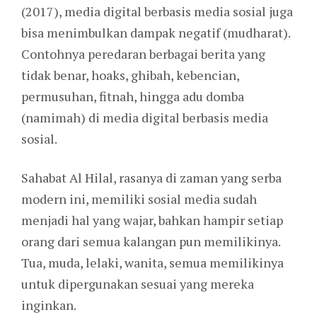
(2017), media digital berbasis media sosial juga
bisa menimbulkan dampak negatif (mudharat).
Contohnya peredaran berbagai berita yang
tidak benar, hoaks, ghibah, kebencian,
permusuhan, fitnah, hingga adu domba
(namimah) di media digital berbasis media
sosial.
Sahabat Al Hilal, rasanya di zaman yang serba
modern ini, memiliki sosial media sudah
menjadi hal yang wajar, bahkan hampir setiap
orang dari semua kalangan pun memilikinya.
Tua, muda, lelaki, wanita, semua memilikinya
untuk dipergunakan sesuai yang mereka
inginkan.