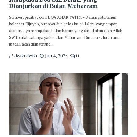
Dianjurkan di Bulan Muharram
Sumber: pixabay.com DOA ANAK YATIM – Dalam satu tahun
kalender Hijriyah, terdapat dua belas bulan Islam yang empat
diantaranya merupakan bulan haram yang dimuliakan oleh Allah
SWT. salah satunya yaitu bulan Muharram. Dimana seluruh amal
ibadah akan dilipatgand...
dwiki dwiki
Juli 4, 2025
0