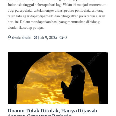
Indonesia tinggal beberapa hari lagi. Waktu ini menjadi momentum
bagi para pelajar untuk mengevaluasi proses pembelajaran yang
telah lalu agar dapat diperbaiki dan ditingkatkan para tahun ajaran
baru ini. Dalam mendapatkan hasil yang memuaskan di bidang
akademik, setiap pelajar...
dwiki dwiki
Juli 9, 2025
0
Doamu Tidak Ditolak, Hanya Dijawab