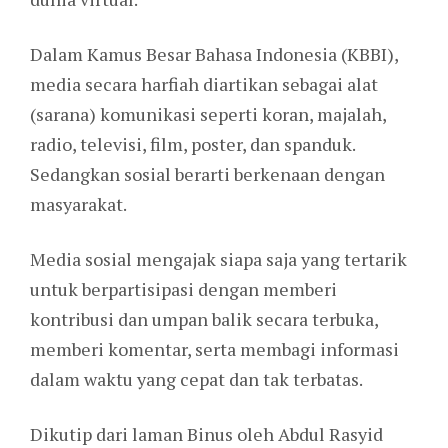
Dalam Kamus Besar Bahasa Indonesia (KBBI),
media secara harfiah diartikan sebagai alat
(sarana) komunikasi seperti koran, majalah,
radio, televisi, film, poster, dan spanduk.
Sedangkan sosial berarti berkenaan dengan
masyarakat.
Media sosial mengajak siapa saja yang tertarik
untuk berpartisipasi dengan memberi
kontribusi dan umpan balik secara terbuka,
memberi komentar, serta membagi informasi
dalam waktu yang cepat dan tak terbatas.
Dikutip dari laman Binus oleh Abdul Rasyid