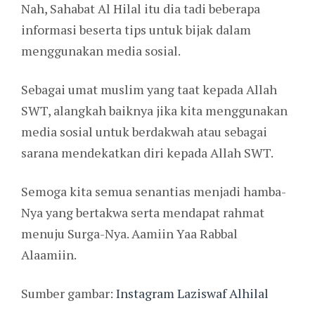
Nah, Sahabat Al Hilal itu dia tadi beberapa
informasi beserta tips untuk bijak dalam
menggunakan media sosial.
Sebagai umat muslim yang taat kepada Allah
SWT, alangkah baiknya jika kita menggunakan
media sosial untuk berdakwah atau sebagai
sarana mendekatkan diri kepada Allah SWT.
Semoga kita semua senantias menjadi hamba-
Nya yang bertakwa serta mendapat rahmat
menuju Surga-Nya. Aamiin Yaa Rabbal
Alaamiin.
Sumber gambar:
Instagram Laziswaf Alhilal