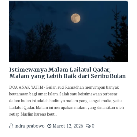
Istimewanya Malam Lailatul Qadar,
Malam yang Lebih Baik dari Seribu Bulan
DOA ANAK YATIM - Bulan suci Ramadhan menyimpan banyak
keutamaan bagi umat Islam. Salah satu keistimewaan terbesar
dalam bulan ini adalah hadirnya malam yang sangat mulia, yaitu
Lailatul Qadar. Malam ini merupakan malam yang dinantikan oleh
setiap Muslim karena keut...
indra prabowo
Maret 12, 2026
0