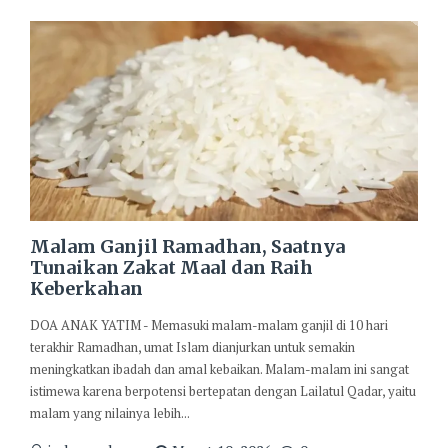
Malam Ganjil Ramadhan, Saatnya
Tunaikan Zakat Maal dan Raih
Keberkahan
DOA ANAK YATIM - Memasuki malam-malam ganjil di 10 hari
terakhir Ramadhan, umat Islam dianjurkan untuk semakin
meningkatkan ibadah dan amal kebaikan. Malam-malam ini sangat
istimewa karena berpotensi bertepatan dengan Lailatul Qadar, yaitu
malam yang nilainya lebih...