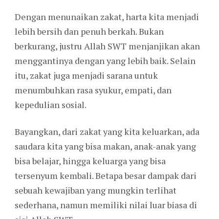
Dengan menunaikan zakat, harta kita menjadi
lebih bersih dan penuh berkah. Bukan
berkurang, justru Allah SWT menjanjikan akan
menggantinya dengan yang lebih baik. Selain
itu, zakat juga menjadi sarana untuk
menumbuhkan rasa syukur, empati, dan
kepedulian sosial.
Bayangkan, dari zakat yang kita keluarkan, ada
saudara kita yang bisa makan, anak-anak yang
bisa belajar, hingga keluarga yang bisa
tersenyum kembali. Betapa besar dampak dari
sebuah kewajiban yang mungkin terlihat
sederhana, namun memiliki nilai luar biasa di