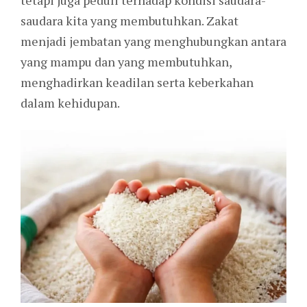
tetapi juga peduli terhadap kondisi saudara-
saudara kita yang membutuhkan. Zakat
menjadi jembatan yang menghubungkan antara
yang mampu dan yang membutuhkan,
menghadirkan keadilan serta keberkahan
dalam kehidupan.