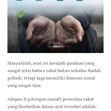
MasyaAllah, ayat ini menjadi panduan yang
sangat jelas bahwa zakat bukan sekadar ibadah
pribadi, tetapi juga memiliki dimensi sosial
yang sangat luas.
Adapun 8 golongan (asnaf) penerima zakat
yang disebutkan dalam ayat tersebut adalah: