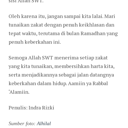
sisi Allah SWT.
Oleh karena itu, jangan sampai kita lalai. Mari
tunaikan zakat dengan penuh keikhlasan dan
tepat waktu, terutama di bulan Ramadhan yang
penuh keberkahan ini.
Semoga Allah SWT menerima setiap zakat
yang kita tunaikan, membersihkan harta kita,
serta menjadikannya sebagai jalan datangnya
keberkahan dalam hidup. Aamiin ya Rabbal
‘Alamiin.
Penulis: Indra Rizki
Sumber foto:
Alhilal