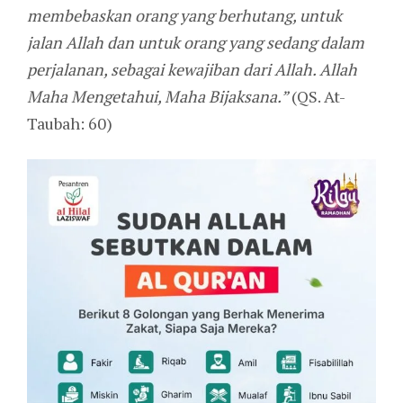
membebaskan orang yang berhutang, untuk
jalan Allah dan untuk orang yang sedang dalam
perjalanan, sebagai kewajiban dari Allah. Allah
Maha Mengetahui, Maha Bijaksana.”
(QS. At-
Taubah: 60)