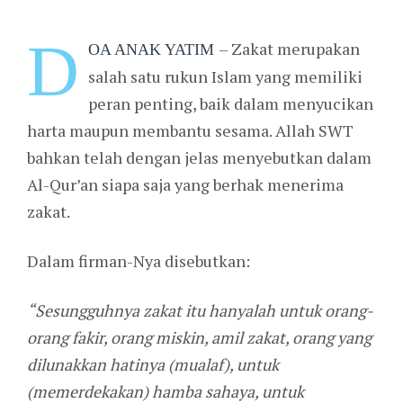
D
–
Zakat merupakan
OA ANAK YATIM
salah satu rukun Islam yang memiliki
peran penting, baik dalam menyucikan
harta maupun membantu sesama. Allah SWT
bahkan telah dengan jelas menyebutkan dalam
Al-Qur’an siapa saja yang berhak menerima
zakat.
Dalam firman-Nya disebutkan:
“Sesungguhnya zakat itu hanyalah untuk orang-
orang fakir, orang miskin, amil zakat, orang yang
dilunakkan hatinya (mualaf), untuk
(memerdekakan) hamba sahaya, untuk