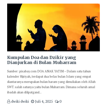
Kumpulan Doa dan Dzikir yang
Dianjurkan di Bulan Muharram
Sumber: pixabay.com DOA ANAK YATIM – Dalam satu tahun
kalender Hijriyah, terdapat dua belas bulan Islam yang empat
diantaranya merupakan bulan haram yang dimuliakan oleh Allah
SWT. salah satunya yaitu bulan Muharram. Dimana seluruh amal
ibadah akan dilipatgand...
dwiki dwiki
Juli 4, 2025
0