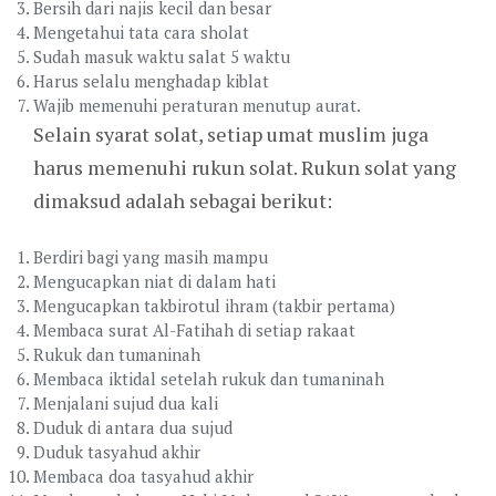
Bersih dari najis kecil dan besar
Mengetahui tata cara sholat
Sudah masuk waktu salat 5 waktu
Harus selalu menghadap kiblat
Wajib memenuhi peraturan menutup aurat.
Selain syarat solat, setiap umat muslim juga
harus memenuhi rukun solat. Rukun solat yang
dimaksud adalah sebagai berikut:
Berdiri bagi yang masih mampu
Mengucapkan niat di dalam hati
Mengucapkan takbirotul ihram (takbir pertama)
Membaca surat Al-Fatihah di setiap rakaat
Rukuk dan tumaninah
Membaca iktidal setelah rukuk dan tumaninah
Menjalani sujud dua kali
Duduk di antara dua sujud
Duduk tasyahud akhir
Membaca doa tasyahud akhir