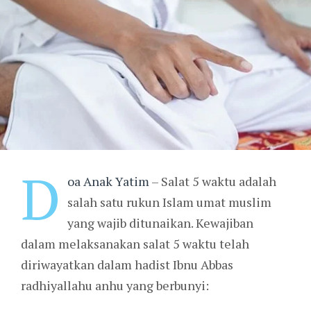
D
oa Anak Yatim
– Salat 5 waktu adalah
salah satu rukun Islam umat muslim
yang wajib ditunaikan. Kewajiban
dalam melaksanakan salat 5 waktu telah
diriwayatkan dalam hadist Ibnu Abbas
radhiyallahu anhu yang berbunyi: