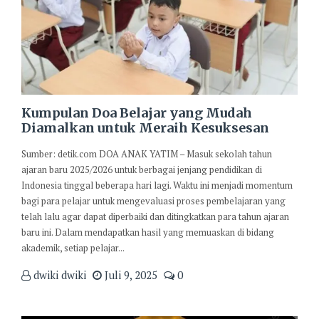
Kumpulan Doa Belajar yang Mudah
Diamalkan untuk Meraih Kesuksesan
Sumber: detik.com DOA ANAK YATIM – Masuk sekolah tahun
ajaran baru 2025/2026 untuk berbagai jenjang pendidikan di
Indonesia tinggal beberapa hari lagi. Waktu ini menjadi momentum
bagi para pelajar untuk mengevaluasi proses pembelajaran yang
telah lalu agar dapat diperbaiki dan ditingkatkan para tahun ajaran
baru ini. Dalam mendapatkan hasil yang memuaskan di bidang
akademik, setiap pelajar...
dwiki dwiki
Juli 9, 2025
0