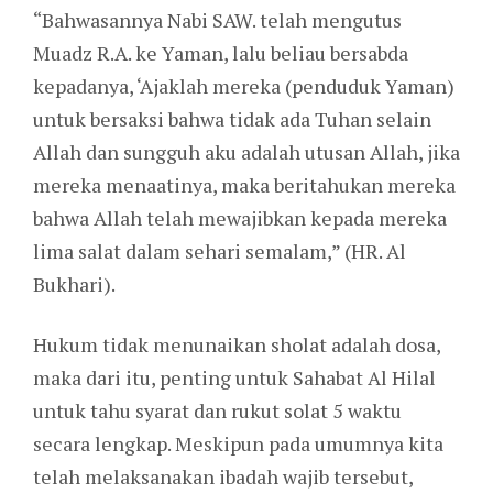
“Bahwasannya Nabi SAW. telah mengutus
Muadz R.A. ke Yaman, lalu beliau bersabda
kepadanya, ‘Ajaklah mereka (penduduk Yaman)
untuk bersaksi bahwa tidak ada Tuhan selain
Allah dan sungguh aku adalah utusan Allah, jika
mereka menaatinya, maka beritahukan mereka
bahwa Allah telah mewajibkan kepada mereka
lima salat dalam sehari semalam,” (HR. Al
Bukhari).
Hukum tidak menunaikan sholat adalah dosa,
maka dari itu, penting untuk Sahabat Al Hilal
untuk tahu syarat dan rukut solat 5 waktu
secara lengkap. Meskipun pada umumnya kita
telah melaksanakan ibadah wajib tersebut,