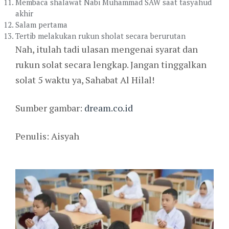
Membaca shalawat Nabi Muhammad SAW saat tasyahud
akhir
Salam pertama
Tertib melakukan rukun sholat secara berurutan
Nah, itulah tadi ulasan mengenai syarat dan
rukun solat secara lengkap. Jangan tinggalkan
solat 5 waktu ya, Sahabat Al Hilal!
Sumber gambar:
dream.co.id
Penulis: Aisyah