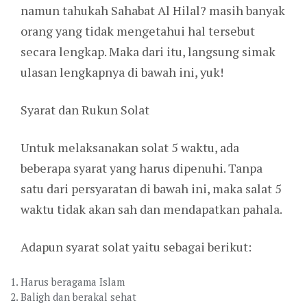
namun tahukah Sahabat Al Hilal? masih banyak
orang yang tidak mengetahui hal tersebut
secara lengkap. Maka dari itu, langsung simak
ulasan lengkapnya di bawah ini, yuk!
Syarat dan Rukun Solat
Untuk melaksanakan solat 5 waktu, ada
beberapa syarat yang harus dipenuhi. Tanpa
satu dari persyaratan di bawah ini, maka salat 5
waktu tidak akan sah dan mendapatkan pahala.
Adapun syarat solat yaitu sebagai berikut:
Harus beragama Islam
Baligh dan berakal sehat