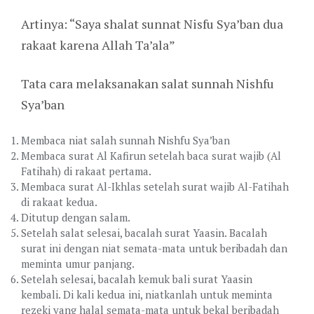
Artinya: “Saya shalat sunnat Nisfu Sya’ban dua
rakaat karena Allah Ta’ala”
Tata cara melaksanakan salat sunnah Nishfu
Sya’ban
Membaca niat salah sunnah Nishfu Sya’ban
Membaca surat Al Kafirun setelah baca surat wajib (Al
Fatihah) di rakaat pertama.
Membaca surat Al-Ikhlas setelah surat wajib Al-Fatihah
di rakaat kedua.
Ditutup dengan salam.
Setelah salat selesai, bacalah surat Yaasin. Bacalah
surat ini dengan niat semata-mata untuk beribadah dan
meminta umur panjang.
Setelah selesai, bacalah kemuk bali surat Yaasin
kembali. Di kali kedua ini, niatkanlah untuk meminta
rezeki yang halal semata-mata untuk bekal beribadah