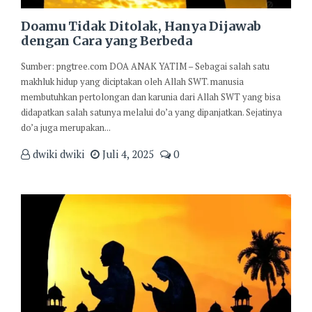
Doamu Tidak Ditolak, Hanya Dijawab
dengan Cara yang Berbeda
Sumber: pngtree.com DOA ANAK YATIM – Sebagai salah satu
makhluk hidup yang diciptakan oleh Allah SWT. manusia
membutuhkan pertolongan dan karunia dari Allah SWT yang bisa
didapatkan salah satunya melalui do’a yang dipanjatkan. Sejatinya
do’a juga merupakan...
dwiki dwiki
Juli 4, 2025
0