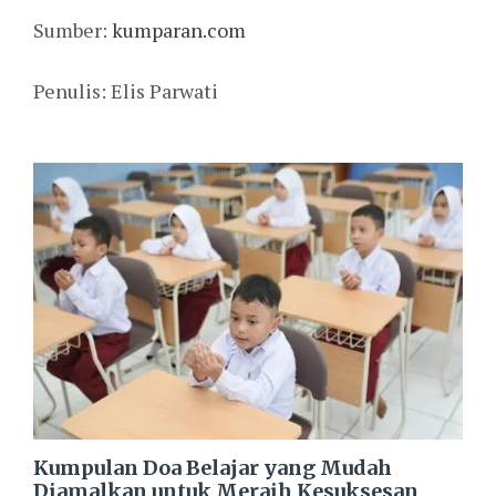
Sumber:
kumparan.com
Penulis: Elis Parwati
Kumpulan Doa Belajar yang Mudah
Diamalkan untuk Meraih Kesuksesan