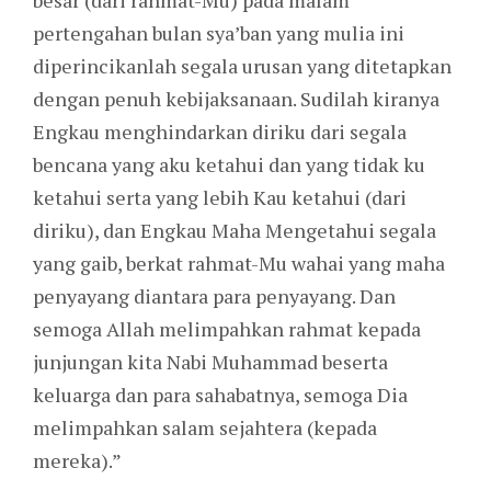
besar (dari rahmat-Mu) pada malam
pertengahan bulan sya’ban yang mulia ini
diperincikanlah segala urusan yang ditetapkan
dengan penuh kebijaksanaan. Sudilah kiranya
Engkau menghindarkan diriku dari segala
bencana yang aku ketahui dan yang tidak ku
ketahui serta yang lebih Kau ketahui (dari
diriku), dan Engkau Maha Mengetahui segala
yang gaib, berkat rahmat-Mu wahai yang maha
penyayang diantara para penyayang. Dan
semoga Allah melimpahkan rahmat kepada
junjungan kita Nabi Muhammad beserta
keluarga dan para sahabatnya, semoga Dia
melimpahkan salam sejahtera (kepada
mereka).”