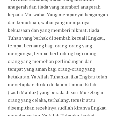
anugerah dan tiada yang memberi anugerah
kepada-Mu, wahai Yang mempunyai keagungan
dan kemuliaan, wahai yang mempunyai
kekuasaan dan yang memberi nikmat, tiada
Tuhan yang berhak di sembah kecuali Engkau,
tempat bernaung bagi orang-orang yang
mengungsi, tempat berlindung bagi orang-
orang yang memohon perlindungan dan
tempat yang aman bagi orang-orang yang
ketakutan. Ya Allah Tuhanku, jika Engkau telah
menetapkan diriku di dalam Ummul Kitab
(Lauh Mahfuz) yang berada di sisi-Mu sebagai
orang yang celaka, terhalang, terusir atau
disempitkan rezekinya sudilah kiranya Engkau
menghapuskan. Ya Allah Tuhanku, berkat