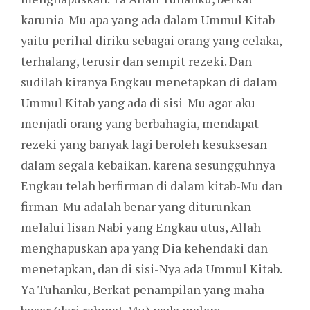
karunia-Mu apa yang ada dalam Ummul Kitab
yaitu perihal diriku sebagai orang yang celaka,
terhalang, terusir dan sempit rezeki. Dan
sudilah kiranya Engkau menetapkan di dalam
Ummul Kitab yang ada di sisi-Mu agar aku
menjadi orang yang berbahagia, mendapat
rezeki yang banyak lagi beroleh kesuksesan
dalam segala kebaikan. karena sesungguhnya
Engkau telah berfirman di dalam kitab-Mu dan
firman-Mu adalah benar yang diturunkan
melalui lisan Nabi yang Engkau utus, Allah
menghapuskan apa yang Dia kehendaki dan
menetapkan, dan di sisi-Nya ada Ummul Kitab.
Ya Tuhanku, Berkat penampilan yang maha