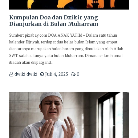
Kumpulan Doa dan Dzikir yang
Dianjurkan di Bulan Muharram
Sumber: pixabay.com DOA ANAK YATIM – Dalam satu tahun
kalender Hijriyah, terdapat dua belas bulan Islam yang empat
diantaranya merupakan bulan haram yang dimuliakan oleh Allah
SWT. salah satunya yaitu bulan Muharram. Dimana seluruh amal
ibadah akan dilipatgand...
dwiki dwiki
Juli 4, 2025
0