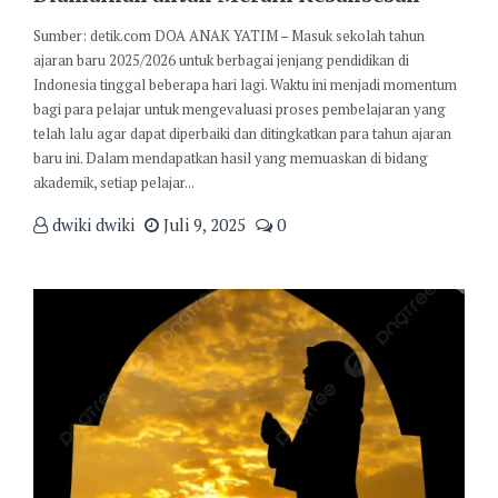
Sumber: detik.com DOA ANAK YATIM – Masuk sekolah tahun
ajaran baru 2025/2026 untuk berbagai jenjang pendidikan di
Indonesia tinggal beberapa hari lagi. Waktu ini menjadi momentum
bagi para pelajar untuk mengevaluasi proses pembelajaran yang
telah lalu agar dapat diperbaiki dan ditingkatkan para tahun ajaran
baru ini. Dalam mendapatkan hasil yang memuaskan di bidang
akademik, setiap pelajar...
dwiki dwiki
Juli 9, 2025
0