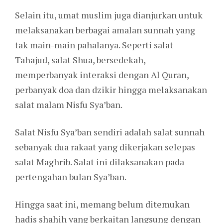
Selain itu, umat muslim juga dianjurkan untuk
melaksanakan berbagai amalan sunnah yang
tak main-main pahalanya. Seperti salat
Tahajud, salat Shua, bersedekah,
memperbanyak interaksi dengan Al Quran,
perbanyak doa dan dzikir hingga melaksanakan
salat malam Nisfu Sya’ban.
Salat Nisfu Sya’ban sendiri adalah salat sunnah
sebanyak dua rakaat yang dikerjakan selepas
salat Maghrib. Salat ini dilaksanakan pada
pertengahan bulan Sya’ban.
Hingga saat ini, memang belum ditemukan
hadis shahih yang berkaitan langsung dengan