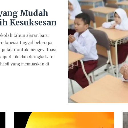
 yang Mudah
ih Kesuksesan
kolah tahun ajaran baru
 Indonesia tinggal beberapa
a pelajar untuk mengevaluasi
diperbaiki dan ditingkatkan
 hasil yang memuaskan di