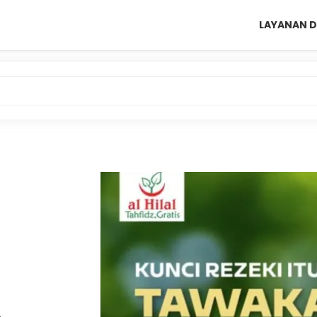
LAYANAN D