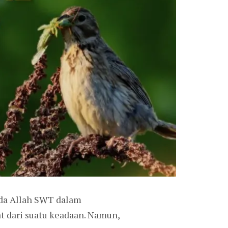
ada Allah SWT dalam
t dari suatu keadaan. Namun,