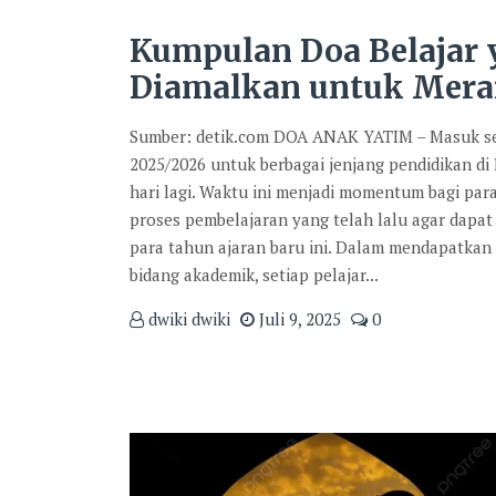
Kumpulan Doa Belajar
Diamalkan untuk Mera
Sumber: detik.com DOA ANAK YATIM – Masuk se
2025/2026 untuk berbagai jenjang pendidikan di
hari lagi. Waktu ini menjadi momentum bagi par
proses pembelajaran yang telah lalu agar dapat 
para tahun ajaran baru ini. Dalam mendapatkan
bidang akademik, setiap pelajar...
dwiki dwiki
Juli 9, 2025
0