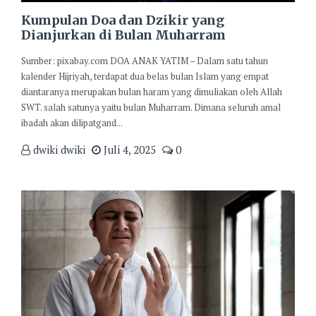
Kumpulan Doa dan Dzikir yang
Dianjurkan di Bulan Muharram
Sumber: pixabay.com DOA ANAK YATIM – Dalam satu tahun
kalender Hijriyah, terdapat dua belas bulan Islam yang empat
diantaranya merupakan bulan haram yang dimuliakan oleh Allah
SWT. salah satunya yaitu bulan Muharram. Dimana seluruh amal
ibadah akan dilipatgand...
dwiki dwiki
Juli 4, 2025
0