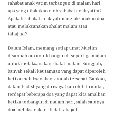
sahabat anak yatim terbangun di malam hari,
apa yang dilakukan oleh sahabat anak yatim?
Apakah sahabat anak yatim melaksanakan doa
atau melaksanakan shalat malam atau
tahajjud?
Dalam Islam, memang setiap umat Muslim
disunnahkan untuk bangun di sepertiga malam
untuk melaksanakan shalat malam. Sungguh,
banyak sekali keutamaan yang dapat diperoleh
ketika melaksanakan sunnah tersebut. Bahkan,
dalam hadist yang diriwayatkan oleh tirmidzi,
terdapat beberapa doa yang dapat kita amalkan
ketika terbangun di malam hari, salah satunya
doa melaksanakan shalat tahajud: