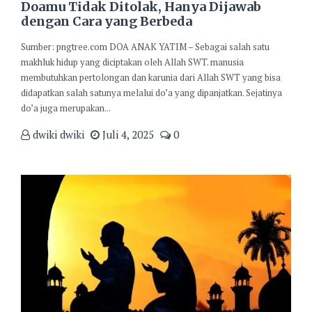
Doamu Tidak Ditolak, Hanya Dijawab
dengan Cara yang Berbeda
Sumber: pngtree.com DOA ANAK YATIM – Sebagai salah satu
makhluk hidup yang diciptakan oleh Allah SWT. manusia
membutuhkan pertolongan dan karunia dari Allah SWT yang bisa
didapatkan salah satunya melalui do’a yang dipanjatkan. Sejatinya
do’a juga merupakan...
dwiki dwiki
Juli 4, 2025
0