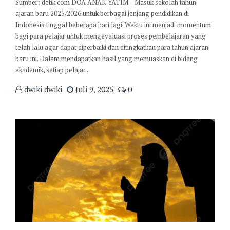
Sumber: detik.com DOA ANAK YATIM – Masuk sekolah tahun
ajaran baru 2025/2026 untuk berbagai jenjang pendidikan di
Indonesia tinggal beberapa hari lagi. Waktu ini menjadi momentum
bagi para pelajar untuk mengevaluasi proses pembelajaran yang
telah lalu agar dapat diperbaiki dan ditingkatkan para tahun ajaran
baru ini. Dalam mendapatkan hasil yang memuaskan di bidang
akademik, setiap pelajar...
dwiki dwiki
Juli 9, 2025
0