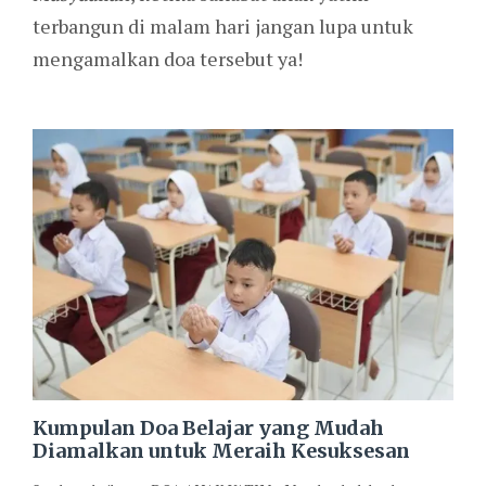
terbangun di malam hari jangan lupa untuk
mengamalkan doa tersebut ya!
Kumpulan Doa Belajar yang Mudah
Diamalkan untuk Meraih Kesuksesan