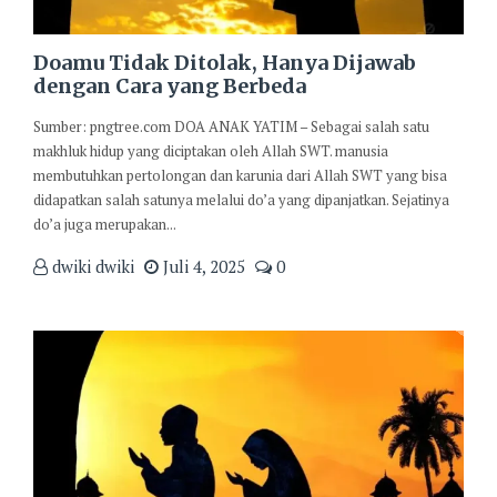
Doamu Tidak Ditolak, Hanya Dijawab
dengan Cara yang Berbeda
Sumber: pngtree.com DOA ANAK YATIM – Sebagai salah satu
makhluk hidup yang diciptakan oleh Allah SWT. manusia
membutuhkan pertolongan dan karunia dari Allah SWT yang bisa
didapatkan salah satunya melalui do’a yang dipanjatkan. Sejatinya
do’a juga merupakan...
dwiki dwiki
Juli 4, 2025
0