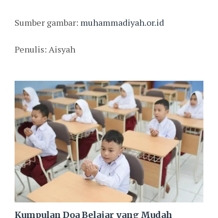
Sumber gambar:
muhammadiyah.or.id
Penulis: Aisyah
Kumpulan Doa Belajar yang Mudah