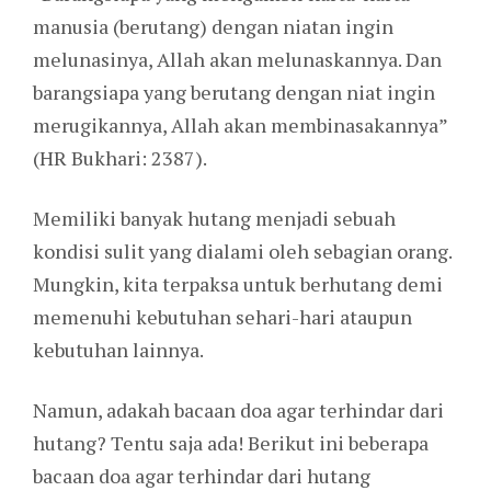
manusia (berutang) dengan niatan ingin
melunasinya, Allah akan melunaskannya. Dan
barangsiapa yang berutang dengan niat ingin
merugikannya, Allah akan membinasakannya”
(HR Bukhari: 2387).
Memiliki banyak hutang menjadi sebuah
kondisi sulit yang dialami oleh sebagian orang.
Mungkin, kita terpaksa untuk berhutang demi
memenuhi kebutuhan sehari-hari ataupun
kebutuhan lainnya.
Namun, adakah bacaan doa agar terhindar dari
hutang? Tentu saja ada! Berikut ini beberapa
bacaan doa agar terhindar dari hutang