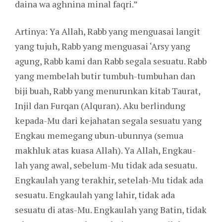
daina wa aghnina minal faqri.”
Artinya: Ya Allah, Rabb yang menguasai langit
yang tujuh, Rabb yang menguasai ‘Arsy yang
agung, Rabb kami dan Rabb segala sesuatu. Rabb
yang membelah butir tumbuh-tumbuhan dan
biji buah, Rabb yang menurunkan kitab Taurat,
Injil dan Furqan (Alquran). Aku berlindung
kepada-Mu dari kejahatan segala sesuatu yang
Engkau memegang ubun-ubunnya (semua
makhluk atas kuasa Allah). Ya Allah, Engkau-
lah yang awal, sebelum-Mu tidak ada sesuatu.
Engkaulah yang terakhir, setelah-Mu tidak ada
sesuatu. Engkaulah yang lahir, tidak ada
sesuatu di atas-Mu. Engkaulah yang Batin, tidak