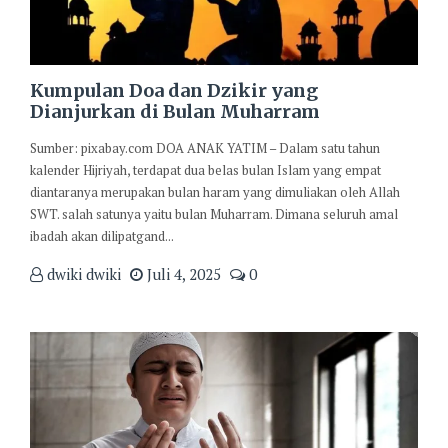
Kumpulan Doa dan Dzikir yang
Dianjurkan di Bulan Muharram
Sumber: pixabay.com DOA ANAK YATIM – Dalam satu tahun
kalender Hijriyah, terdapat dua belas bulan Islam yang empat
diantaranya merupakan bulan haram yang dimuliakan oleh Allah
SWT. salah satunya yaitu bulan Muharram. Dimana seluruh amal
ibadah akan dilipatgand...
dwiki dwiki
Juli 4, 2025
0