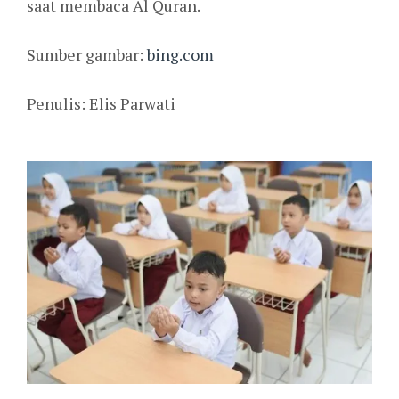
saat membaca Al Quran.
Sumber gambar:
bing.com
Penulis: Elis Parwati