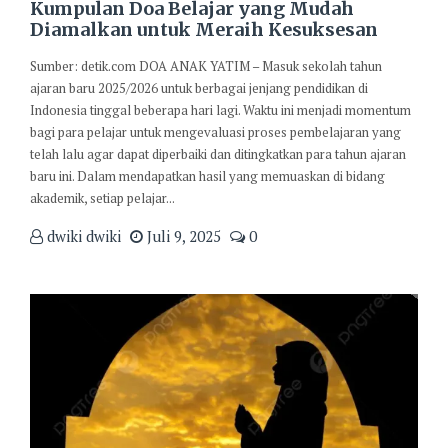
Kumpulan Doa Belajar yang Mudah
Diamalkan untuk Meraih Kesuksesan
Sumber: detik.com DOA ANAK YATIM – Masuk sekolah tahun
ajaran baru 2025/2026 untuk berbagai jenjang pendidikan di
Indonesia tinggal beberapa hari lagi. Waktu ini menjadi momentum
bagi para pelajar untuk mengevaluasi proses pembelajaran yang
telah lalu agar dapat diperbaiki dan ditingkatkan para tahun ajaran
baru ini. Dalam mendapatkan hasil yang memuaskan di bidang
akademik, setiap pelajar...
dwiki dwiki
Juli 9, 2025
0