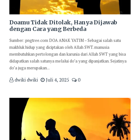
Doamu Tidak Ditolak, Hanya Dijawab
dengan Cara yang Berbeda
Sumber: pngtree.com DOA ANAK YATIM – Sebagai salah satu
makhluk hidup yang diciptakan oleh Allah SWT. manusia
membutuhkan pertolongan dan karunia dari Allah SWT yang bisa
didapatkan salah satunya melalui do’a yang dipanjatkan. Sejatinya
do’a juga merupakan...
dwiki dwiki
Juli 4, 2025
0