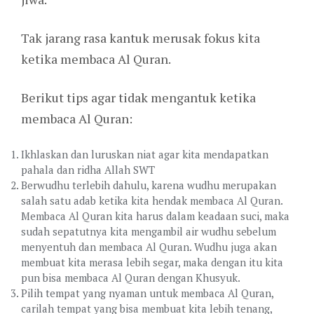
Tak jarang rasa kantuk merusak fokus kita
ketika membaca Al Quran.
Berikut tips agar tidak mengantuk ketika
membaca Al Quran:
Ikhlaskan dan luruskan niat agar kita mendapatkan
pahala dan ridha Allah SWT
Berwudhu terlebih dahulu, karena wudhu merupakan
salah satu adab ketika kita hendak membaca Al Quran.
Membaca Al Quran kita harus dalam keadaan suci, maka
sudah sepatutnya kita mengambil air wudhu sebelum
menyentuh dan membaca Al Quran. Wudhu juga akan
membuat kita merasa lebih segar, maka dengan itu kita
pun bisa membaca Al Quran dengan Khusyuk.
Pilih tempat yang nyaman untuk membaca Al Quran,
carilah tempat yang bisa membuat kita lebih tenang,