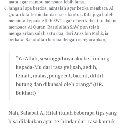
mata agar mampu membaca lebih lama.
Jangan lupa berdoa, mintalah agar ketika membaca Al
Quran kita terhindar dari rasa kantuk. Kita juga boleh
meminta kepada Allah SWT agar diberi kekuatan dalam
membaca Al Quran. Rasulullah SAW pun telah
mengajarkan salah satu doa, dari Anas bin Malik, ia
berkata, Rasulullah berdoa dengan mengucapkan,
“Ya Allah, sesungguhnya aku berlindung
kepada-Mu dari rasa gelisah, sedih,
lemah, malas, pengecut, bakhil, dililit
hutang dan dikuasai oleh orang.” (HR.
Bukhari)
Nah, Sahabat Al Hilal itulah beberapa tips yang
bisa dilakukan agar terhindar dari rasa kantuk