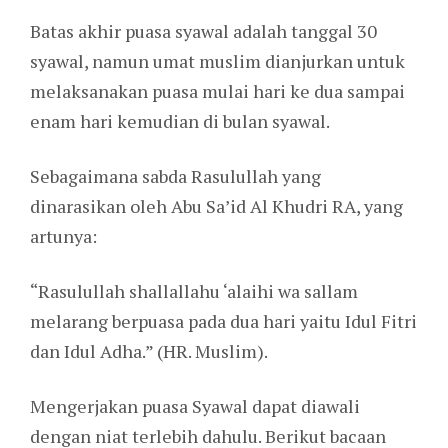
Batas akhir puasa syawal adalah tanggal 30
syawal, namun umat muslim dianjurkan untuk
melaksanakan puasa mulai hari ke dua sampai
enam hari kemudian di bulan syawal.
Sebagaimana sabda Rasulullah yang
dinarasikan oleh Abu Sa’id Al Khudri RA, yang
artunya:
“Rasulullah shallallahu ‘alaihi wa sallam
melarang berpuasa pada dua hari yaitu Idul Fitri
dan Idul Adha.” (HR. Muslim).
Mengerjakan puasa Syawal dapat diawali
dengan niat terlebih dahulu. Berikut bacaan