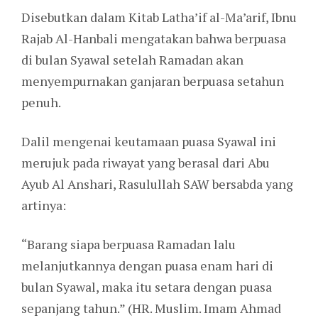
Disebutkan dalam Kitab Latha’if al-Ma’arif, Ibnu
Rajab Al-Hanbali mengatakan bahwa berpuasa
di bulan Syawal setelah Ramadan akan
menyempurnakan ganjaran berpuasa setahun
penuh.
Dalil mengenai keutamaan puasa Syawal ini
merujuk pada riwayat yang berasal dari Abu
Ayub Al Anshari, Rasulullah SAW bersabda yang
artinya:
“Barang siapa berpuasa Ramadan lalu
melanjutkannya dengan puasa enam hari di
bulan Syawal, maka itu setara dengan puasa
sepanjang tahun.” (HR. Muslim. Imam Ahmad