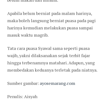
belum makan dan minum.
Apabila belum berniat pada malam harinya,
maka boleh langsung berniat puasa pada pagi
harinya kemudian melakukan puasa sampai
masuk waktu magrib.
Tata cara puasa Syawal sama seperti puasa
wajib, yakni dilaksanakan sejak terbit fajar
hingga terbenamnya matahari. Adapun, yang
membedakan keduanya terletak pada niatnya.
Sumber gambar:
ayosemarang.com
Penulis: Aisyah