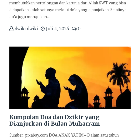
membutuhkan pertolongan dan karunia dari Allah SWT yang bisa
didapatkan salah satunya melalui do’a yang dipanjatkan. Sejatinya
do’a juga merupakan...
dwiki dwiki
Juli 4, 2025
0
Kumpulan Doa dan Dzikir yang
Dianjurkan di Bulan Muharram
Sumber: pixabay.com DOA ANAK YATIM – Dalam satu tahun