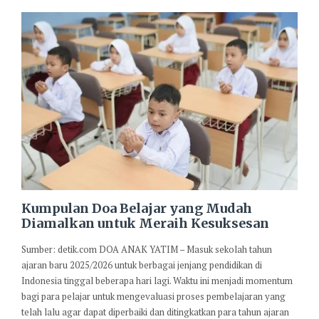
Kumpulan Doa Belajar yang Mudah
Diamalkan untuk Meraih Kesuksesan
Sumber: detik.com DOA ANAK YATIM – Masuk sekolah tahun
ajaran baru 2025/2026 untuk berbagai jenjang pendidikan di
Indonesia tinggal beberapa hari lagi. Waktu ini menjadi momentum
bagi para pelajar untuk mengevaluasi proses pembelajaran yang
telah lalu agar dapat diperbaiki dan ditingkatkan para tahun ajaran