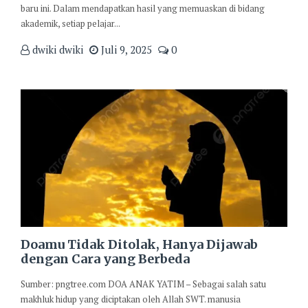
baru ini. Dalam mendapatkan hasil yang memuaskan di bidang
akademik, setiap pelajar...
dwiki dwiki
Juli 9, 2025
0
Doamu Tidak Ditolak, Hanya Dijawab
dengan Cara yang Berbeda
Sumber: pngtree.com DOA ANAK YATIM – Sebagai salah satu
makhluk hidup yang diciptakan oleh Allah SWT. manusia