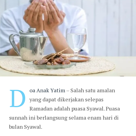
D
oa Anak Yatim
– Salah satu amalan
yang dapat dikerjakan selepas
Ramadan adalah puasa Syawal. Puasa
sunnah ini berlangsung selama enam hari di
bulan Syawal.