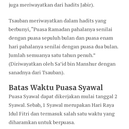
juga meriwayatkan dari hadits Jabir).
Tsauban meriwayatkan dalam hadits yang
berbunyi, “Puasa Ramadan pahalanya senilai
dengan puasa sepuluh bulan dan puasa enam
hari pahalanya senilai dengan puasa dua bulan.
Jumlah semuanya satu tahun penuh.”
(Diriwayatkan oleh Sa’id bin Manshur dengan
sanadnya dari Tsauban).
Batas Waktu Puasa Syawal
Puasa Syawal dapat dikerjakan mulai tanggal 2
Syawal. Sebab, 1 Syawal merupakan Hari Raya
Idul Fitri dan termasuk salah satu waktu yang
diharamkan untuk berpuasa.