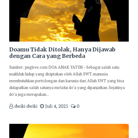
Doamu Tidak Ditolak, Hanya Dijawab
dengan Cara yang Berbeda
Sumber: pngtree.com DOA ANAK YATIM – Sebagai salah satu
makhluk hidup yang diciptakan oleh Allah SWT. manusia
membutuhkan pertolongan dan karunia dari Allah SWT yang bisa
didapatkan salah satunya melalui do’a yang dipanjatkan. Sejatinya
do’a juga merupakan...
dwiki dwiki
Juli 4, 2025
0