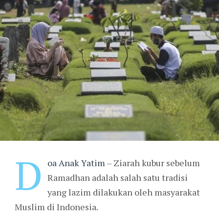
D
oa Anak Yatim
– Ziarah kubur sebelum
Ramadhan adalah salah satu tradisi
yang lazim dilakukan oleh masyarakat
Muslim di Indonesia.