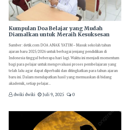
Kumpulan Doa Belajar yang Mudah
Diamalkan untuk Meraih Kesuksesan
Sumber: detik.com DOA ANAK YATIM – Masuk sekolah tahun
ajaran baru 2025/2026 untuk berbagai jenjang pendidikan di
Indonesia tinggal beberapa hari lagi. Waktu ini menjadi momentum
bagi para pelajar untuk mengevaluasi proses pembelajaran yang
telah lalu agar dapat diperbaiki dan ditingkatkan para tahun ajaran
baru ini. Dalam mendapatkan hasil yang memuaskan di bidang
akademik, setiap pelajar...
dwiki dwiki
Juli 9, 2025
0