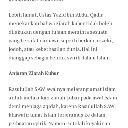
Lebih lanjut, Ustaz Yazid bin Abdul Qadir
menekankan bahwa ziarah kubur tidak boleh
dilakukan dengan tujuan meminta sesuatu
yang bersifat duniawi, seperti berkah, rezeki,
jodoh, atau keberhasilan dunia. Hal ini
dianggap sebagai bentuk syirik dalam Islam.
Anjuran Ziarah Kubur
Rasulullah SAW awalnya melarang umat Islam
untuk melakukan ziarah kubur pada awal Islam,
demi menjaga aqidah, karena Rasulullah SAW
khawatir umat Islam terjerumus ke dalam
perbuatan syirik. Namun, setelah keyakinan