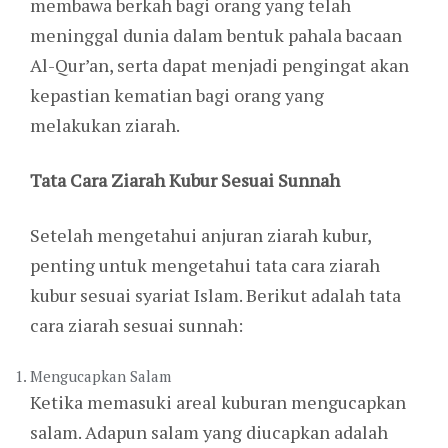
membawa berkah bagi orang yang telah
meninggal dunia dalam bentuk pahala bacaan
Al-Qur’an, serta dapat menjadi pengingat akan
kepastian kematian bagi orang yang
melakukan ziarah.
Tata Cara Ziarah Kubur Sesuai Sunnah
Setelah mengetahui anjuran ziarah kubur,
penting untuk mengetahui tata cara ziarah
kubur sesuai syariat Islam. Berikut adalah tata
cara ziarah sesuai sunnah:
Mengucapkan Salam
Ketika memasuki areal kuburan mengucapkan
salam. Adapun salam yang diucapkan adalah