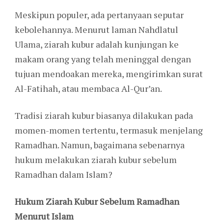
Meskipun populer, ada pertanyaan seputar
kebolehannya. Menurut laman Nahdlatul
Ulama, ziarah kubur adalah kunjungan ke
makam orang yang telah meninggal dengan
tujuan mendoakan mereka, mengirimkan surat
Al-Fatihah, atau membaca Al-Qur’an.
Tradisi ziarah kubur biasanya dilakukan pada
momen-momen tertentu, termasuk menjelang
Ramadhan. Namun, bagaimana sebenarnya
hukum melakukan ziarah kubur sebelum
Ramadhan dalam Islam?
Hukum Ziarah Kubur Sebelum Ramadhan
Menurut Islam