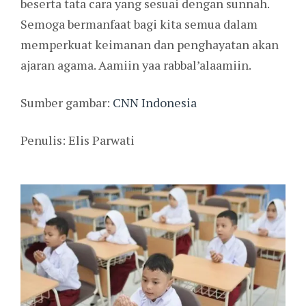
beserta tata cara yang sesuai dengan sunnah.
Semoga bermanfaat bagi kita semua dalam
memperkuat keimanan dan penghayatan akan
ajaran agama. Aamiin yaa rabbal’alaamiin.
Sumber gambar:
CNN Indonesia
Penulis: Elis Parwati