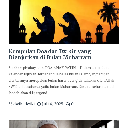
Kumpulan Doa dan Dzikir yang
Dianjurkan di Bulan Muharram
Sumber: pixabay.com DOA ANAK YATIM – Dalam satu tahun
kalender Hijriyah, terdapat dua belas bulan Islam yang empat
diantaranya merupakan bulan haram yang dimuliakan oleh Allah
SWT. salah satunya yaitu bulan Muharram. Dimana seluruh amal
ibadah akan dilipatgand...
dwiki dwiki
Juli 4, 2025
0