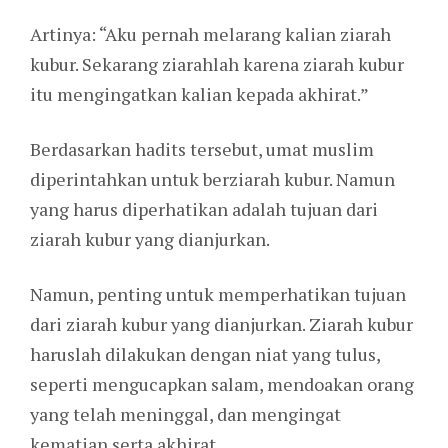
Artinya: “Aku pernah melarang kalian ziarah
kubur. Sekarang ziarahlah karena ziarah kubur
itu mengingatkan kalian kepada akhirat.”
Berdasarkan hadits tersebut, umat muslim
diperintahkan untuk berziarah kubur. Namun
yang harus diperhatikan adalah tujuan dari
ziarah kubur yang dianjurkan.
Namun, penting untuk memperhatikan tujuan
dari ziarah kubur yang dianjurkan. Ziarah kubur
haruslah dilakukan dengan niat yang tulus,
seperti mengucapkan salam, mendoakan orang
yang telah meninggal, dan mengingat
kematian serta akhirat.