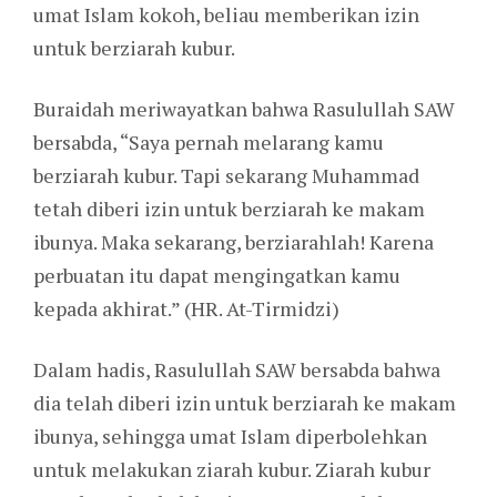
umat Islam kokoh, beliau memberikan izin
untuk berziarah kubur.
Buraidah meriwayatkan bahwa Rasulullah SAW
bersabda, “Saya pernah melarang kamu
berziarah kubur. Tapi sekarang Muhammad
tetah diberi izin untuk berziarah ke makam
ibunya. Maka sekarang, berziarahlah! Karena
perbuatan itu dapat mengingatkan kamu
kepada akhirat.” (HR. At-Tirmidzi)
Dalam hadis, Rasulullah SAW bersabda bahwa
dia telah diberi izin untuk berziarah ke makam
ibunya, sehingga umat Islam diperbolehkan
untuk melakukan ziarah kubur. Ziarah kubur