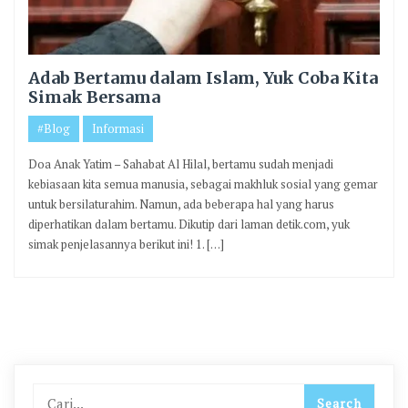
Adab Bertamu dalam Islam, Yuk Coba Kita
Simak Bersama
#Blog
Informasi
Doa Anak Yatim – Sahabat Al Hilal, bertamu sudah menjadi
kebiasaan kita semua manusia, sebagai makhluk sosial yang gemar
untuk bersilaturahim. Namun, ada beberapa hal yang harus
diperhatikan dalam bertamu. Dikutip dari laman detik.com, yuk
simak penjelasannya berikut ini! 1. […]