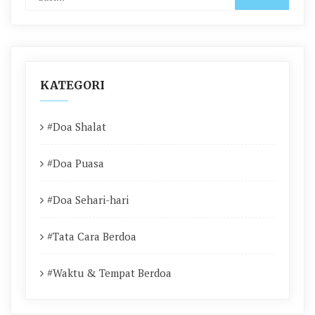
KATEGORI
#Doa Shalat
#Doa Puasa
#Doa Sehari-hari
#Tata Cara Berdoa
#Waktu & Tempat Berdoa