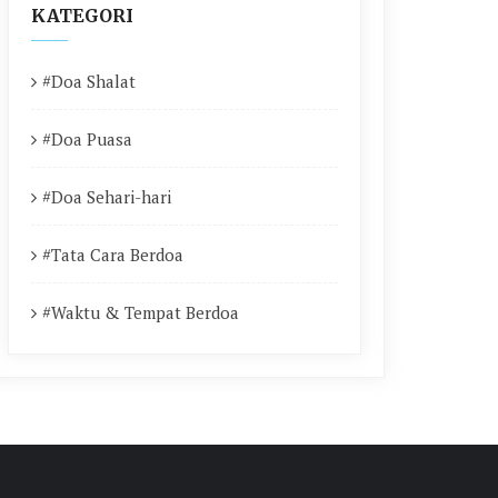
KATEGORI
#Doa Shalat
#Doa Puasa
#Doa Sehari-hari
#Tata Cara Berdoa
#Waktu & Tempat Berdoa