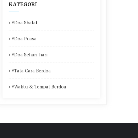
KATEGORI
#Doa Shalat
#Doa Puasa
#Doa Sehari-hari
#Tata Cara Berdoa
#Waktu & Tempat Berdoa