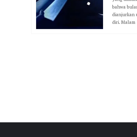
bahwa bula
dianjurkan
diri. Malam 