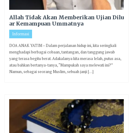
Allah Tidak Akan Memberikan Ujian Dilu
ar Kemampuan Ummatnya
Informasi
DOA ANAK YATIM – Dalam perjalanan hidup ini, kita seringkali
menghadapi berbagai cobaan, tantangan, dan tanggung jawab
yang terasa begitu berat. Adakalanya kita merasa lelah, putus asa,
atau bahkan bertanya-tanya, “Mampukah saya melewati ini?”
Namun, sebagai seorang Muslim, sebuah janji […]