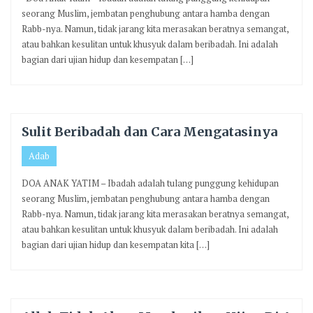
seorang Muslim, jembatan penghubung antara hamba dengan
Rabb-nya. Namun, tidak jarang kita merasakan beratnya semangat,
atau bahkan kesulitan untuk khusyuk dalam beribadah. Ini adalah
bagian dari ujian hidup dan kesempatan […]
Sulit Beribadah dan Cara Mengatasinya
Adab
DOA ANAK YATIM – Ibadah adalah tulang punggung kehidupan
seorang Muslim, jembatan penghubung antara hamba dengan
Rabb-nya. Namun, tidak jarang kita merasakan beratnya semangat,
atau bahkan kesulitan untuk khusyuk dalam beribadah. Ini adalah
bagian dari ujian hidup dan kesempatan kita […]