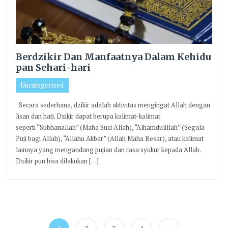
Berdzikir Dan Manfaatnya Dalam Kehidu
pan Sehari-hari
Uncategorized
Secara sederhana, dzikir adalah aktivitas mengingat Allah dengan
lisan dan hati. Dzikir dapat berupa kalimat-kalimat
seperti “Subhanallah” (Maha Suci Allah), “Alhamdulillah” (Segala
Puji bagi Allah), “Allahu Akbar” (Allah Maha Besar), atau kalimat
lainnya yang mengandung pujian dan rasa syukur kepada Allah.
Dzikir pun bisa dilakukan […]
Paginasi
pos