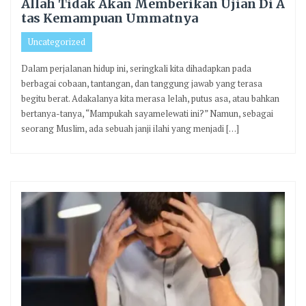
Allah Tidak Akan Memberikan Ujian Di A
tas Kemampuan Ummatnya
Uncategorized
Dalam perjalanan hidup ini, seringkali kita dihadapkan pada
berbagai cobaan, tantangan, dan tanggung jawab yang terasa
begitu berat. Adakalanya kita merasa lelah, putus asa, atau bahkan
bertanya-tanya, “Mampukah sayamelewati ini?” Namun, sebagai
seorang Muslim, ada sebuah janji ilahi yang menjadi […]