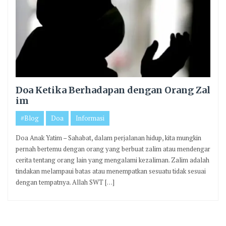
Doa Ketika Berhadapan dengan Orang Zal
im
#Blog
Doa
Informasi
Doa Anak Yatim – Sahabat, dalam perjalanan hidup, kita mungkin
pernah bertemu dengan orang yang berbuat zalim atau mendengar
cerita tentang orang lain yang mengalami kezaliman. Zalim adalah
tindakan melampaui batas atau menempatkan sesuatu tidak sesuai
dengan tempatnya. Allah SWT […]