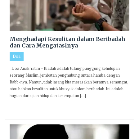
Menghadapi Kesulitan dalam Beribadah
dan Cara Mengatasinya
Doa
Doa Anak Yatim – Ibadah adalah tulang punggung kehidupan
seorang Muslim, jembatan penghubung antara hamba dengan
Rabb-nya. Namun, tidak jarang kita merasakan beratnya semangat,
atau bahkan kesulitan untuk khusyuk dalam beribadah. Ini adalah
bagian dari ujian hidup dan kesempatan […]