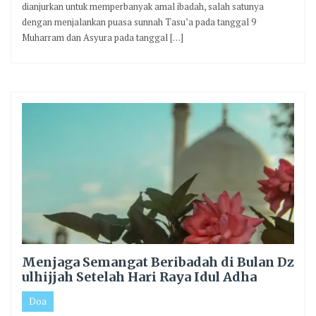
dianjurkan untuk memperbanyak amal ibadah, salah satunya
dengan menjalankan puasa sunnah Tasu’a pada tanggal 9
Muharram dan Asyura pada tanggal […]
Menjaga Semangat Beribadah di Bulan Dz
ulhijjah Setelah Hari Raya Idul Adha
Doa