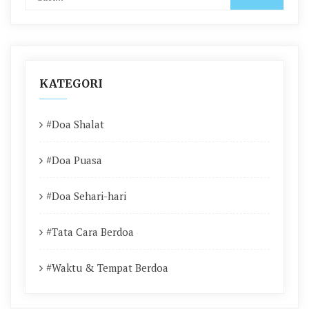
KATEGORI
#Doa Shalat
#Doa Puasa
#Doa Sehari-hari
#Tata Cara Berdoa
#Waktu & Tempat Berdoa