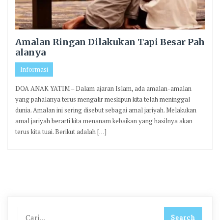
Amalan Ringan Dilakukan Tapi Besar Pah
alanya
Informasi
DOA ANAK YATIM – Dalam ajaran Islam, ada amalan-amalan
yang pahalanya terus mengalir meskipun kita telah meninggal
dunia. Amalan ini sering disebut sebagai amal jariyah. Melakukan
amal jariyah berarti kita menanam kebaikan yang hasilnya akan
terus kita tuai. Berikut adalah […]