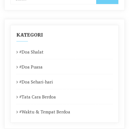
KATEGORI
#Doa Shalat
#Doa Puasa
#Doa Sehari-hari
#Tata Cara Berdoa
#Waktu & Tempat Berdoa