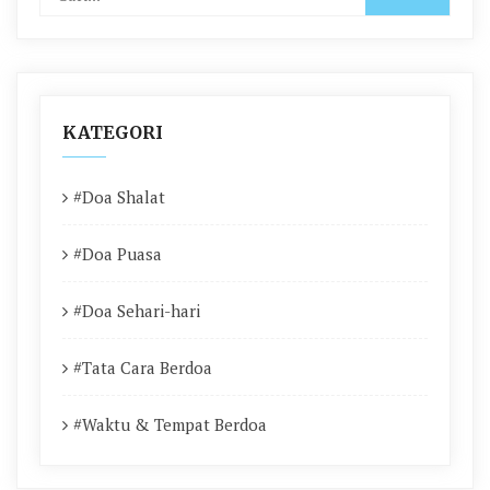
KATEGORI
#Doa Shalat
#Doa Puasa
#Doa Sehari-hari
#Tata Cara Berdoa
#Waktu & Tempat Berdoa