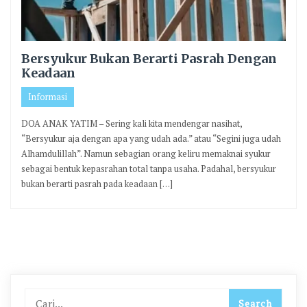
Bersyukur Bukan Berarti Pasrah Dengan
Keadaan
Informasi
DOA ANAK YATIM – Sering kali kita mendengar nasihat,
“Bersyukur aja dengan apa yang udah ada.” atau “Segini juga udah
Alhamdulillah”. Namun sebagian orang keliru memaknai syukur
sebagai bentuk kepasrahan total tanpa usaha. Padahal, bersyukur
bukan berarti pasrah pada keadaan […]