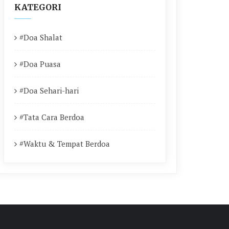
KATEGORI
#Doa Shalat
#Doa Puasa
#Doa Sehari-hari
#Tata Cara Berdoa
#Waktu & Tempat Berdoa