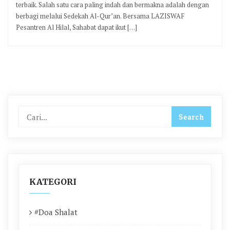
terbaik. Salah satu cara paling indah dan bermakna adalah dengan
berbagi melalui Sedekah Al-Qur’an. Bersama LAZISWAF
Pesantren Al Hilal, Sahabat dapat ikut […]
KATEGORI
#Doa Shalat