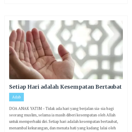
Setiap Hari adalah Kesempatan Bertaubat
Adab
DOA ANAK YATIM – Tidak ada hari yang berjalan sia-sia bagi
seorang muslim, selama ia masih diberi kesempatan oleh Allah
untuk memperbaiki diri. Setiap hari adalah kesempatan bertaubat,
menambal kekurangan, dan menata hati yang kadang lalai oleh