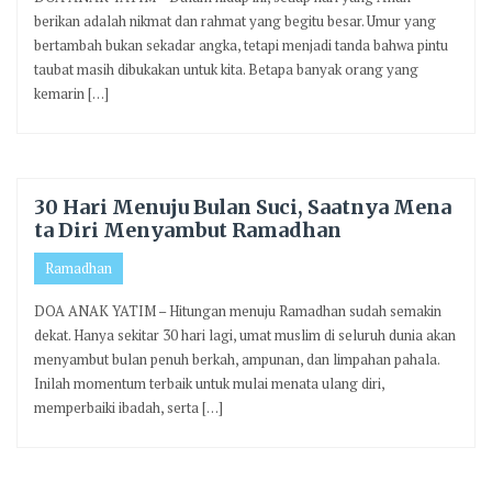
berikan adalah nikmat dan rahmat yang begitu besar. Umur yang
bertambah bukan sekadar angka, tetapi menjadi tanda bahwa pintu
taubat masih dibukakan untuk kita. Betapa banyak orang yang
kemarin […]
30 Hari Menuju Bulan Suci, Saatnya Mena
ta Diri Menyambut Ramadhan
Ramadhan
DOA ANAK YATIM – Hitungan menuju Ramadhan sudah semakin
dekat. Hanya sekitar 30 hari lagi, umat muslim di seluruh dunia akan
menyambut bulan penuh berkah, ampunan, dan limpahan pahala.
Inilah momentum terbaik untuk mulai menata ulang diri,
memperbaiki ibadah, serta […]