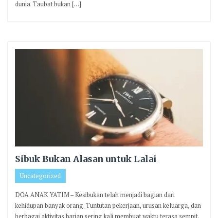
dunia. Taubat bukan […]
Sibuk Bukan Alasan untuk Lalai
Uncategorized
DOA ANAK YATIM – Kesibukan telah menjadi bagian dari
kehidupan banyak orang. Tuntutan pekerjaan, urusan keluarga, dan
berbagai aktivitas harian sering kali membuat waktu terasa sempit.