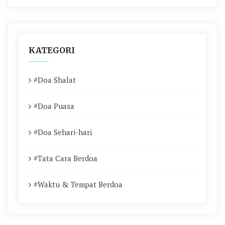
KATEGORI
#Doa Shalat
#Doa Puasa
#Doa Sehari-hari
#Tata Cara Berdoa
#Waktu & Tempat Berdoa