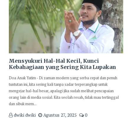
Mensyukuri Hal-Hal Kecil, Kunci
Kebahagiaan yang Sering Kita Lupakan
Doa Anak Yatim - Di zaman modern yang serba cepat dan penuh
tuntutan ini, kita sering kali tanpa sadar terperangkap untuk
mengejar hal-hal besar, apalagi jika sudah melihat pencapaian
orang lain di media sosial. Kita seolah resah, tidak mau tertinggal
dan sibuk mem...
dwiki dwiki
Agustus 27, 2025
0