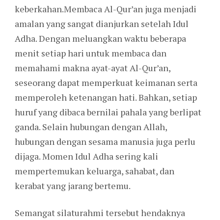
keberkahan.Membaca Al-Qur’an juga menjadi
amalan yang sangat dianjurkan setelah Idul
Adha. Dengan meluangkan waktu beberapa
menit setiap hari untuk membaca dan
memahami makna ayat-ayat Al-Qur’an,
seseorang dapat memperkuat keimanan serta
memperoleh ketenangan hati. Bahkan, setiap
huruf yang dibaca bernilai pahala yang berlipat
ganda. Selain hubungan dengan Allah,
hubungan dengan sesama manusia juga perlu
dijaga. Momen Idul Adha sering kali
mempertemukan keluarga, sahabat, dan
kerabat yang jarang bertemu.
Semangat silaturahmi tersebut hendaknya