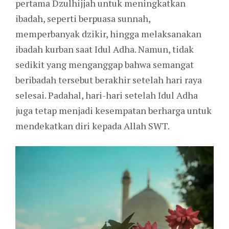
pertama Dzulhijjah untuk meningkatkan
ibadah, seperti berpuasa sunnah,
memperbanyak dzikir, hingga melaksanakan
ibadah kurban saat Idul Adha. Namun, tidak
sedikit yang menganggap bahwa semangat
beribadah tersebut berakhir setelah hari raya
selesai. Padahal, hari-hari setelah Idul Adha
juga tetap menjadi kesempatan berharga untuk
mendekatkan diri kepada Allah SWT.