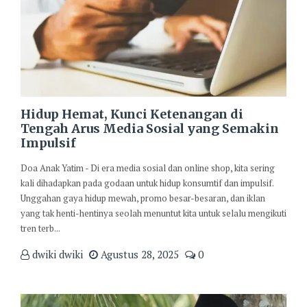
Hidup Hemat, Kunci Ketenangan di
Tengah Arus Media Sosial yang Semakin
Impulsif
Doa Anak Yatim - Di era media sosial dan online shop, kita sering
kali dihadapkan pada godaan untuk hidup konsumtif dan impulsif.
Unggahan gaya hidup mewah, promo besar-besaran, dan iklan
yang tak henti-hentinya seolah menuntut kita untuk selalu mengikuti
tren terb...
dwiki dwiki
Agustus 28, 2025
0