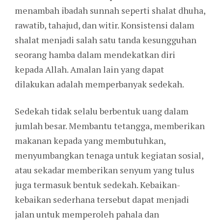
menambah ibadah sunnah seperti shalat dhuha,
rawatib, tahajud, dan witir. Konsistensi dalam
shalat menjadi salah satu tanda kesungguhan
seorang hamba dalam mendekatkan diri
kepada Allah. Amalan lain yang dapat
dilakukan adalah memperbanyak sedekah.
Sedekah tidak selalu berbentuk uang dalam
jumlah besar. Membantu tetangga, memberikan
makanan kepada yang membutuhkan,
menyumbangkan tenaga untuk kegiatan sosial,
atau sekadar memberikan senyum yang tulus
juga termasuk bentuk sedekah. Kebaikan-
kebaikan sederhana tersebut dapat menjadi
jalan untuk memperoleh pahala dan