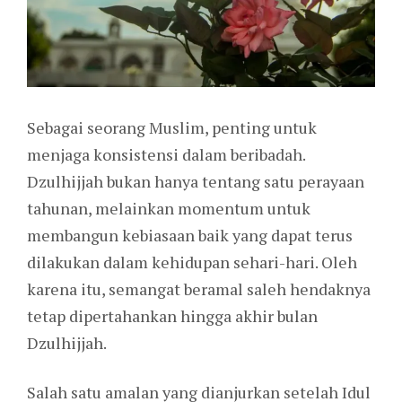
Sebagai seorang Muslim, penting untuk
menjaga konsistensi dalam beribadah.
Dzulhijjah bukan hanya tentang satu perayaan
tahunan, melainkan momentum untuk
membangun kebiasaan baik yang dapat terus
dilakukan dalam kehidupan sehari-hari. Oleh
karena itu, semangat beramal saleh hendaknya
tetap dipertahankan hingga akhir bulan
Dzulhijjah.
Salah satu amalan yang dianjurkan setelah Idul