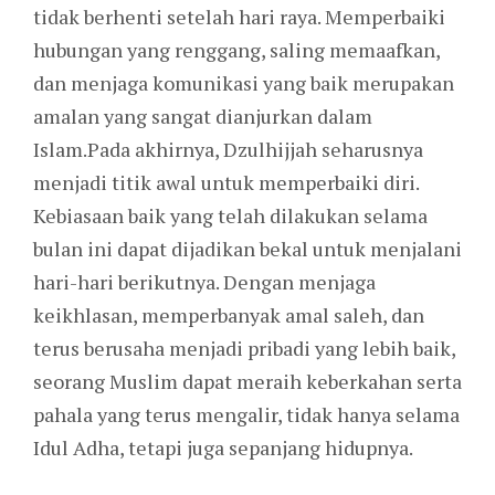
tidak berhenti setelah hari raya. Memperbaiki
hubungan yang renggang, saling memaafkan,
dan menjaga komunikasi yang baik merupakan
amalan yang sangat dianjurkan dalam
Islam.Pada akhirnya, Dzulhijjah seharusnya
menjadi titik awal untuk memperbaiki diri.
Kebiasaan baik yang telah dilakukan selama
bulan ini dapat dijadikan bekal untuk menjalani
hari-hari berikutnya. Dengan menjaga
keikhlasan, memperbanyak amal saleh, dan
terus berusaha menjadi pribadi yang lebih baik,
seorang Muslim dapat meraih keberkahan serta
pahala yang terus mengalir, tidak hanya selama
Idul Adha, tetapi juga sepanjang hidupnya.