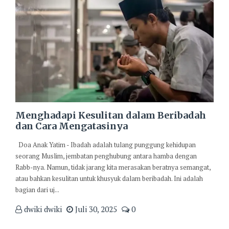
Menghadapi Kesulitan dalam Beribadah
dan Cara Mengatasinya
Doa Anak Yatim - Ibadah adalah tulang punggung kehidupan
seorang Muslim, jembatan penghubung antara hamba dengan
Rabb-nya. Namun, tidak jarang kita merasakan beratnya semangat,
atau bahkan kesulitan untuk khusyuk dalam beribadah. Ini adalah
bagian dari uj...
dwiki dwiki
Juli 30, 2025
0