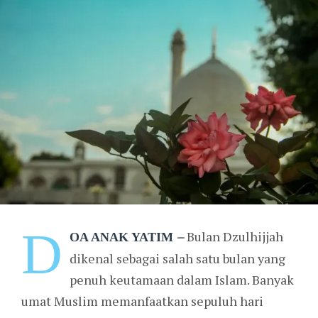
D
–
Bulan Dzulhijjah
OA ANAK YATIM
dikenal sebagai salah satu bulan yang
penuh keutamaan dalam Islam. Banyak
umat Muslim memanfaatkan sepuluh hari