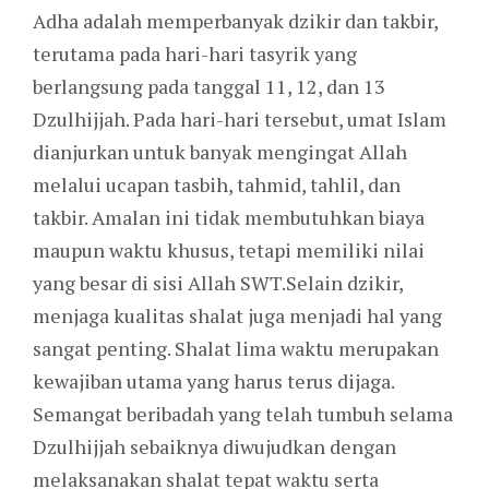
Adha adalah memperbanyak dzikir dan takbir,
terutama pada hari-hari tasyrik yang
berlangsung pada tanggal 11, 12, dan 13
Dzulhijjah. Pada hari-hari tersebut, umat Islam
dianjurkan untuk banyak mengingat Allah
melalui ucapan tasbih, tahmid, tahlil, dan
takbir. Amalan ini tidak membutuhkan biaya
maupun waktu khusus, tetapi memiliki nilai
yang besar di sisi Allah SWT.Selain dzikir,
menjaga kualitas shalat juga menjadi hal yang
sangat penting. Shalat lima waktu merupakan
kewajiban utama yang harus terus dijaga.
Semangat beribadah yang telah tumbuh selama
Dzulhijjah sebaiknya diwujudkan dengan
melaksanakan shalat tepat waktu serta