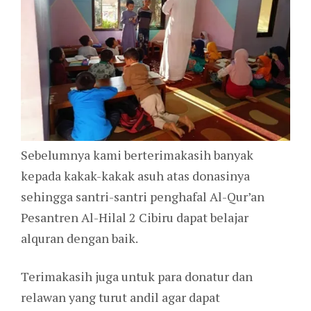
Sebelumnya kami berterimakasih banyak
kepada kakak-kakak asuh atas donasinya
sehingga santri-santri penghafal Al-Qur’an
Pesantren Al-Hilal 2 Cibiru dapat belajar
alquran dengan baik.
Terimakasih juga untuk para donatur dan
relawan yang turut andil agar dapat