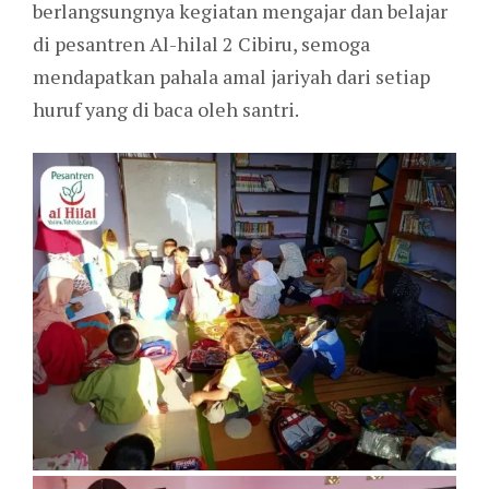
berlangsungnya kegiatan mengajar dan belajar
di pesantren Al-hilal 2 Cibiru, semoga
mendapatkan pahala amal jariyah dari setiap
huruf yang di baca oleh santri.