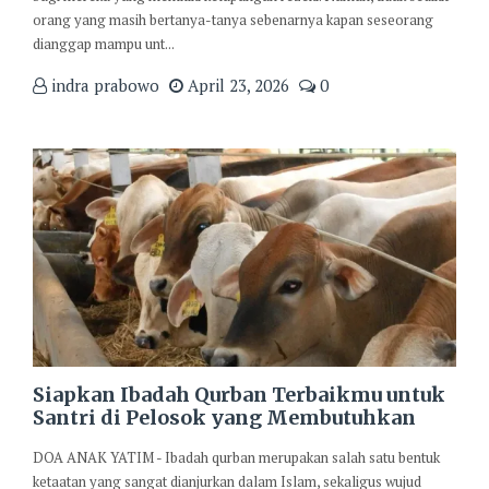
orang yang masih bertanya-tanya sebenarnya kapan seseorang
dianggap mampu unt...
indra prabowo
April 23, 2026
0
Siapkan Ibadah Qurban Terbaikmu untuk
Santri di Pelosok yang Membutuhkan
DOA ANAK YATIM - Ibadah qurban merupakan salah satu bentuk
ketaatan yang sangat dianjurkan dalam Islam, sekaligus wujud