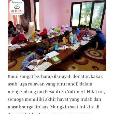
Kami sangat berharap ibu-ayah donatur, kakak
asuh juga relawan yang turut andil dalam
mengembangkan Pesantren Yatim Al-Hilal ini,
semoga memiliki akhir hayat yang indah dan
masuk surga firdaus. Mungkin saat ini kita di