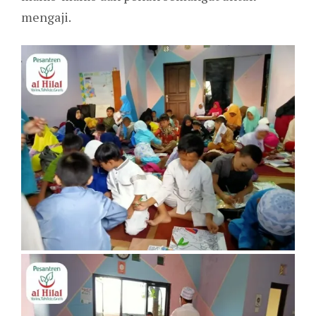
mengaji.