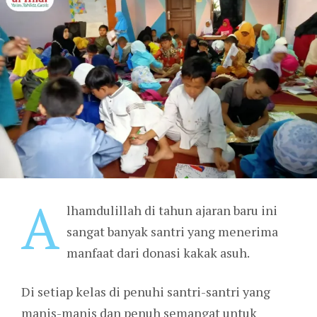
A
lhamdulillah di tahun ajaran baru ini
sangat banyak santri yang menerima
manfaat dari donasi kakak asuh.
Di setiap kelas di penuhi santri-santri yang
manis-manis dan penuh semangat untuk