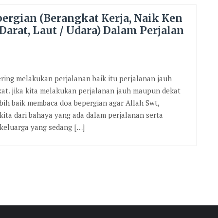
ergian (Berangkat Kerja, Naik Ken
Darat, Laut / Udara) Dalam Perjalan
sering melakukan perjalanan baik itu perjalanan jauh
t. jika kita melakukan perjalanan jauh maupun dekat
bih baik membaca doa bepergian agar Allah Swt,
kita dari bahaya yang ada dalam perjalanan serta
keluarga yang sedang […]