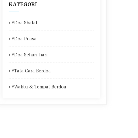
KATEGORI
#Doa Shalat
#Doa Puasa
#Doa Sehari-hari
#Tata Cara Berdoa
#Waktu & Tempat Berdoa