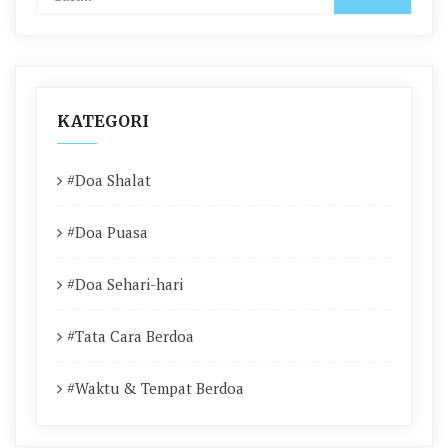
KATEGORI
#Doa Shalat
#Doa Puasa
#Doa Sehari-hari
#Tata Cara Berdoa
#Waktu & Tempat Berdoa