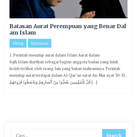
Batasan Aurat Perempuan yang Benar Dal
am Islam
#Blog
Informasi
1. Perintah menutup aurat dalam Islam Aurat dalam
fiqih Islam diartikan sebagai bagian anggota badan yang tidak
boleh terlihat oleh orang lain yang bukan mahramnya. Perintah
menutup aurat terdapat dalam Al-Qur’an surat An-Nur ayat 30-31.
قُلْ لِلْمُؤْمِنِينَ يَغُضُّوا مِنْ أَبْصَارِهِمْ وَيَحْفَظُوا فُرُوجَهُمْ […]